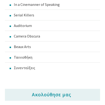
In a Cinemanner of Speaking
Serial Killers
Auditorium
Camera Obscura
Beaux Arts
Ταινιοθήκη
Συνεντεύξεις
Ακολούθησε μας