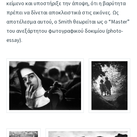
κείμενο και υποστήριξε την άποψη, ότι η βαρύτητα
πρέπει να δίνεται αποκλειστικά στις εικόνες. Ως
αποτέλεσμα αυτού, ο Smith θεωρείται ως o “Master”
του ανεξάρτητου φωτογραφικού δοκιμίου (photo-
essay).