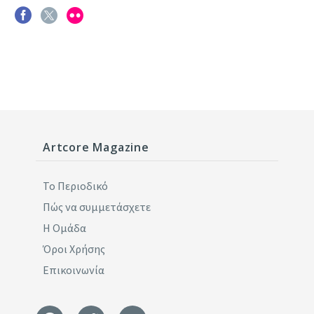
Artcore Magazine
Το Περιοδικό
Πώς να συμμετάσχετε
Η Ομάδα
Όροι Χρήσης
Επικοινωνία