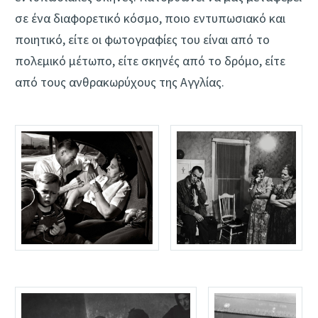
σε ένα διαφορετικό κόσμο, ποιο εντυπωσιακό και
ποιητικό, είτε οι φωτογραφίες του είναι από το
πολεμικό μέτωπο, είτε σκηνές από το δρόμο, είτε
από τους ανθρακωρύχους της Αγγλίας.