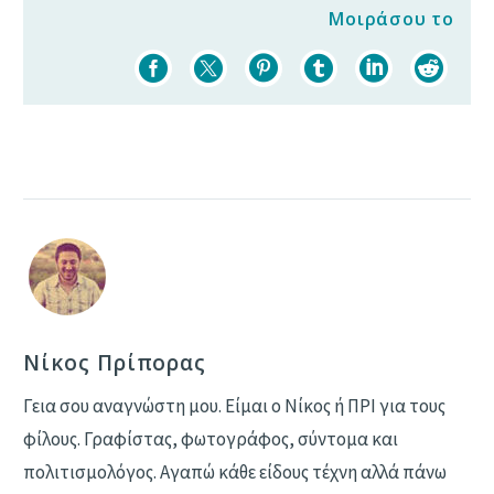
Μοιράσου το
Νίκος Πρίπορας
Γεια σου αναγνώστη μου. Είμαι ο Νίκος ή ΠΡΙ για τους
φίλους. Γραφίστας, φωτογράφος, σύντομα και
πολιτισμολόγος. Αγαπώ κάθε είδους τέχνη αλλά πάνω