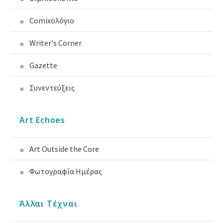
Comixoλόγιο
Writer's Corner
Gazette
Συνεντεύξεις
Art Echoes
Art Outside the Core
Φωτογραφία Ημέρας
Άλλαι Τέχναι