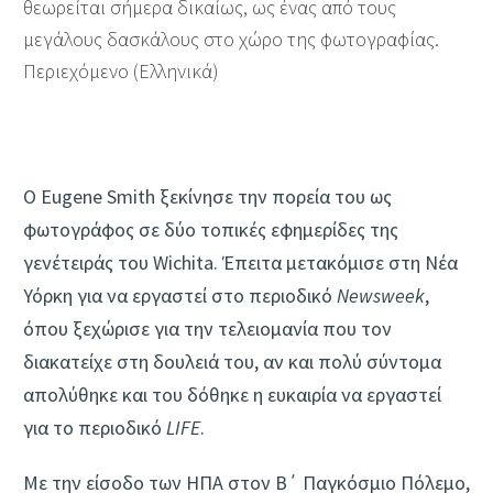
θεωρείται σήμερα δικαίως, ως ένας από τους
μεγάλους δασκάλους στο χώρο της φωτογραφίας.
Περιεχόμενο (Ελληνικά)
Ο Eugene Smith ξεκίνησε την πορεία του ως
φωτογράφος σε δύο τοπικές εφημερίδες της
γενέτειράς του Wichita. Έπειτα μετακόμισε στη Νέα
Υόρκη για να εργαστεί στο περιοδικό
Newsweek
,
όπου ξεχώρισε για την τελειομανία που τον
διακατείχε στη δουλειά του, αν και πολύ σύντομα
απολύθηκε και του δόθηκε η ευκαιρία να εργαστεί
για το περιοδικό
LIFE
.
Με την είσοδο των ΗΠΑ στον Β΄ Παγκόσμιο Πόλεμο,