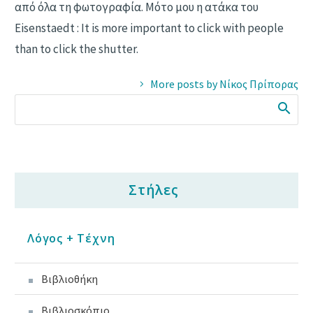
από όλα τη φωτογραφία. Μότο μου η ατάκα του
Eisenstaedt : It is more important to click with people
than to click the shutter.
More posts by Νίκος Πρίπορας
Στήλες
Λόγος + Τέχνη
Βιβλιοθήκη
Βιβλιοσκόπιο