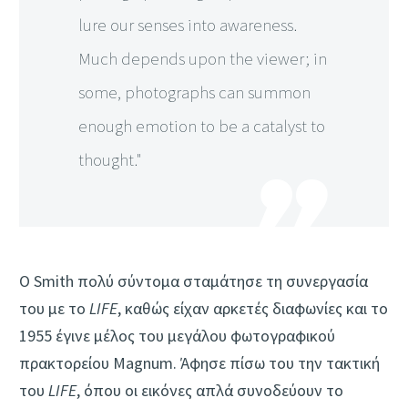
lure our senses into awareness.
Much depends upon the viewer; in
some, photographs can summon
enough emotion to be a catalyst to
thought."
O Smith πολύ σύντομα σταμάτησε τη συνεργασία
του με το
LIFE
, καθώς είχαν αρκετές διαφωνίες και το
1955 έγινε μέλος του μεγάλου φωτογραφικού
πρακτορείου Magnum. Άφησε πίσω του την τακτική
του
LIFE
, όπου οι εικόνες απλά συνοδεύουν το