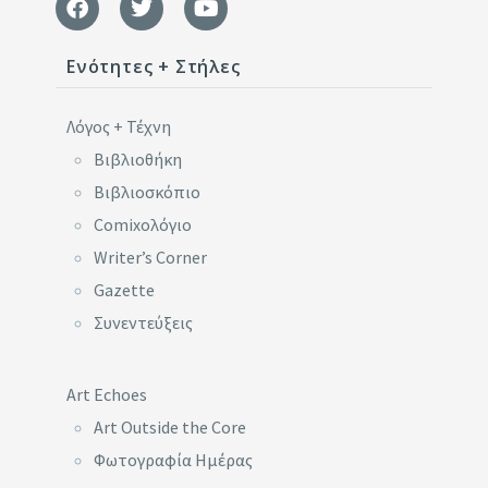
Ενότητες + Στήλες
Λόγος + Τέχνη
Βιβλιοθήκη
Βιβλιοσκόπιο
Comixoλόγιο
Writer’s Corner
Gazette
Συνεντεύξεις
Art Echoes
Art Outside the Core
Φωτογραφία Ημέρας