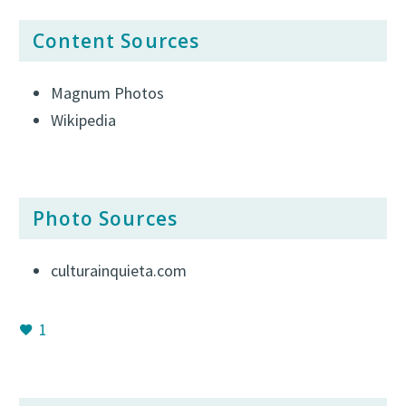
Content Sources
Magnum Photos
Wikipedia
Photo Sources
culturainquieta.com
1