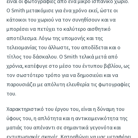
είναι οι φωτογραφίες από ένα μικρό ισπανικό χωριό.
Ο Smith μετακόμισε για ένα χρόνο εκεί, ώστε οι
κάτοικοι του χωριού να τον συνηθίσουν και να
μπορέσει να πετύχει το καλύτερο αισθητικό
αποτέλεσμα. Λόγω της υπομονής και της
τελειομανίας του άλλωστε, του αποδίδεται και ο
τίτλος του δάσκαλου. Ο Smith τελικά μετά από
χρόνια, κατέφυγε στο μέσο του έντυπου βιβλίου, ως
τον σωστότερο τρόπο για να δημοσιεύει και να
παρουσιάζει με απόλυτη ελευθερία τις φωτογραφίες
του.
Χαρακτηριστικό του έργου του, είναι η δύναμη του
ύφους του, η απλότητα και η αντικειμενικότητα της
ματιάς του απέναντι σε σημαντικά γεγονότα και
εντυπωσιακές σκηνές. Κατορθώνει να μας μεταφέρει