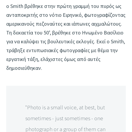
ο Smith βρέθηκε στην πρώτη γραμμή του πυρός ως
ανταποκριτής στο νότιο Ειρηνικό, φωτογραφίζοντας
αμερικανούς πεζοναύτες και ιάπωνες αιχμαλώτους.
Τη δεκαετία του 50’, βρέθηκε στο Ηνωμένο Βασίλειο
για να καλύψει τις βουλευτικές εκλογές. Εκεί ο Smith,
τράβηξε εντυπωσιακές φωτογραφίες με θέμα την
εργατική τάξη, ελάχιστες όμως από αυτές
δημοσιεύθηκαν.
"Photo is a small voice, at best, but
sometimes - just sometimes - one
photograph or a group of them can