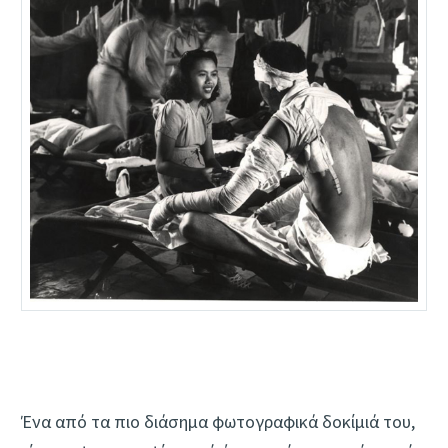
Ένα από τα πιο διάσημα φωτογραφικά δοκίμιά του,