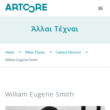
Άλλαι Τέχναι
Home
Άλλαι Τέχναι
Camera Obscura
William Eugene Smith
William Eugene Smith