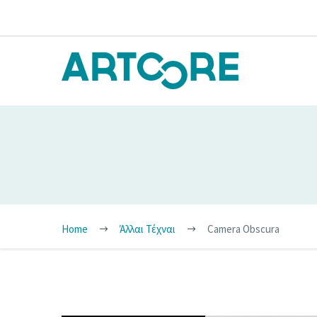
Home
Άλλαι Τέχναι
Camera Obscura