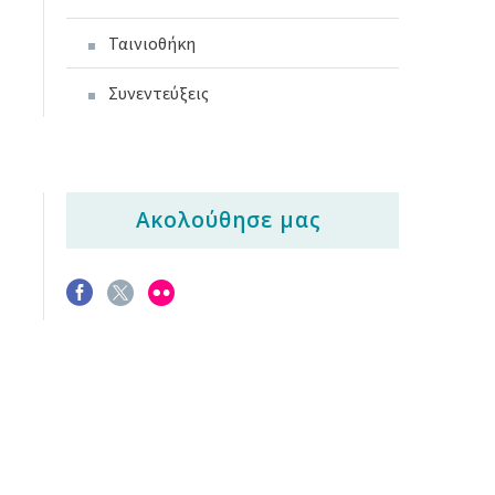
Ταινιοθήκη
Συνεντεύξεις
Ακολούθησε μας