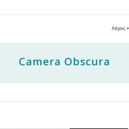
Λόγος 
Camera Obscura