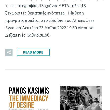
της φωτογραφίας 13 χρόνια ΜΕΤΑπολις, 13
ξεχωριστές θεματικές ενότητες. Η έκθεση
πραγματοποιείται στο πλαίσιο του Athens Jazz
Εγκαίνια Δευτέρα 23 Μαΐου 2022 19.30 Αίθουσα
Δεξαμενές Καθαρισμού.
READ MORE