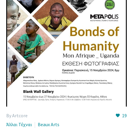
By Artcore
19
Άλλαι Τέχναι
Beaux Arts