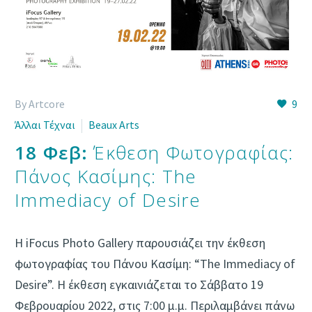
By Artcore
9
Άλλαι Τέχναι
Beaux Arts
18 Φεβ:
Έκθεση Φωτογραφίας:
Πάνος Κασίμης: The
Immediacy of Desire
Η iFocus Photo Gallery παρουσιάζει την έκθεση
φωτογραφίας του Πάνου Κασίμη: “The Immediacy of
Desire”. Η έκθεση εγκαινιάζεται το Σάββατο 19
Φεβρουαρίου 2022, στις 7:00 μ.μ. Περιλαμβάνει πάνω