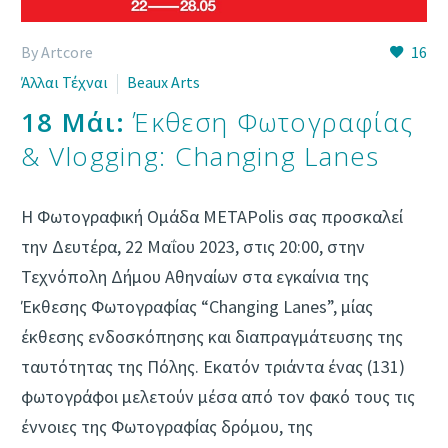
By Artcore
16
Άλλαι Τέχναι
Beaux Arts
18 Μάι:
Έκθεση Φωτογραφίας
& Vlogging: Changing Lanes
Η Φωτογραφική Ομάδα METAPolis σας προσκαλεί
την Δευτέρα, 22 Μαΐου 2023, στις 20:00, στην
Τεχνόπολη Δήμου Αθηναίων στα εγκαίνια της
Έκθεσης Φωτογραφίας “Changing Lanes”, μίας
έκθεσης ενδοσκόπησης και διαπραγμάτευσης της
ταυτότητας της Πόλης. Εκατόν τριάντα ένας (131)
φωτογράφοι μελετούν μέσα από τον φακό τους τις
έννοιες της Φωτογραφίας δρόμου, της