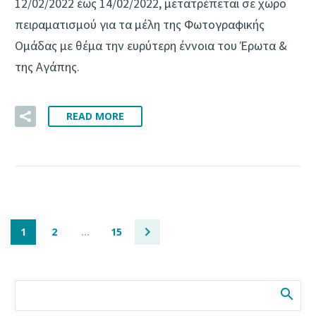
12/02/2022 έως 14/02/2022, μετατρέπεται σε χώρο
πειραματισμού για τα μέλη της Φωτογραφικής
Ομάδας με θέμα την ευρύτερη έννοια του Έρωτα &
της Αγάπης.
READ MORE
1
2
…
15