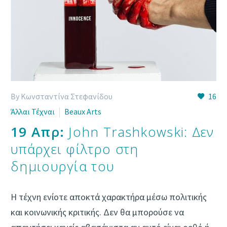
By Κωνσταντίνα Στεφανίδου
16
Άλλαι Τέχναι
Beaux Arts
19 Απρ:
John Trashkowski: Δεν
υπάρχει φίλτρο στη
δημιουργία του
Η τέχνη ενίοτε αποκτά χαρακτήρα μέσω πολιτικής
και κοινωνικής κριτικής. Δεν θα μπορούσε να