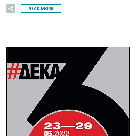
READ MORE