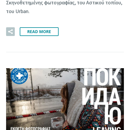
Σκηνοθετημένης φωτογραφίας, του Αστικού τοπίου,
του Urban.
READ MORE