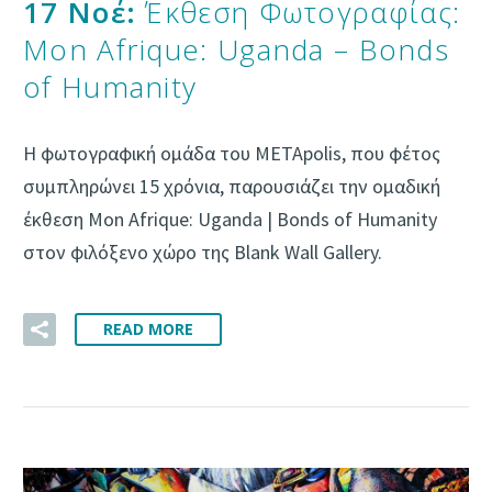
17 Νοέ:
Έκθεση Φωτογραφίας:
Mon Afrique: Uganda – Bonds
of Humanity
Η φωτογραφική ομάδα του METApolis, που φέτος
συμπληρώνει 15 χρόνια, παρουσιάζει την ομαδική
έκθεση Mon Afrique: Uganda | Bonds of Humanity
στον φιλόξενο χώρο της Blank Wall Gallery.
READ MORE