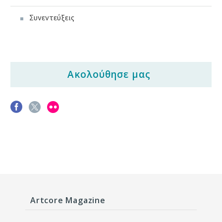
Συνεντεύξεις
Ακολούθησε μας
Artcore Magazine