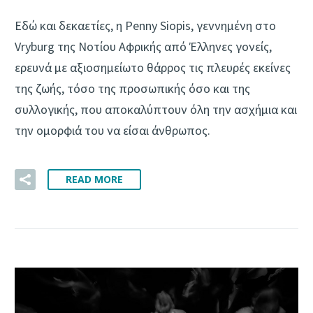
Εδώ και δεκαετίες, η Penny Siopis, γεννημένη στο
Vryburg της Νοτίου Αφρικής από Έλληνες γονείς,
ερευνά με αξιοσημείωτο θάρρος τις πλευρές εκείνες
της ζωής, τόσο της προσωπικής όσο και της
συλλογικής, που αποκαλύπτουν όλη την ασχήμια και
την ομορφιά του να είσαι άνθρωπος.
READ MORE