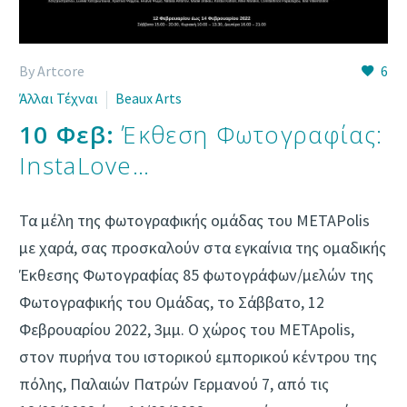
By Artcore
6
Άλλαι Τέχναι
Beaux Arts
10 Φεβ:
Έκθεση Φωτογραφίας:
InstaLove…
Τα μέλη της φωτογραφικής ομάδας του METAPolis
με χαρά, σας προσκαλούν στα εγκαίνια της ομαδικής
Έκθεσης Φωτογραφίας 85 φωτογράφων/μελών της
Φωτογραφικής του Ομάδας, τo Σάββατο, 12
Φεβρουαρίου 2022, 3μμ. Ο χώρος του ΜETApolis,
στον πυρήνα του ιστορικού εμπορικού κέντρου της
πόλης, Παλαιών Πατρών Γερμανού 7, από τις