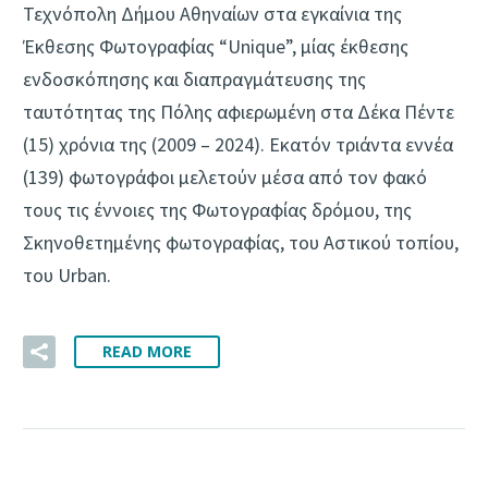
Τεχνόπολη Δήμου Αθηναίων στα εγκαίνια της
Έκθεσης Φωτογραφίας “Unique”, μίας έκθεσης
ενδοσκόπησης και διαπραγμάτευσης της
ταυτότητας της Πόλης αφιερωμένη στα Δέκα Πέντε
(15) χρόνια της (2009 – 2024). Εκατόν τριάντα εννέα
(139) φωτογράφοι μελετούν μέσα από τον φακό
τους τις έννοιες της Φωτογραφίας δρόμου, της
Σκηνοθετημένης φωτογραφίας, του Αστικού τοπίου,
του Urban.
READ MORE