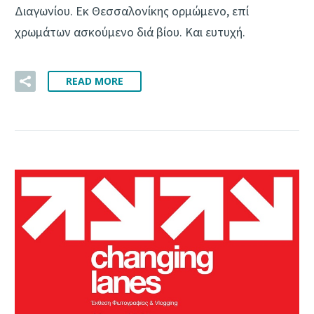
Διαγωνίου. Εκ Θεσσαλονίκης ορμώμενο, επί
χρωμάτων ασκούμενο διά βίου. Και ευτυχή.
READ MORE