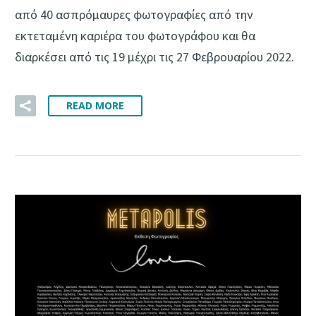
από 40 ασπρόμαυρες φωτογραφίες από την
εκτεταμένη καριέρα του φωτογράφου και θα
διαρκέσει από τις 19 μέχρι τις 27 Φεβρουαρίου 2022.
READ MORE