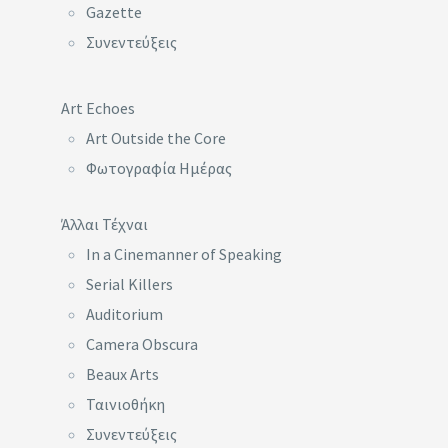
Gazette
Συνεντεύξεις
Art Echoes
Art Outside the Core
Φωτογραφία Ημέρας
Άλλαι Τέχναι
In a Cinemanner of Speaking
Serial Killers
Auditorium
Camera Obscura
Beaux Arts
Ταινιοθήκη
Συνεντεύξεις