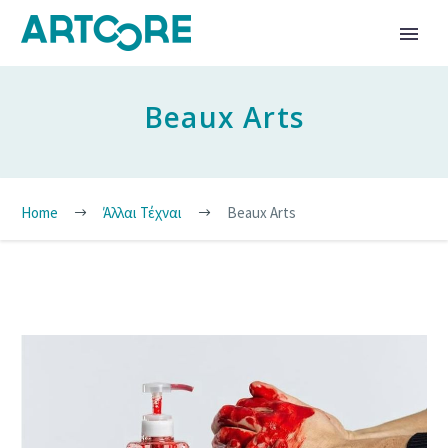
Beaux Arts
Home
Άλλαι Τέχναι
Beaux Arts