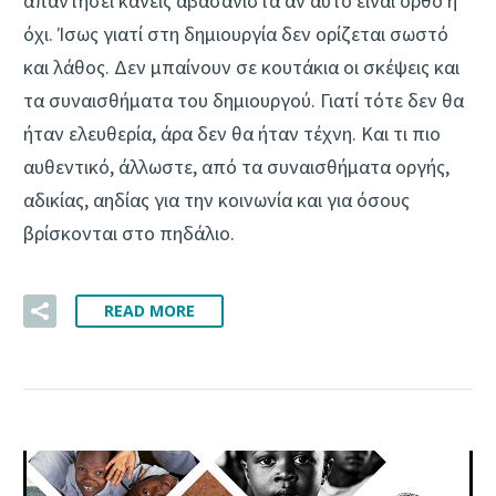
απαντήσει κανείς αβασάνιστα αν αυτό είναι ορθό ή
όχι. Ίσως γιατί στη δημιουργία δεν ορίζεται σωστό
και λάθος. Δεν μπαίνουν σε κουτάκια οι σκέψεις και
τα συναισθήματα του δημιουργού. Γιατί τότε δεν θα
ήταν ελευθερία, άρα δεν θα ήταν τέχνη. Και τι πιο
αυθεντικό, άλλωστε, από τα συναισθήματα οργής,
αδικίας, αηδίας για την κοινωνία και για όσους
βρίσκονται στο πηδάλιο.
READ MORE