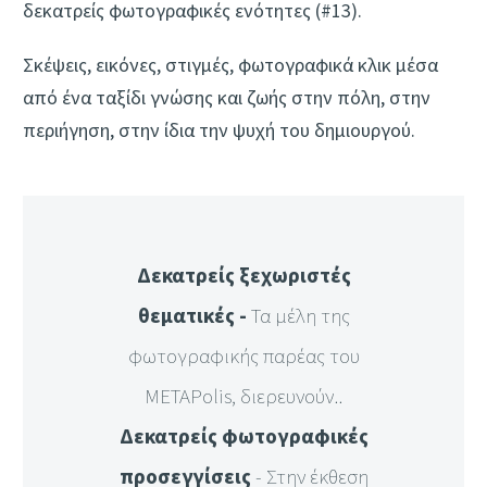
δεκατρείς φωτογραφικές ενότητες (#13).
Σκέψεις, εικόνες, στιγμές, φωτογραφικά κλικ μέσα
από ένα ταξίδι γνώσης και ζωής στην πόλη, στην
περιήγηση, στην ίδια την ψυχή του δημιουργού.
Δεκατρείς ξεχωριστές
θεματικές -
Τα μέλη της
φωτογραφικής παρέας του
METAPolis, διερευνούν..
Δεκατρείς φωτογραφικές
προσεγγίσεις
- Στην έκθεση