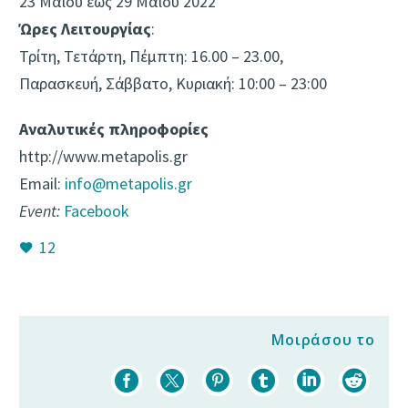
23 Μαΐου έως 29 Μαΐου 2022
Ώρες Λειτουργίας
:
Τρίτη, Τετάρτη, Πέμπτη: 16.00 – 23.00,
Παρασκευή, Σάββατο, Κυριακή: 10:00 – 23:00
Αναλυτικές πληροφορίες
http://www.metapolis.gr
Email:
info@metapolis.gr
Event:
Facebook
12
Μοιράσου το