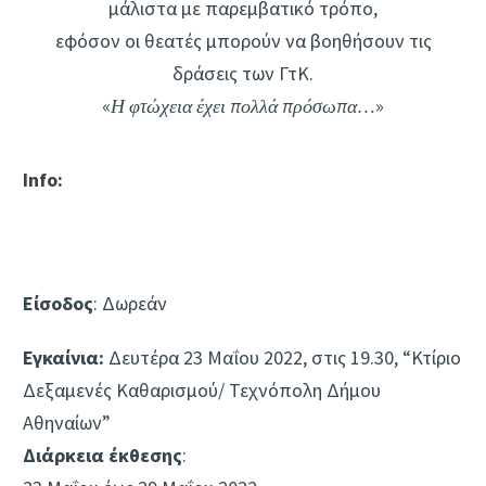
μάλιστα με παρεμβατικό τρόπο,
εφόσον οι θεατές μπορούν να βοηθήσουν τις
δράσεις των ΓτΚ.
«
Η φτώχεια έχει πολλά πρόσωπα…
»
Info:
Είσοδος
: Δωρεάν
Εγκαίνια:
Δευτέρα 23 Μαΐου 2022, στις 19.30, “Κτίριο
Δεξαμενές Καθαρισμού/ Τεχνόπολη Δήμου
Αθηναίων”
Διάρκεια έκθεσης
: