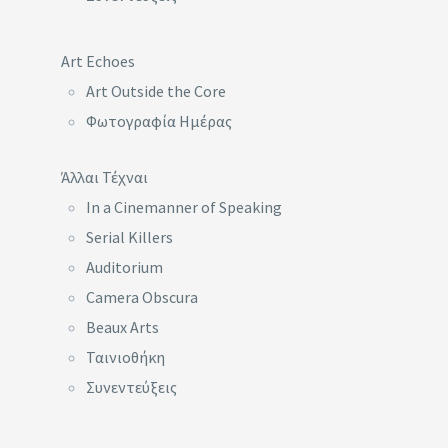
Art Echoes
Art Outside the Core
Φωτογραφία Ημέρας
Άλλαι Τέχναι
In a Cinemanner of Speaking
Serial Killers
Auditorium
Camera Obscura
Beaux Arts
Ταινιοθήκη
Συνεντεύξεις