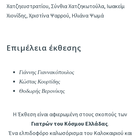
Χατζηευστρατίου, Σύνθια Χατζηκωτούλα, Ιωακείμ
Χιονίδης, Χριστίνα Ψαρρού, Ηλιάνα Ψωμά
Επιμέλεια έκθεσης
Γιάννης Γιαννακόπουλος
Κώστας Κουρτίδης
Θοδωρής Βερονίκης
Η Έκθεση είναι αφιερωμένη στους σκοπούς των
Γιατρών του Κόσμου Ελλάδας
.
Ένα ελπιδοφόρο καλωσόρισμα του Καλοκαιριού και