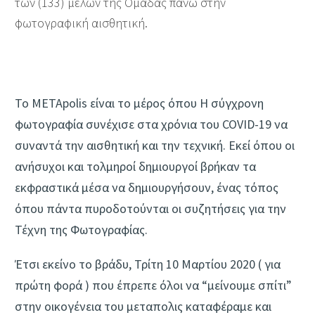
των (133) μελών της Ομάδας πάνω στην
φωτογραφική αισθητική.
Το METApolis είναι το μέρος όπου H σύγχρονη
φωτογραφία συνέχισε στα χρόνια του COVID-19 να
συναντά την αισθητική και την τεχνική. Εκεί όπου οι
ανήσυχοι και τολμηροί δημιουργοί βρήκαν τα
εκφραστικά μέσα να δημιουργήσουν, ένας τόπος
όπου πάντα πυροδοτούνται οι συζητήσεις για την
Τέχνη της Φωτογραφίας.
Έτσι εκείνο το βράδυ, Τρίτη 10 Μαρτίου 2020 ( για
πρώτη φορά ) που έπρεπε όλοι να “μείνουμε σπίτι”
στην οικογένεια του μεταπολις καταφέραμε και