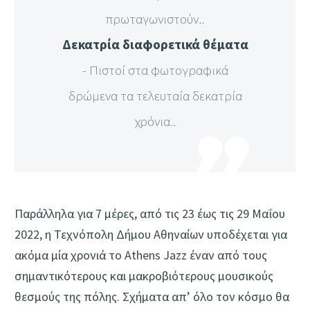
πρωταγωνιστούν..
Δεκατρία διαφορετικά θέματα
- Πιστοί στα φωτογραφικά
δρώμενα τα τελευταία δεκατρία
χρόνια..
Παράλληλα για 7 μέρες, από τις 23 έως τις 29 Μαΐου
2022, η Τεχνόπολη Δήμου Αθηναίων υποδέχεται για
ακόμα μία χρονιά το Athens Jazz έναν από τους
σημαντικότερους και μακροβιότερους μουσικούς
θεσμούς της πόλης. Σχήματα απ’ όλο τον κόσμο θα