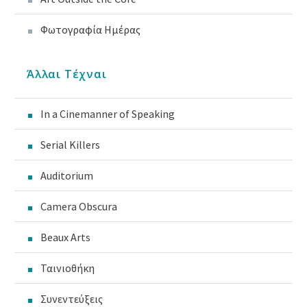
Φωτογραφία Ημέρας
Άλλαι Τέχναι
In a Cinemanner of Speaking
Serial Killers
Auditorium
Camera Obscura
Beaux Arts
Ταινιοθήκη
Συνεντεύξεις