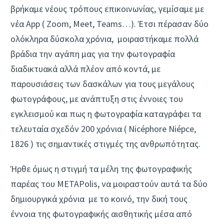
βρήκαμε νέους τρόπους επικοινωνίας, γεμίσαμε με
νέα App ( Zoom, Meet, Teams…). Έτσι πέρασαν δύο
ολόκληρα δύσκολα χρόνια, μοιραστήκαμε πολλά
βράδια την αγάπη μας για την φωτογραφία
διαδικτυακά αλλά πλέον από κοντά, με
παρουσιάσεις των δασκάλων για τους μεγάλους
φωτογράφους, με ανάπτυξη στις έννοιες του
εγκλεισμού και πως η φωτογραφία καταγράφει τα
τελευταία σχεδόν 200 χρόνια ( Nicéphore Niépce,
1826 ) τις σημαντικές στιγμές της ανθρωπότητας.
Ήρθε όμως η στιγμή τα μέλη της φωτογραφικής
παρέας του METAPolis, να μοιραστούν αυτά τα δύο
δημιουργικά χρόνια με το κοινό, την δική τους
έννοια της φωτογραφικής αισθητικής μέσα από