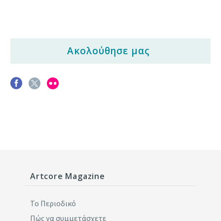
Ακολούθησε μας
Artcore Magazine
Το Περιοδικό
Πώς να συμμετάσχετε