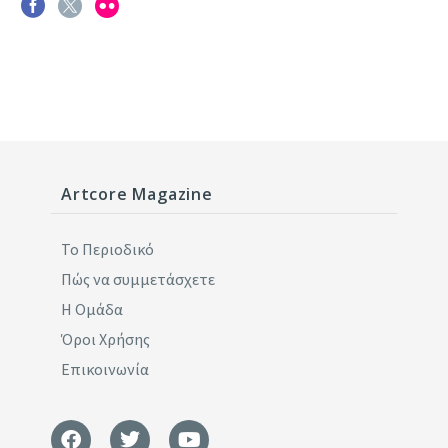
Artcore Magazine
Το Περιοδικό
Πώς να συμμετάσχετε
Η Ομάδα
Όροι Χρήσης
Επικοινωνία