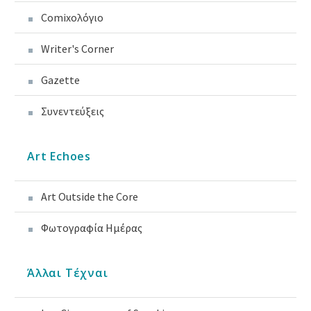
Comixoλόγιο
Writer's Corner
Gazette
Συνεντεύξεις
Art Echoes
Art Outside the Core
Φωτογραφία Ημέρας
Άλλαι Τέχναι