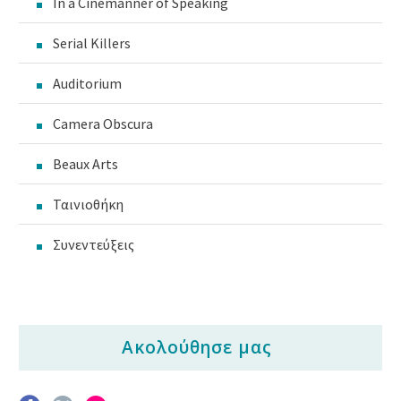
In a Cinemanner of Speaking
Serial Killers
Auditorium
Camera Obscura
Beaux Arts
Ταινιοθήκη
Συνεντεύξεις
Ακολούθησε μας