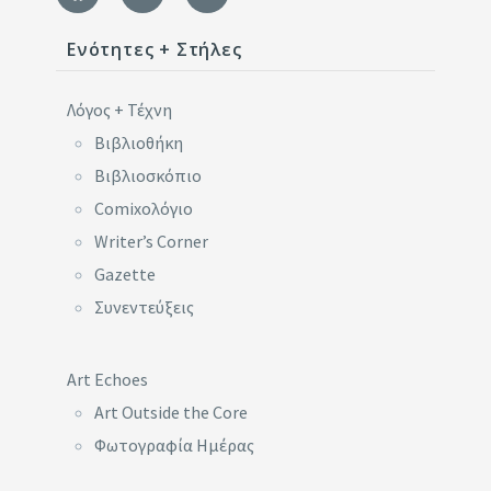
Ενότητες + Στήλες
Λόγος + Τέχνη
Βιβλιοθήκη
Βιβλιοσκόπιο
Comixoλόγιο
Writer’s Corner
Gazette
Συνεντεύξεις
Art Echoes
Art Outside the Core
Φωτογραφία Ημέρας