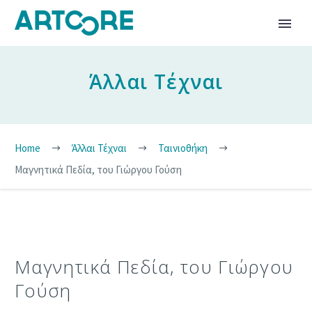
Άλλαι Τέχναι
Home
Άλλαι Τέχναι
Ταινιοθήκη
Μαγνητικά Πεδία, του Γιώργου Γούση
Μαγνητικά Πεδία, του Γιώργου
Γούση