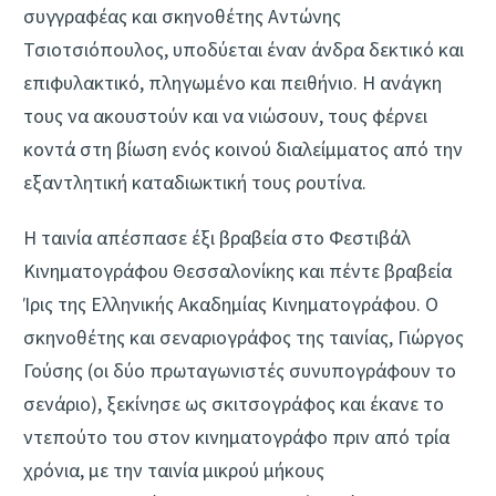
συγγραφέας και σκηνοθέτης Αντώνης
Τσιοτσιόπουλος, υποδύεται έναν άνδρα δεκτικό και
επιφυλακτικό, πληγωμένο και πειθήνιο. Η ανάγκη
τους να ακουστούν και να νιώσουν, τους φέρνει
κοντά στη βίωση ενός κοινού διαλείμματος από την
εξαντλητική καταδιωκτική τους ρουτίνα.
Η ταινία απέσπασε έξι βραβεία στο Φεστιβάλ
Κινηματογράφου Θεσσαλονίκης και πέντε βραβεία
Ίρις της Ελληνικής Ακαδημίας Κινηματογράφου. Ο
σκηνοθέτης και σεναριογράφος της ταινίας, Γιώργος
Γούσης (οι δύο πρωταγωνιστές συνυπογράφουν το
σενάριο), ξεκίνησε ως σκιτσογράφος και έκανε το
ντεπούτο του στον κινηματογράφο πριν από τρία
χρόνια, με την ταινία μικρού μήκους