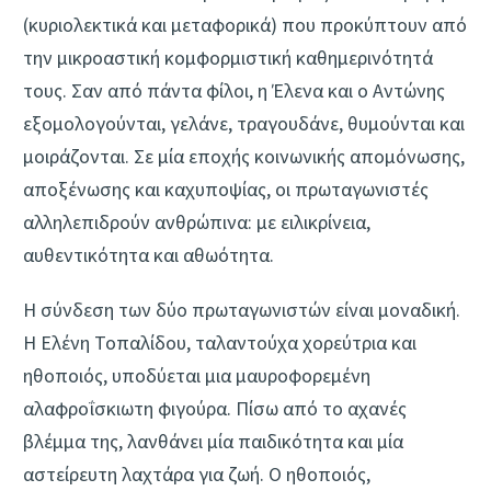
(κυριολεκτικά και μεταφορικά) που προκύπτουν από
την μικροαστική κομφορμιστική καθημερινότητά
τους. Σαν από πάντα φίλοι, η Έλενα και ο Αντώνης
εξομολογούνται, γελάνε, τραγουδάνε, θυμούνται και
μοιράζονται. Σε μία εποχής κοινωνικής απομόνωσης,
αποξένωσης και καχυποψίας, οι πρωταγωνιστές
αλληλεπιδρούν ανθρώπινα: με ειλικρίνεια,
αυθεντικότητα και αθωότητα.
Η σύνδεση των δύο πρωταγωνιστών είναι μοναδική.
Η Ελένη Τοπαλίδου, ταλαντούχα χορεύτρια και
ηθοποιός, υποδύεται μια μαυροφορεμένη
αλαφροΐσκιωτη φιγούρα. Πίσω από το αχανές
βλέμμα της, λανθάνει μία παιδικότητα και μία
αστείρευτη λαχτάρα για ζωή. Ο ηθοποιός,