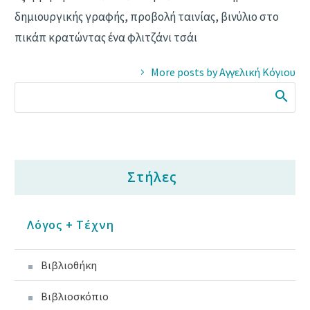
δημιουργικής γραφής, προβολή ταινίας, βινύλιο στο
πικάπ κρατώντας ένα φλιτζάνι τσάι
More posts by Αγγελική Κόγιου
Στήλες
Λόγος + Τέχνη
Βιβλιοθήκη
Βιβλιοσκόπιο