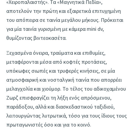
«Χειροπαλαιστής». Τα «Μαγνητικά Πεδία»,
αποτελούν την πρώτη και εξαιρετικά επιτυχημένη
του απόπειρα σε ταινία μεγάλου μήκους. Πρόκειται
για μία ταινία γυρισμένη με κάμερα mini dv,
θυμίζοντας βιντεοκασέτα.
Ξεχασμένα όνειρα, τραύματα και επιθυμίες,
μεταφέρονται μέσα από κοφτές προτάσεις,
υπόκωφες σιωπές και τρυφερές κινήσεις, σε μία
ατμοσφαιρική και νοσταλγική ταινία που απορρέει
μελαγχολία και χιούμορ. Το τέλος του αδικοχαμένου
Ζωρζ επισφραγίζει τη λήξη ενός απρόσμενου,
παράδοξου, αλλά και διασκεδαστικού ταξιδιού,
λειτουργώντας λυτρωτικά, τόσο για τους ίδιους τους
πρωταγωνιστές όσο και για το κοινό.