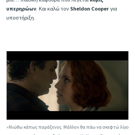
υπερηρώων
. Και καλώ τον
Sheldon Cooper
για
υποστήριξη.
«Νιώθω κάπως παράξενος. Μάλλον θα πάω να σκεφτώ λίγο