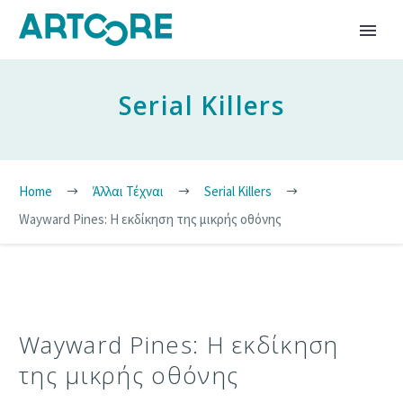
Serial Killers
Home
Άλλαι Τέχναι
Serial Killers
Wayward Pines: Η εκδίκηση της μικρής οθόνης
Wayward Pines: Η εκδίκηση
της μικρής οθόνης