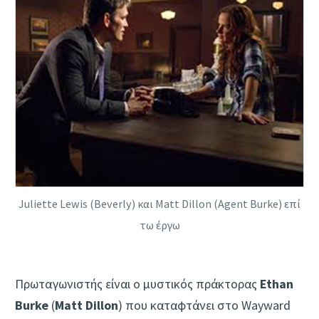
Juliette Lewis (Beverly) και Matt Dillon (Agent Burke) επί
τω έργω
Πρωταγωνιστής είναι ο μυστικός πράκτορας
Ethan
Burke
(
Matt Dillon
) που καταφτάνει στο Wayward