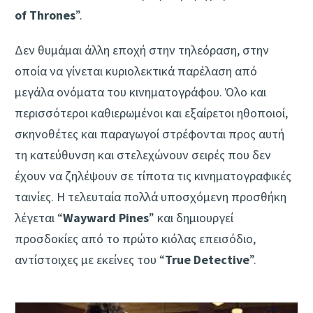
of Thrones
”.
Δεν θυμάμαι άλλη εποχή στην τηλεόραση, στην
οποία να γίνεται κυριολεκτικά παρέλαση από
μεγάλα ονόματα του κινηματογράφου. Όλο και
περισσότεροι καθιερωμένοι και εξαίρετοι ηθοποιοί,
σκηνοθέτες και παραγωγοί στρέφονται προς αυτή
τη κατεύθυνση και στελεχώνουν σειρές που δεν
έχουν να ζηλέψουν σε τίποτα τις κινηματογραφικές
ταινίες. Η τελευταία πολλά υποσχόμενη προσθήκη
λέγεται “
Wayward Pines
” και δημιουργεί
προσδοκίες από το πρώτο κιόλας επεισόδιο,
αντίστοιχες με εκείνες του “
True Detective
”.