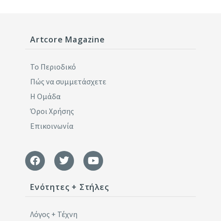
Artcore Magazine
Το Περιοδικό
Πώς να συμμετάσχετε
Η Ομάδα
Όροι Χρήσης
Επικοινωνία
Ενότητες + Στήλες
Λόγος + Τέχνη