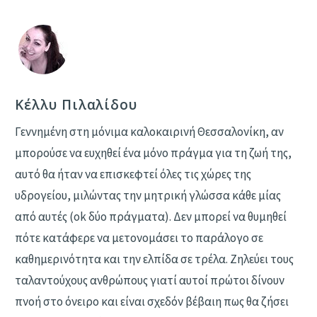
Κέλλυ Πιλαλίδου
Γεννημένη στη μόνιμα καλοκαιρινή Θεσσαλονίκη, αν
μπορούσε να ευχηθεί ένα μόνο πράγμα για τη ζωή της,
αυτό θα ήταν να επισκεφτεί όλες τις χώρες της
υδρογείου, μιλώντας την μητρική γλώσσα κάθε μίας
από αυτές (ok δύο πράγματα). Δεν μπορεί να θυμηθεί
πότε κατάφερε να μετονομάσει το παράλογο σε
καθημερινότητα και την ελπίδα σε τρέλα. Ζηλεύει τους
ταλαντούχους ανθρώπους γιατί αυτοί πρώτοι δίνουν
πνοή στο όνειρο και είναι σχεδόν βέβαιη πως θα ζήσει