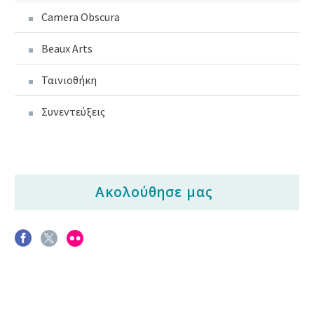
Camera Obscura
Beaux Arts
Ταινιοθήκη
Συνεντεύξεις
Ακολούθησε μας