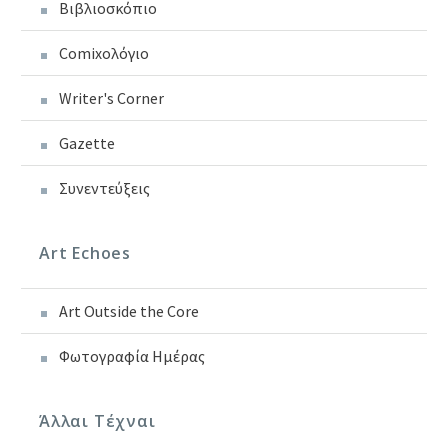
Βιβλιοσκόπιο
Comixoλόγιο
Writer's Corner
Gazette
Συνεντεύξεις
Art Echoes
Art Outside the Core
Φωτογραφία Ημέρας
Άλλαι Τέχναι