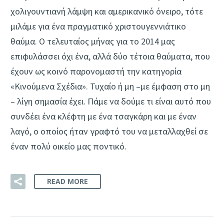
χολιγουντιανή λάμψη και αμερικανικό όνειρο, τότε
μιλάμε για ένα πραγματικό χριστουγεννιάτικο
θαύμα. Ο τελευταίος μήνας για το 2014 μας
επιφυλάσσει όχι ένα, αλλά δύο τέτοια θαύματα, που
έχουν ως κοινό παρονομαστή την κατηγορία
«Κινούμενα Σχέδια». Τυχαίο ή μη –με έμφαση στο μη
– λίγη σημασία έχει. Πάμε να δούμε τι είναι αυτό που
συνδέει ένα κλέφτη με ένα τσαγκάρη και με έναν
λαγό, ο οποίος ήταν γραφτό του να μεταλλαχθεί σε
έναν πολύ οικείο μας ποντικό.
READ MORE