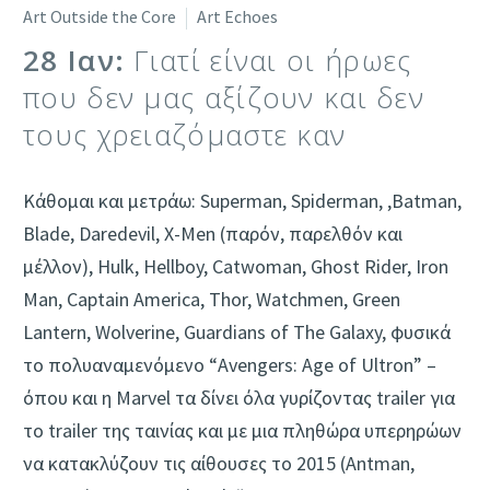
Art Outside the Core
Art Echoes
28 Ιαν:
Γιατί είναι οι ήρωες
που δεν μας αξίζουν και δεν
τους χρειαζόμαστε καν
Κάθομαι και μετράω: Superman, Spiderman, ,Batman,
Blade, Daredevil, X-Men (παρόν, παρελθόν και
μέλλον), Hulk, Hellboy, Catwoman, Ghost Rider, Iron
Man, Captain America, Thor, Watchmen, Green
Lantern, Wolverine, Guardians of The Galaxy, φυσικά
το πολυαναμενόμενο “Avengers: Age of Ultron” –
όπου και η Marvel τα δίνει όλα γυρίζοντας trailer για
το trailer της ταινίας και με μια πληθώρα υπερηρώων
να κατακλύζουν τις αίθουσες το 2015 (Antman,