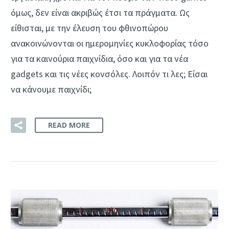
όμως, δεν είναι ακριβώς έτσι τα πράγματα. Ως
είθισται, με την έλευση του φθινοπώρου
ανακοινώνονται οι ημερομηνίες κυκλοφορίας τόσο
για τα καινούρια παιχνίδια, όσο και για τα νέα
gadgets και τις νέες κονσόλες. Λοιπόν τι λες; Είσαι
να κάνουμε παιχνίδι;
READ MORE