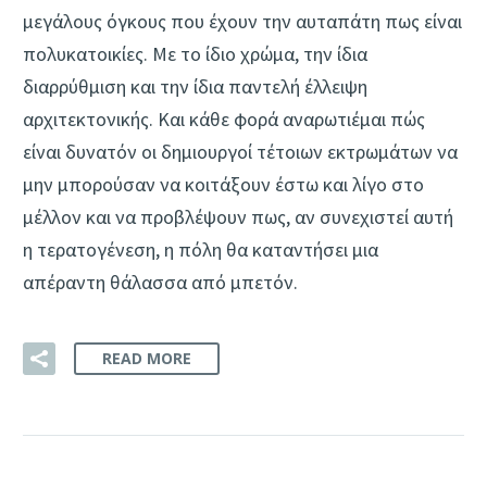
μεγάλους όγκους που έχουν την αυταπάτη πως είναι
πολυκατοικίες. Με το ίδιο χρώμα, την ίδια
διαρρύθμιση και την ίδια παντελή έλλειψη
αρχιτεκτονικής. Και κάθε φορά αναρωτιέμαι πώς
είναι δυνατόν οι δημιουργοί τέτοιων εκτρωμάτων να
μην μπορούσαν να κοιτάξουν έστω και λίγο στο
μέλλον και να προβλέψουν πως, αν συνεχιστεί αυτή
η τερατογένεση, η πόλη θα καταντήσει μια
απέραντη θάλασσα από μπετόν.
READ MORE