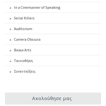
In a Cinemanner of Speaking
Serial Killers
Auditorium
Camera Obscura
Beaux Arts
Ταινιοθήκη
Συνεντεύξεις
Ακολούθησε μας