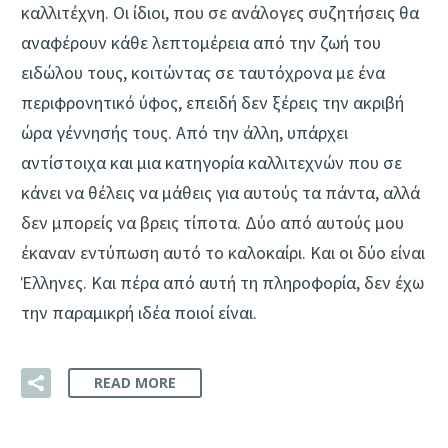
καλλιτέχνη. Οι ίδιοι, που σε ανάλογες συζητήσεις θα
αναφέρουν κάθε λεπτομέρεια από την ζωή του
ειδώλου τους, κοιτώντας σε ταυτόχρονα με ένα
περιφρονητικό ύφος, επειδή δεν ξέρεις την ακριβή
ώρα γέννησής τους. Από την άλλη, υπάρχει
αντίστοιχα και μια κατηγορία καλλιτεχνών που σε
κάνει να θέλεις να μάθεις για αυτούς τα πάντα, αλλά
δεν μπορείς να βρεις τίποτα. Δύο από αυτούς μου
έκαναν εντύπωση αυτό το καλοκαίρι. Και οι δύο είναι
Έλληνες. Και πέρα από αυτή τη πληροφορία, δεν έχω
την παραμικρή ιδέα ποιοί είναι.
READ MORE