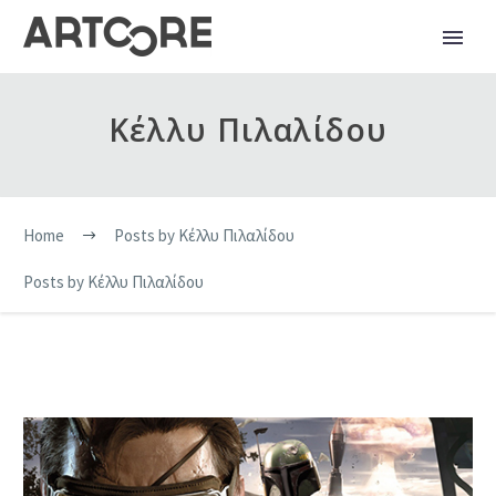
Κέλλυ Πιλαλίδου
Home
Posts by Κέλλυ Πιλαλίδου
Posts by Κέλλυ Πιλαλίδου