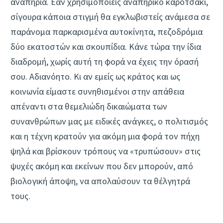
αναπηρία. Εάν χρησιμοποιείς αναπηρικό καροτσάκι,
σίγουρα κάποια στιγμή θα εγκλωβιστείς ανάμεσα σε
παράνομα παρκαρισμένα αυτοκίνητα, πεζοδρόμια
δύο εκατοστών και σκουπίδια. Κάνε τώρα την ίδια
διαδρομή, χωρίς αυτή τη φορά να έχεις την όρασή
σου. Αδιανόητο. Κι αν εμείς ως κράτος και ως
κοινωνία είμαστε συνηθισμένοι στην απάθεια
απέναντι στα θεμελιώδη δικαιώματα των
συνανθρώπων μας με ειδικές ανάγκες, ο πολιτισμός
και η τέχνη κρατούν για ακόμη μια φορά τον πήχη
ψηλά και βρίσκουν τρόπους να «τρυπώσουν» στις
ψυχές ακόμη και εκείνων που δεν μπορούν, από
βιολογική άποψη, να απολαύσουν τα θέλγητρά
τους.