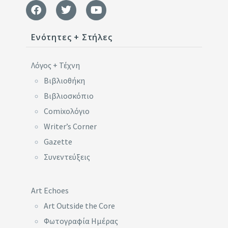
Ενότητες + Στήλες
Λόγος + Τέχνη
Βιβλιοθήκη
Βιβλιοσκόπιο
Comixoλόγιο
Writer’s Corner
Gazette
Συνεντεύξεις
Art Echoes
Art Outside the Core
Φωτογραφία Ημέρας