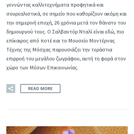
γεννώντας καλλιτεχνήματα προφητικά και
σουρεαλιστικά, σε σημείο που καθορίζουν ακόμη και
την σημερινή εποχή, 26 χρόνια μετά τον θάνατο του
δημιουργού τους. Ο Σαλβαντόρ Νταλί είναι εδώ, πιο
επίκαιρος από ποτέ και το Μουσείο Μοντέρνας
Τέχνης της Μόσχας παρουσιάζει την τεράστια
επιρροή του μεγάλου ζωγράφου, αυτή τη φορά στον
χώρο των Μέσων Επικοινωνίας.
READ MORE