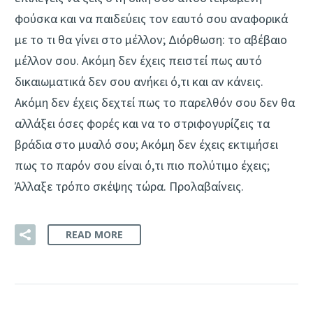
φούσκα και να παιδεύεις τον εαυτό σου αναφορικά
με το τι θα γίνει στο μέλλον; Διόρθωση: το αβέβαιο
μέλλον σου. Ακόμη δεν έχεις πειστεί πως αυτό
δικαιωματικά δεν σου ανήκει ό,τι και αν κάνεις.
Ακόμη δεν έχεις δεχτεί πως το παρελθόν σου δεν θα
αλλάξει όσες φορές και να το στριφογυρίζεις τα
βράδια στο μυαλό σου; Ακόμη δεν έχεις εκτιμήσει
πως το παρόν σου είναι ό,τι πιο πολύτιμο έχεις;
Άλλαξε τρόπο σκέψης τώρα. Προλαβαίνεις.
READ MORE