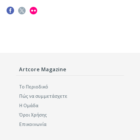
Artcore Magazine
Το Περιοδικό
Πώς να συμμετάσχετε
Η Ομάδα
Όροι Χρήσης
Επικοινωνία