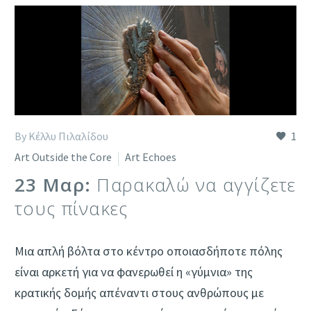
By Κέλλυ Πιλαλίδου
1
Art Outside the Core
Art Echoes
23 Μαρ:
Παρακαλώ να αγγίζετε
τους πίνακες
Μια απλή βόλτα στο κέντρο οποιασδήποτε πόλης
είναι αρκετή για να φανερωθεί η «γύμνια» της
κρατικής δομής απέναντι στους ανθρώπους με