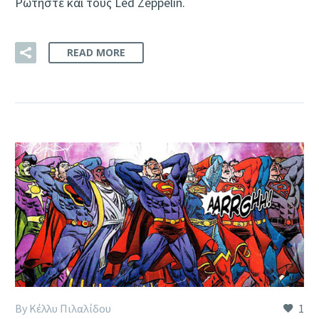
Ρωτήστε και τους Led Zeppelin.
READ MORE
By Κέλλυ Πιλαλίδου
1