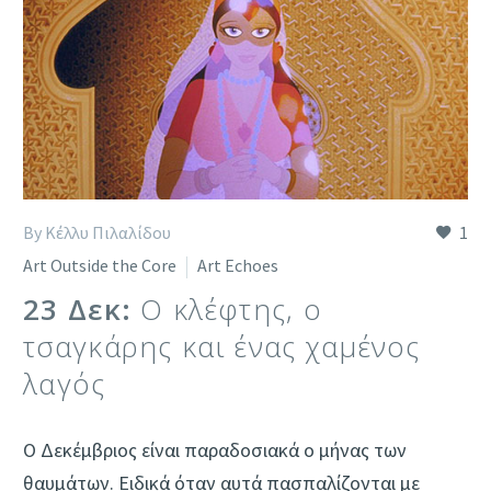
By Κέλλυ Πιλαλίδου
1
Art Outside the Core
Art Echoes
23 Δεκ:
Ο κλέφτης, ο
τσαγκάρης και ένας χαμένος
λαγός
Ο Δεκέμβριος είναι παραδοσιακά ο μήνας των
θαυμάτων. Ειδικά όταν αυτά πασπαλίζονται με