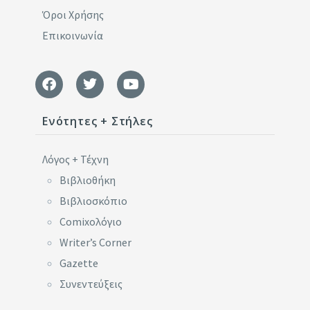
Όροι Χρήσης
Επικοινωνία
Ενότητες + Στήλες
Λόγος + Τέχνη
Βιβλιοθήκη
Βιβλιοσκόπιο
Comixoλόγιο
Writer’s Corner
Gazette
Συνεντεύξεις