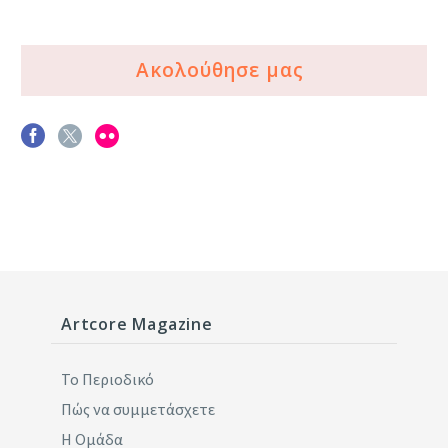
Ακολούθησε μας
Artcore Magazine
Το Περιοδικό
Πώς να συμμετάσχετε
Η Ομάδα