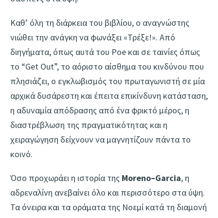
Καθ’ όλη τη διάρκεια του βιβλίου, ο αναγνώστης
νιώθει την ανάγκη να φωνάξει «Τρέξε!». Από
διηγήματα, όπως αυτά του Poe και σε ταινίες όπως
το “Get Out”, το αόριστο αίσθημα του κινδύνου που
πλησιάζει, ο εγκλωβισμός του πρωταγωνιστή σε μία
αρχικά δυσάρεστη και έπειτα επικίνδυνη κατάσταση,
η αδυναμία απόδρασης από ένα φρικτό μέρος, η
διαστρέβλωση της πραγματικότητας και η
χειραγώγηση δείχνουν να μαγνητίζουν πάντα το
κοινό.
Όσο προχωράει η ιστορία της
Moreno
–
Garcia
, η
αδρεναλίνη ανεβαίνει όλο και περισσότερο στα ύψη.
Τα όνειρα και τα οράματα της Νοεμί κατά τη διαμονή