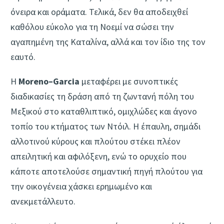
όνειρα και οράματα. Τελικά, δεν θα αποδειχθεί
καθόλου εύκολο για τη Νοεμί να σώσει την
αγαπημένη της Καταλίνα, αλλά και τον ίδιο της τον
εαυτό.
Η
Moreno
–
Garcia
μεταφέρει με συνοπτικές
διαδικασίες τη δράση από τη ζωντανή πόλη του
Μεξικού στο καταθλιπτικό, ομιχλώδες και άγονο
τοπίο του κτήματος των Ντόιλ. Η έπαυλη, σημάδι
αλλοτινού κύρους και πλούτου στέκει πλέον
απειλητική και αφιλόξενη, ενώ το ορυχείο που
κάποτε αποτελούσε σημαντική πηγή πλούτου για
την οικογένεια χάσκει ερημωμένο και
ανεκμετάλλευτο.