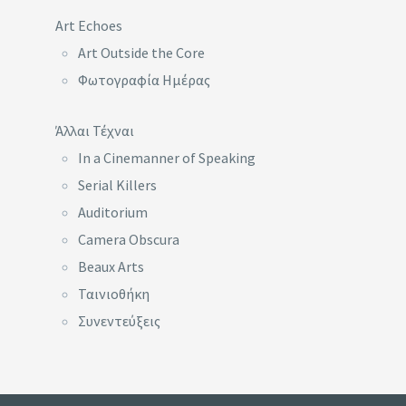
Art Echoes
Art Outside the Core
Φωτογραφία Ημέρας
Άλλαι Τέχναι
In a Cinemanner of Speaking
Serial Killers
Auditorium
Camera Obscura
Beaux Arts
Ταινιοθήκη
Συνεντεύξεις