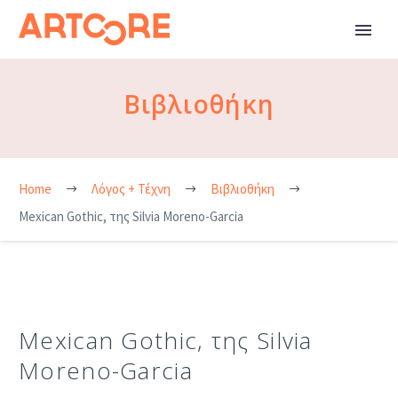
Βιβλιοθήκη
Home
Λόγος + Τέχνη
Βιβλιοθήκη
Mexican Gothic, της Silvia Moreno-Garcia
Mexican Gothic, της Silvia
Moreno-Garcia