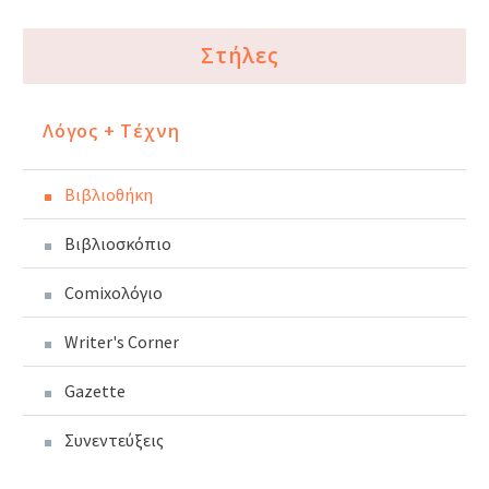
Στήλες
Λόγος + Τέχνη
Βιβλιοθήκη
Βιβλιοσκόπιο
Comixoλόγιο
Writer's Corner
Gazette
Συνεντεύξεις