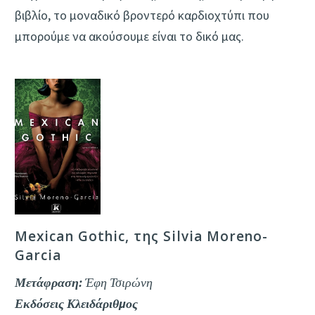
βιβλίο, το μοναδικό βροντερό καρδιοχτύπι που
μπορούμε να ακούσουμε είναι το δικό μας.
Mexican Gothic, της Silvia Moreno-
Garcia
Μετάφραση:
Έφη Τσιρώνη
Εκδόσεις Κλειδάριθμος