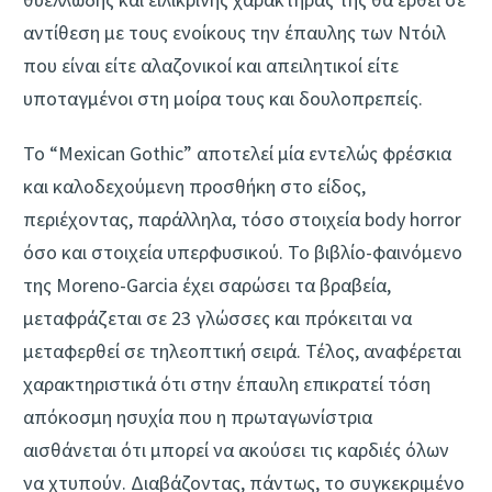
αντίθεση με τους ενοίκους την έπαυλης των Ντόιλ
που είναι είτε αλαζονικοί και απειλητικοί είτε
υποταγμένοι στη μοίρα τους και δουλοπρεπείς.
Το “Mexican Gothic” αποτελεί μία εντελώς φρέσκια
και καλοδεχούμενη προσθήκη στο είδος,
περιέχοντας, παράλληλα, τόσο στοιχεία body horror
όσο και στοιχεία υπερφυσικού. Το βιβλίο-φαινόμενο
της Moreno-Garcia έχει σαρώσει τα βραβεία,
μεταφράζεται σε 23 γλώσσες και πρόκειται να
μεταφερθεί σε τηλεοπτική σειρά. Τέλος, αναφέρεται
χαρακτηριστικά ότι στην έπαυλη επικρατεί τόση
απόκοσμη ησυχία που η πρωταγωνίστρια
αισθάνεται ότι μπορεί να ακούσει τις καρδιές όλων
να χτυπούν. Διαβάζοντας, πάντως, το συγκεκριμένο