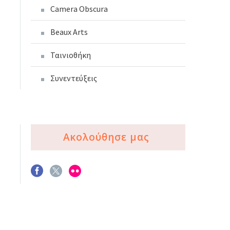
Camera Obscura
Beaux Arts
Ταινιοθήκη
Συνεντεύξεις
Ακολούθησε μας