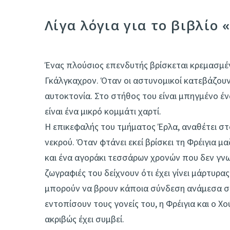
Λίγα λόγια για το βιβλίο
Ένας πλούσιος επενδυτής βρίσκεται κρεμασμέ
Γκάλγκαχρον. Όταν οι αστυνομικοί κατεβάζουν
αυτοκτονία. Στο στήθος του είναι μπηγμένο έ
είναι ένα μικρό κομμάτι χαρτί.
Η επικεφαλής του τμήματος Έρλα, αναθέτει στ
νεκρού. Όταν φτάνει εκεί βρίσκει τη Φρέιγια 
και ένα αγοράκι τεσσάρων χρονών που δεν γνωρί
ζωγραφιές του δείχνουν ότι έχει γίνει μάρτυρ
μπορούν να βρουν κάποια σύνδεση ανάμεσα στ
εντοπίσουν τους γονείς του, η Φρέιγια και ο 
ακριβώς έχει συμβεί.