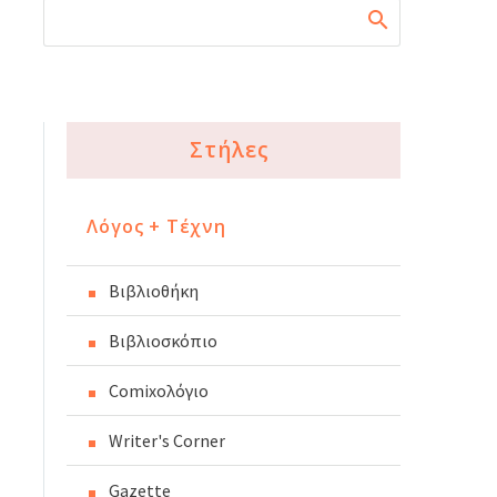
Στήλες
Λόγος + Τέχνη
Βιβλιοθήκη
Βιβλιοσκόπιο
Comixoλόγιο
Writer's Corner
Gazette