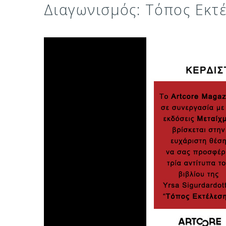
Διαγωνισμός: Τόπος Εκτέλ