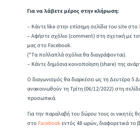
Για να λάβετε μέρος στην κλήρωση:
– Κάντε like στην επίσημη σελίδα του site στο
– Aφήστε σχόλιο (comment) στη σχετική με το
μας στο Facebook.
(*Τα πολλαπλά σχόλια θα διαγράφονται).
– Κάντε δημόσια κοινοποίηση (share) της ανάρ
Ο διαγωνισμός θα διαρκέσει ως τη Δευτέρα 5 Δ
ανακοινωθούν τη Τρίτη (06/12/2022) στη σελίδ
προσωπικά.
Για την παραλαβή του δώρου τους οι νικητές θ
στο
Facebook
εντός 48 ωρών, διαφορετικά το β