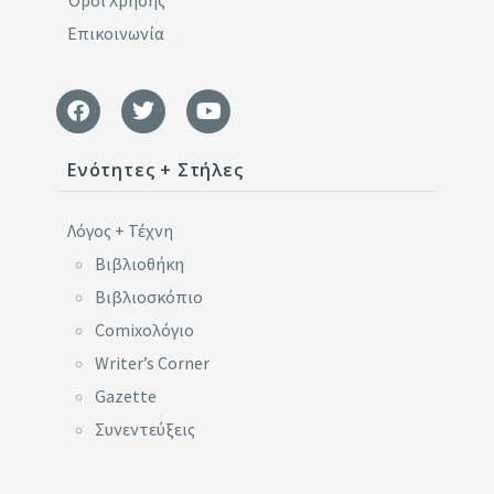
Επικοινωνία
Ενότητες + Στήλες
Λόγος + Τέχνη
Βιβλιοθήκη
Βιβλιοσκόπιο
Comixoλόγιο
Writer’s Corner
Gazette
Συνεντεύξεις