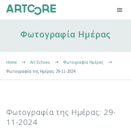
Φωτογραφία Ημέρας
Home
Art Echoes
Φωτογραφία Ημέρας
Φωτογραφία της Ημέρας: 29-11-2024
Φωτογραφία της Ημέρας: 29-
11-2024