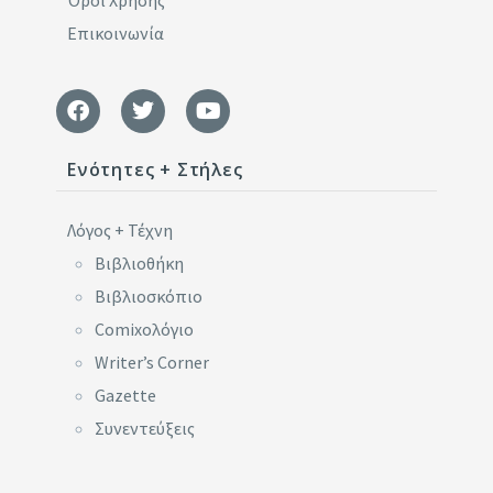
Επικοινωνία
Ενότητες + Στήλες
Λόγος + Τέχνη
Βιβλιοθήκη
Βιβλιοσκόπιο
Comixoλόγιο
Writer’s Corner
Gazette
Συνεντεύξεις