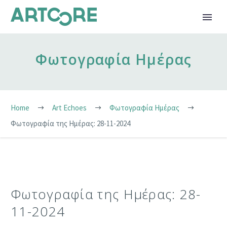
Φωτογραφία Ημέρας
Home
Art Echoes
Φωτογραφία Ημέρας
Φωτογραφία της Ημέρας: 28-11-2024
Φωτογραφία της Ημέρας: 28-
11-2024