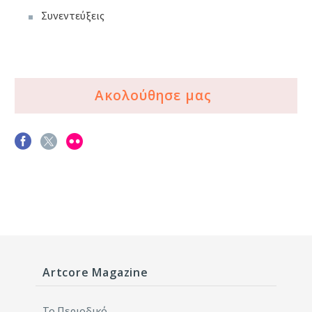
Συνεντεύξεις
Ακολούθησε μας
Artcore Magazine
Το Περιοδικό