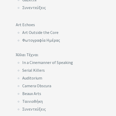
Συνεντεύξεις
Art Echoes
Art Outside the Core
Φωτογραφία Ημέρας
Άλλαι Τέχναι
In a Cinemanner of Speaking
Serial Killers
Auditorium
Camera Obscura
Beaux Arts
Ταινιοθήκη
Συνεντεύξεις