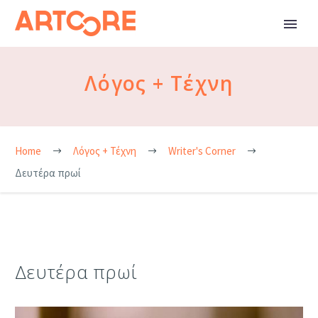
Λόγος + Τέχνη
Home
Λόγος + Τέχνη
Writer's Corner
Δευτέρα πρωί
Δευτέρα πρωί