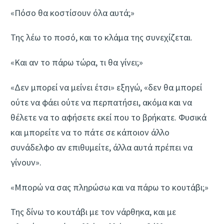
«Πόσο θα κοστίσουν όλα αυτά;»
Της λέω το ποσό, και το κλάμα της συνεχίζεται.
«Και αν το πάρω τώρα, τι θα γίνει;»
«Δεν μπορεί να μείνει έτσι» εξηγώ, «δεν θα μπορεί
ούτε να φάει ούτε να περπατήσει, ακόμα και να
θέλετε να το αφήσετε εκεί που το βρήκατε. Φυσικά
και μπορείτε να το πάτε σε κάποιον άλλο
συνάδελφο αν επιθυμείτε, άλλα αυτά πρέπει να
γίνουν».
«Μπορώ να σας πληρώσω και να πάρω το κουτάβι;»
Της δίνω το κουτάβι με τον νάρθηκα, και με