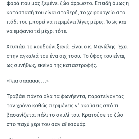
φορά που μας ξεμένει ζώο άρρωστο. Επειδή όμως η
κατάστασή του είναι σταθερή, το χειρουργείο στο
πόδι του μπορεί να περιμένει λίγες μέρες. Ίσως και
να εμφανιστεί μέχρι τότε.
Χτυπάει το κουδούνι ξανά. Είναι ο κ. Μανώλης. Έχει
στην αγκαλιά του ένα σιχ τσου. Το ύφος του είναι,
ως συνήθως, εκείνο της καταστροφής.
«Γεια σααααας…»
Τραβάει πάντα όλα τα φωνήεντα, παρατείνοντας
τον χρόνο καθώς περιμένεις ν’ ακούσεις από τι
βασανίζεται πάλι το σκυλί του. Κρατούσε το ζώο
στο παχύ χέρι του σαν αξεσουάρ.