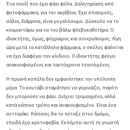
Ένα σκυλί που έχει φάει φόλα. Δηλητηρίαση από
φυτοφάρμακα, για την ακρίβεια. Έχει σπασμούς,
σάλια, διάρροια, είναι μεγαλόσωμο. Δύσκολο να το
κουμαντάρω για να του βάλω φλεβοκαθετήρα. Ο
ιδιοκτήτης, όμως, ψύχραιμος και συνεργάσιμος. Λίγη
ώρα μετά τα κατάλληλα φάρμακα, ο σκύλος φαίνεται
να έχει διαφύγει τον κίνδυνο. Ο ιδιοκτήτης φεύγει
ανακουφισμένος και ταυτόχρονα τσατισμένος.
Η πρωινή κοπέλα δεν εμφανίστηκε την υπόλοιπη
μέρα. Το κουτάβι σταμάτησε να γκρινιάζει, παρότι
δεν μπορούσε να φάει. Δείχνει τρομαγμένο, αλλά
κατά κάποιο τρόπο και ανακουφισμένο. Είναι ένα
σεττεράκι. Κάποιος θα το πέταξε στον δρόμο,
επειδή έχει κροτοφοβία. Εκπέμπει αυτή τη γνωστή