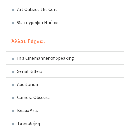
Art Outside the Core
Φωτογραφία Ημέρας
Άλλαι Τέχναι
In a Cinemanner of Speaking
Serial Killers
Auditorium
Camera Obscura
Beaux Arts
Ταινιοθήκη