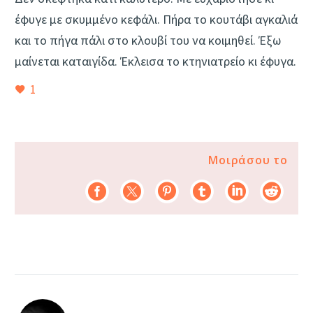
έφυγε με σκυμμένο κεφάλι. Πήρα το κουτάβι αγκαλιά
και το πήγα πάλι στο κλουβί του να κοιμηθεί. Έξω
μαίνεται καταιγίδα. Έκλεισα το κτηνιατρείο κι έφυγα.
1
Μοιράσου το