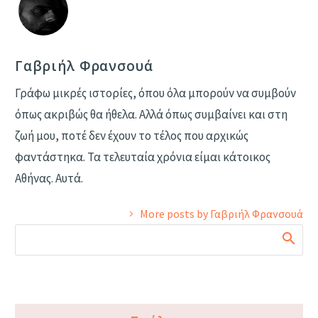
Γαβριήλ Φρανσουά
Γράφω μικρές ιστορίες, όπου όλα μπορούν να συμβούν
όπως ακριβώς θα ήθελα. Αλλά όπως συμβαίνει και στη
ζωή μου, ποτέ δεν έχουν το τέλος που αρχικώς
φαντάστηκα. Τα τελευταία χρόνια είμαι κάτοικος
Αθήνας. Αυτά.
More posts by Γαβριήλ Φρανσουά