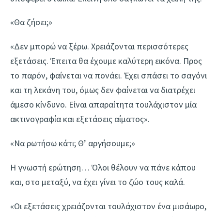
«Θα ζήσει;»
«Δεν μπορώ να ξέρω. Χρειάζονται περισσότερες
εξετάσεις. Έπειτα θα έχουμε καλύτερη εικόνα. Προς
το παρόν, φαίνεται να πονάει. Έχει σπάσει το σαγόνι
και τη λεκάνη του, όμως δεν φαίνεται να διατρέχει
άμεσο κίνδυνο. Είναι απαραίτητα τουλάχιστον μία
ακτινογραφία και εξετάσεις αίματος».
«Να ρωτήσω κάτι; Θ’ αργήσουμε;»
Η γνωστή ερώτηση… Όλοι θέλουν να πάνε κάπου
και, στο μεταξύ, να έχει γίνει το ζώο τους καλά.
«Οι εξετάσεις χρειάζονται τουλάχιστον ένα μισάωρο,