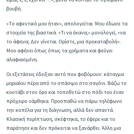
βουβή.
«Το αφεντικό μου ήταν», απολογείται. Μου έδωσε τα
στοιχεία της βιαστικά. «Τι να έκανα;» μονολογεί, «να
το άφηνα; Δεν γίνεται. Ορίστε, μια προκαταβολή».
Μου αφήνει όπως όπως τα χρήματα και φεύγει
αλαφιασμένη.
Οι εξετάσεις έδειξαν αυτό που φοβόμουν: κάταγμα
μηριαίου πέρα από το σπάσιμο στο σαγόνι. Βάζω το
κουτάβι στον όρο και τοποθετώ στο πόδι του έναν
πρόχειρο νάρθηκα. Προσπαθώ να πάρω τηλέφωνο
την κοπέλα για τη διάγνωση, αλλά δεν απαντά.
Κλασική περίπτωση, σκέφτηκα, το έφερε και το
παράτησε και δεν πρόκειται να ξανάρθει. Άλλη μια