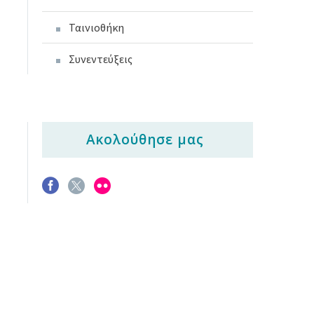
Ταινιοθήκη
Συνεντεύξεις
Ακολούθησε μας