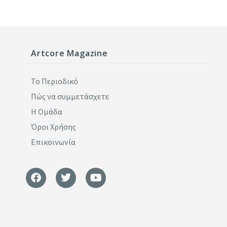
Artcore Magazine
Το Περιοδικό
Πώς να συμμετάσχετε
Η Ομάδα
Όροι Χρήσης
Επικοινωνία