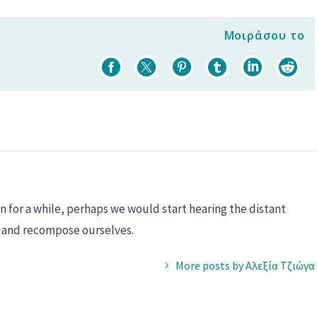
Μοιράσου το
n for a while, perhaps we would start hearing the distant
, and recompose ourselves.
More posts by Αλεξία Τζιώγα