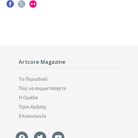
Artcore Magazine
Το Περιοδικό
Πώς να συμμετάσχετε
Η Ομάδα
Όροι Χρήσης
Επικοινωνία