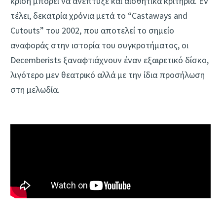
κρίση μπορεί να ανέπτυξε και αισθητικά κριτήρια. Εν
τέλει, δεκατρία χρόνια μετά το “Castaways and
Cutouts” του 2002, που αποτελεί το σημείο
αναφοράς στην ιστορία του συγκροτήματος, οι
Decemberists ξαναφτιάχνουν έναν εξαιρετικό δίσκο,
λιγότερο μεν θεατρικό αλλά με την ίδια προσήλωση
στη μελωδία.