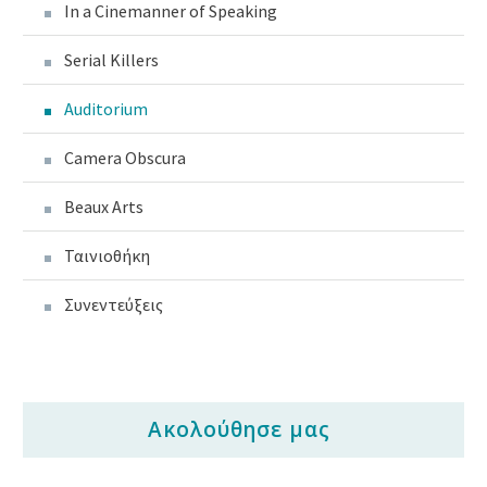
In a Cinemanner of Speaking
Serial Killers
Auditorium
Camera Obscura
Beaux Arts
Ταινιοθήκη
Συνεντεύξεις
Ακολούθησε μας