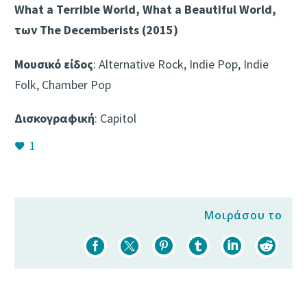
What a Terrible World, What a Beautiful World,
των The Decemberists (2015)
Μουσικό είδος
: Alternative Rock, Indie Pop, Indie
Folk, Chamber Pop
Δισκογραφική
: Capitol
1
Μοιράσου το