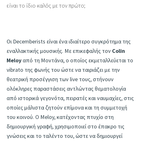
είναι το ίδιο καλός με τον πρώτο;
Οι Decemberists είναι ένα ιδιαίτερο συγκρότημα της
εναλλακτικής μουσικής. Με επικεφαλής τον
Colin
Meloy
από τη Μοντάνα, ο οποίος εκμεταλλεύεται το
vibrato της φωνής του ώστε να ταιριάζει με την
θεατρική προσέγγιση των live τους, στήνουν
ολόκληρες παραστάσεις αντλώντας θεματολογία
από ιστορικά γεγονότα, πειρατές και ναυμαχίες, στις
οποίες μάλιστα ζητούν επίμονα και τη συμμετοχή
του κοινού. Ο Meloy, κατέχοντας πτυχίο στη
δημιουργική γραφή, χρησιμοποιεί στο έπακρο τις
γνώσεις και το ταλέντο του, ώστε να δημιουργεί