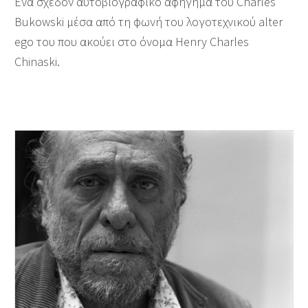
Ένα σχεδόν αυτοβιογραφικό αφήγημα του Charles
Bukowski μέσα από τη φωνή του λογοτεχνικού alter
ego του που ακούει στο όνομα Henry Charles
Chinaski.