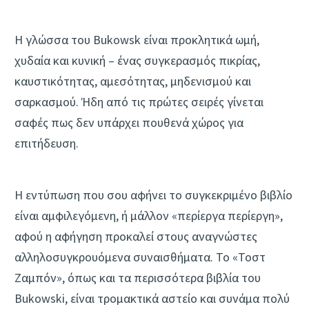
Η γλώσσα του Bukowsk είναι προκλητικά ωμή,
χυδαία και κυνική – ένας συγκερασμός πικρίας,
καυστικότητας, αμεσότητας, μηδενισμού και
σαρκασμού. Ήδη από τις πρώτες σειρές γίνεται
σαφές πως δεν υπάρχει πουθενά χώρος για
επιτήδευση.
Η εντύπωση που σου αφήνει το συγκεκριμένο βιβλίο
είναι αμφιλεγόμενη, ή μάλλον «περίεργα περίεργη»,
αφού η αφήγηση προκαλεί στους αναγνώστες
αλληλοσυγκρουόμενα συναισθήματα. Το «Τοστ
Ζαμπόν», όπως και τα περισσότερα βιβλία του
Bukowski, είναι τρομακτικά αστείο και συνάμα πολύ