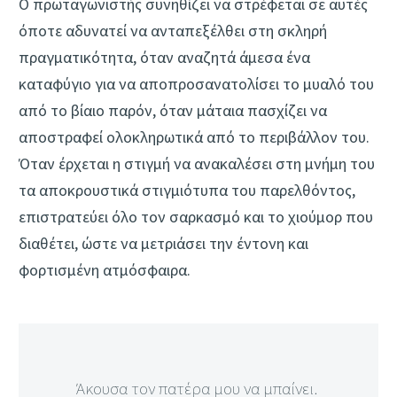
Ο πρωταγωνιστής συνηθίζει να στρέφεται σε αυτές
όποτε αδυνατεί να ανταπεξέλθει στη σκληρή
πραγματικότητα, όταν αναζητά άμεσα ένα
καταφύγιο για να αποπροσανατολίσει το μυαλό του
από το βίαιο παρόν, όταν μάταια πασχίζει να
αποστραφεί ολοκληρωτικά από το περιβάλλον του.
Όταν έρχεται η στιγμή να ανακαλέσει στη μνήμη του
τα αποκρουστικά στιγμιότυπα του παρελθόντος,
επιστρατεύει όλο τον σαρκασμό και το χιούμορ που
διαθέτει, ώστε να μετριάσει την έντονη και
φορτισμένη ατμόσφαιρα.
Άκουσα τον πατέρα μου να μπαίνει.