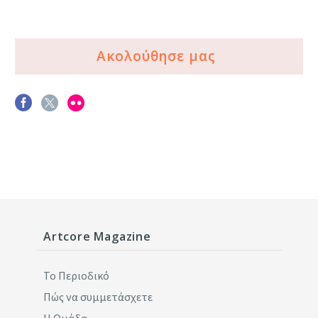
Ακολούθησε μας
Artcore Magazine
Το Περιοδικό
Πώς να συμμετάσχετε