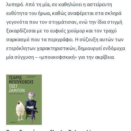
λυπηρό. Από τη μία, σε καθηλώνει η αστείρευτη
ευθύτητα του ήρωα, καθώς αναφέρεται στα σκληρά
γεγονότα που τον στιγμάτισαν, ενώ την ίδια στιγμή
ξεκαρδίζεσαι με το ευφυές χιούμορ και τον τραχύ
σαρκασμό που τα περιγράφει. Η σύζευξη αυτών των
ετερόκλητων χαρακτηριστικών, δημιουργεί ενδόμυχα
μία σύγχυση – «μπουκοφσκική» για την ακρίβεια.