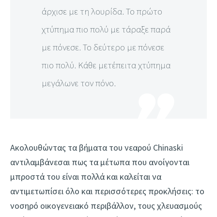
άρχισε με τη λουρίδα. Το πρώτο
χτύπημα πιο πολύ με τάραξε παρά
με πόνεσε. Το δεύτερο με πόνεσε
πιο πολύ. Κάθε μετέπειτα χτύπημα
μεγάλωνε τον πόνο.
Ακολουθώντας τα βήματα του νεαρού Chinaski
αντιλαμβάνεσαι πως τα μέτωπα που ανοίγονται
μπροστά του είναι πολλά και καλείται να
αντιμετωπίσει όλο και περισσότερες προκλήσεις: το
νοσηρό οικογενειακό περιβάλλον, τους χλευασμούς