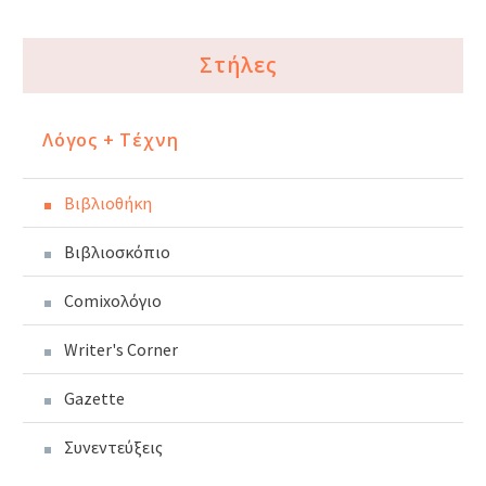
Στήλες
Λόγος + Τέχνη
Βιβλιοθήκη
Βιβλιοσκόπιο
Comixoλόγιο
Writer's Corner
Gazette
Συνεντεύξεις