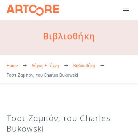
Βιβλιοθήκη
Home
Λόγος + Τέχνη
Βιβλιοθήκη
Τοστ Ζαμπόν, του Charles Bukowski
Τοστ Ζαμπόν, του Charles
Bukowski