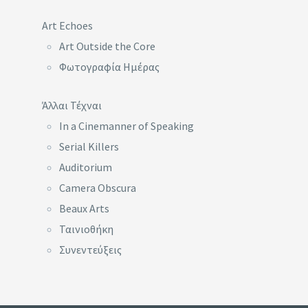
Art Echoes
Art Outside the Core
Φωτογραφία Ημέρας
Άλλαι Τέχναι
In a Cinemanner of Speaking
Serial Killers
Auditorium
Camera Obscura
Beaux Arts
Ταινιοθήκη
Συνεντεύξεις