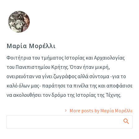
Μαρία Μορέλλι
Φοιτήτρια του τμήματος Ιστορίας και Αρχαιολογίας
του Πανεπιστημίου Κρήτης. Όταν ήταν μικρή,
ονειρευόταν να γίνει ζωγράφος αλλά σύντομα -για το
καλό όλων μας- παράτησε τα πινέλα της και αποφάσισε
να ακολουθήσει τον δρόμο της Ιστορίας της Τέχνης.
More posts by Μαρία Μορέλλι