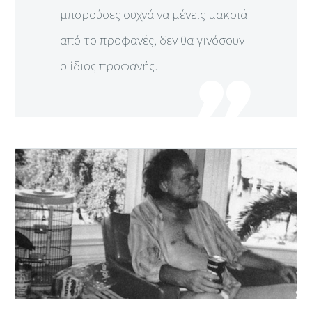
μπορούσες συχνά να μένεις μακριά
από το προφανές, δεν θα γινόσουν
ο ίδιος προφανής.