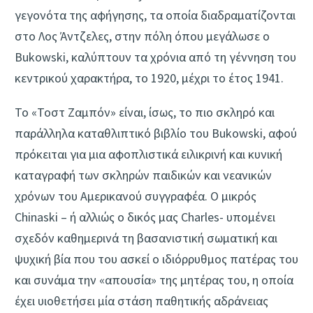
γεγονότα της αφήγησης, τα οποία διαδραματίζονται
στο Λος Άντζελες, στην πόλη όπου μεγάλωσε ο
Bukowski, καλύπτουν τα χρόνια από τη γέννηση του
κεντρικού χαρακτήρα, το 1920, μέχρι το έτος 1941.
Το «Τοστ Ζαμπόν» είναι, ίσως, το πιο σκληρό και
παράλληλα καταθλιπτικό βιβλίο του Bukowski, αφού
πρόκειται για μια αφοπλιστικά ειλικρινή και κυνική
καταγραφή των σκληρών παιδικών και νεανικών
χρόνων του Αμερικανού συγγραφέα. Ο μικρός
Chinaski – ή αλλιώς ο δικός μας Charles- υπομένει
σχεδόν καθημερινά τη βασανιστική σωματική και
ψυχική βία που του ασκεί ο ιδιόρρυθμος πατέρας του
και συνάμα την «απουσία» της μητέρας του, η οποία
έχει υιοθετήσει μία στάση παθητικής αδράνειας