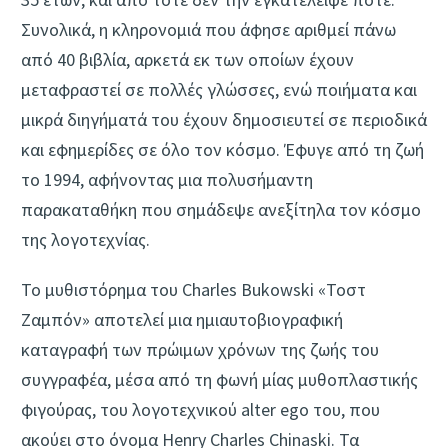
Συνολικά, η κληρονομιά που άφησε αριθμεί πάνω
από 40 βιβλία, αρκετά εκ των οποίων έχουν
μεταφραστεί σε πολλές γλώσσες, ενώ ποιήματα και
μικρά διηγήματά του έχουν δημοσιευτεί σε περιοδικά
και εφημερίδες σε όλο τον κόσμο. Έφυγε από τη ζωή
το 1994, αφήνοντας μια πολυσήμαντη
παρακαταθήκη που σημάδεψε ανεξίτηλα τον κόσμο
της λογοτεχνίας.
Το μυθιστόρημα του Charles Bukowski «Τοστ
Ζαμπόν» αποτελεί μια ημιαυτοβιογραφική
καταγραφή των πρώιμων χρόνων της ζωής του
συγγραφέα, μέσα από τη φωνή μίας μυθοπλαστικής
φιγούρας, του λογοτεχνικού alter ego του, που
ακούει στο όνομα Henry Charles Chinaski. Τα