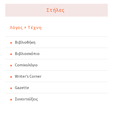
Στήλες
Λόγος + Τέχνη
Βιβλιοθήκη
Βιβλιοσκόπιο
Comixoλόγιο
Writer's Corner
Gazette
Συνεντεύξεις