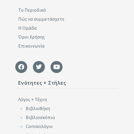
Το Περιοδικό
Πώς να συμμετάσχετε
Η Ομάδα
Όροι Χρήσης
Επικοινωνία
Ενότητες + Στήλες
Λόγος + Τέχνη
Βιβλιοθήκη
Βιβλιοσκόπιο
Comixoλόγιο