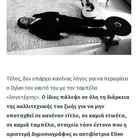
Τέλος, δεν υπάρχει κανένας λόγος για να περιορίσει
o Dylan τον εαυτό του με την ταμπέλα
«λογοτέχνης».
Ο ίδιος πάλεψε σε όλη τη διάρκεια
της καλλιτεχνικής του ζωής για να μην
υποταχθεί σε κανέναν τίτλο, σε καμιά ετικέτα,
σε καμιά ταμπέλα, στοιχείο τόσο έντονο που η
αριστερή δημοσιογράφος κι ακτιβίστρια Ellen