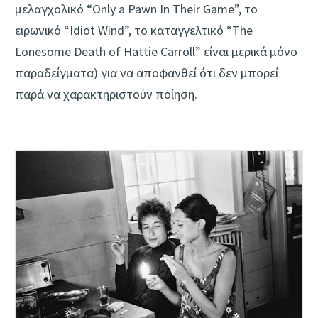
μελαγχολικό “Only a Pawn In Their Game”, το
ειρωνικό “Idiot Wind”, το καταγγελτικό “The
Lonesome Death of Hattie Carroll” είναι μερικά μόνο
παραδείγματα) για να αποφανθεί ότι δεν μπορεί
παρά να χαρακτηριστούν ποίηση.