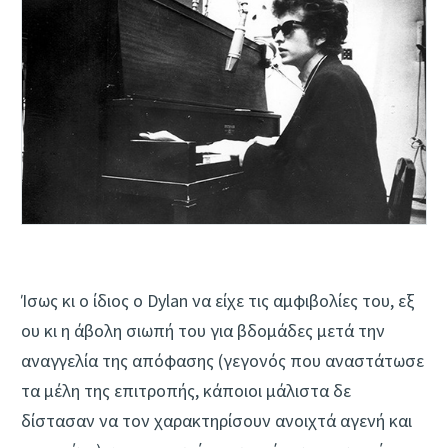
Ίσως κι ο ίδιος ο Dylan να είχε τις αμφιβολίες του, εξ
ου κι η άβολη σιωπή του για βδομάδες μετά την
αναγγελία της απόφασης (γεγονός που αναστάτωσε
τα μέλη της επιτροπής, κάποιοι μάλιστα δε
δίστασαν να τον χαρακτηρίσουν ανοιχτά αγενή και