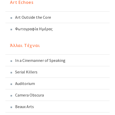
Art Echoes
Art Outside the Core
Φωτογραφία Ημέρας
Άλλαι Τέχναι
In a Cinemanner of Speaking
Serial Killers
Auditorium
Camera Obscura
Beaux Arts