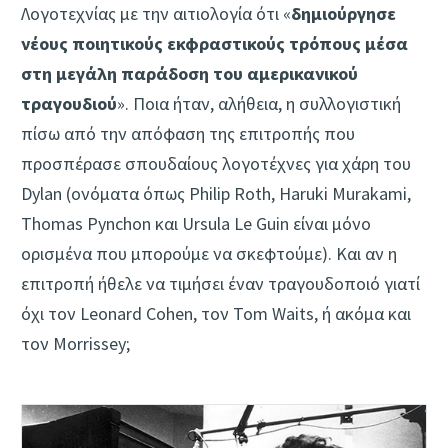
Λογοτεχνίας με την αιτιολογία ότι «
δημιούργησε
νέους ποιητικούς εκφραστικούς τρόπους μέσα
στη μεγάλη παράδοση του αμερικανικού
τραγουδιού
». Ποια ήταν, αλήθεια, η συλλογιστική
πίσω από την απόφαση της επιτροπής που
προσπέρασε σπουδαίους λογοτέχνες για χάρη του
Dylan (ονόματα όπως Philip Roth, Haruki Murakami,
Thomas Pynchon και Ursula Le Guin είναι μόνο
ορισμένα που μπορούμε να σκεφτούμε). Και αν η
επιτροπή ήθελε να τιμήσει έναν τραγουδοποιό γιατί
όχι τον Leonard Cohen, τον Tom Waits, ή ακόμα και
τον Morrissey;