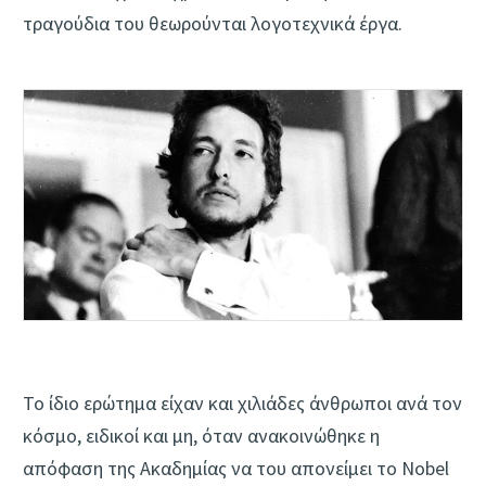
τραγούδια του θεωρούνται λογοτεχνικά έργα.
Το ίδιο ερώτημα είχαν και χιλιάδες άνθρωποι ανά τον
κόσμο, ειδικοί και μη, όταν ανακοινώθηκε η
απόφαση της Ακαδημίας να του απονείμει το Nobel