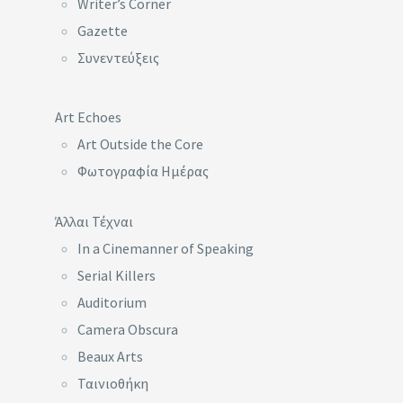
Writer’s Corner
Gazette
Συνεντεύξεις
Art Echoes
Art Outside the Core
Φωτογραφία Ημέρας
Άλλαι Τέχναι
In a Cinemanner of Speaking
Serial Killers
Auditorium
Camera Obscura
Beaux Arts
Ταινιοθήκη