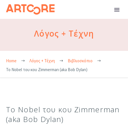
Λόγος + Τέχνη
Home
Λόγος + Τέχνη
Βιβλιοσκόπιο
Το Nobel του κου Zimmerman (aka Bob Dylan)
Το Nobel του κου Zimmerman
(aka Bob Dylan)