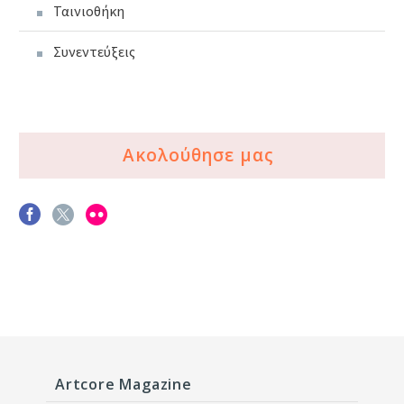
Ταινιοθήκη
Συνεντεύξεις
Ακολούθησε μας
Artcore Magazine