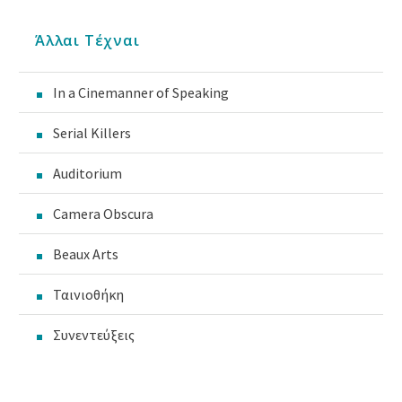
Άλλαι Τέχναι
In a Cinemanner of Speaking
Serial Killers
Auditorium
Camera Obscura
Beaux Arts
Ταινιοθήκη
Συνεντεύξεις