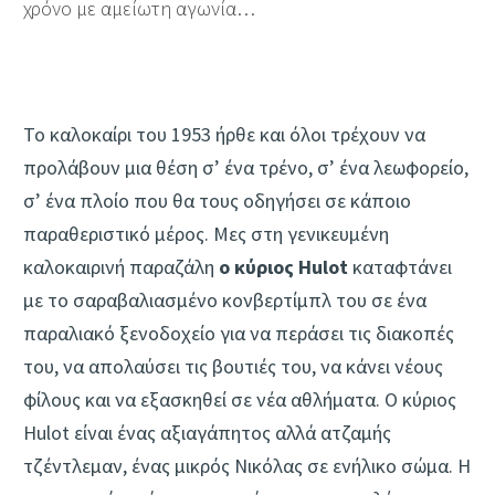
χρόνο με αμείωτη αγωνία…
Το καλοκαίρι του 1953 ήρθε και όλοι τρέχουν να
προλάβουν μια θέση σ’ ένα τρένο, σ’ ένα λεωφορείο,
σ’ ένα πλοίο που θα τους οδηγήσει σε κάποιο
παραθεριστικό μέρος. Μες στη γενικευμένη
καλοκαιρινή παραζάλη
ο κύριος Hulot
καταφτάνει
με το σαραβαλιασμένο κονβερτίμπλ του σε ένα
παραλιακό ξενοδοχείο για να περάσει τις διακοπές
του, να απολαύσει τις βουτιές του, να κάνει νέους
φίλους και να εξασκηθεί σε νέα αθλήματα. Ο κύριος
Hulot είναι ένας αξιαγάπητος αλλά ατζαμής
τζέντλεμαν, ένας μικρός Νικόλας σε ενήλικο σώμα. Η