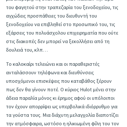
του φαγητού στην τραπεζαρία του ξενοδοχείου, τις
αγχώδεις προσπάθειες του διευθυντή του
ξενοδοχείου να επιβληθεί στο προσωπικό του, τις
εξάρσεις του πολυάσχολου επιχειρηματία που ούτε
στις διακοπές δεν μπορεί να ξεκολλήσει από τη
δουλειά του, κλπ…
Το καλοκαίρι τελειώνει και οι παραθεριστές
ανταλάσσουν τηλέφωνα και διευθύνσεις
υποσχόμενοι επισκέψεις που καταβάθος ξέρουν
πως δεν θα γίνουν ποτέ. Ο κύριος Hulot μένει στην
άδεια παραλία μόνος κι έρημος αφού οι υπόλοιποι
τον έχουν απορρίψει ως υπερβολικά ιδιόρρυθμο για
τα γούστα τους. Μια διάχυτη μελαγχολία διαποτίζει
την ατμόσφαιρα, ωστόσο η ηλικιωμένη φίλη του τον