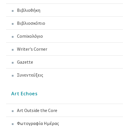
Βιβλιοθήκη
Βιβλιοσκόπιο
Comixoλόγιο
Writer's Corner
Gazette
Συνεντεύξεις
Art Echoes
Art Outside the Core
Φωτογραφία Ημέρας