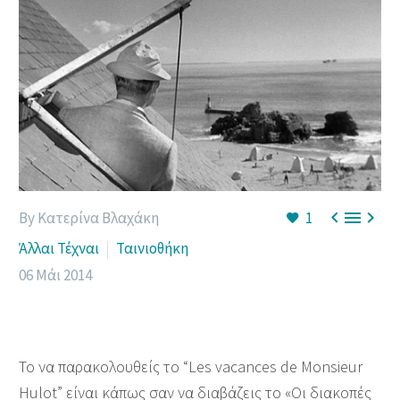



By Κατερίνα Βλαχάκη
1
Άλλαι Τέχναι
Ταινιοθήκη
06 Μάι 2014
Το να παρακολουθείς το “Les vacances de Monsieur
Hulot” είναι κάπως σαν να διαβάζεις το «Οι διακοπές