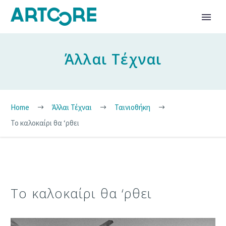
Άλλαι Τέχναι
Home
Άλλαι Τέχναι
Ταινιοθήκη
Το καλοκαίρι θα ‘ρθει
Το καλοκαίρι θα ‘ρθει