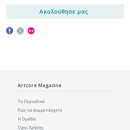
Ακολούθησε μας
Artcore Magazine
Το Περιοδικό
Πώς να συμμετάσχετε
Η Ομάδα
Όροι Χρήσης