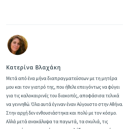
Κατερίνα Βλαχάκη
Μετά από ένα μήνα διαπραγματεύσεων με τη μητέρα
μου και τον γιατρό της, που ήθελε επειγόντως να φύγει
για τις καλοκαιρινές του διακοπές, αποφάσισα τελικά
να γεννηθώ. Όλα αυτά έγιναν έναν Αύγουστο στην Αθήνα.
Στην αρχή δεν ενθουσιάστηκα και πολύ με τον κόσμο.
Αλλά μετά ανακάλυψα τα παγωτά, τα σκυλιά, τις