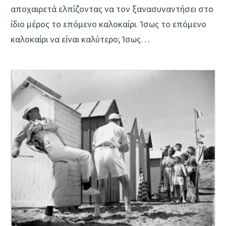
αποχαιρετά ελπίζοντας να τον ξανασυναντήσει στο
ίδιο μέρος το επόμενο καλοκαίρι. Ίσως το επόμενο
καλοκαίρι να είναι καλύτερο; Ίσως…