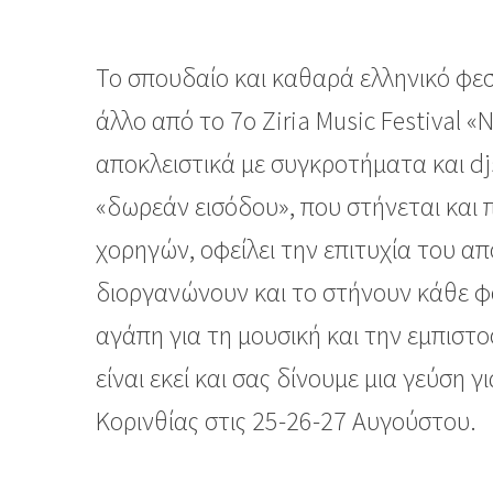
Το σπουδαίο και καθαρά ελληνικό φεσ
άλλο από το 7o Ziria Music Festival «
αποκλειστικά με συγκροτήματα και dj
«δωρεάν εισόδου», που στήνεται και 
χορηγών, οφείλει την επιτυχία του α
διοργανώνουν και το στήνουν κάθε φο
αγάπη για τη μουσική και την εμπιστ
είναι εκεί και σας δίνουμε μια γεύση γ
Κορινθίας στις 25-26-27 Αυγούστου.