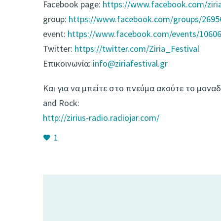
Facebook page:
https://www.facebook.com/ziria
group:
https://www.facebook.com/groups/269
event:
https://www.facebook.com/events/1060
Twitter:
https://twitter.com/Ziria_Festival
Επικοινωνία:
info@ziriafestival.gr
Και για να μπείτε στο πνεύμα ακούτε το μονα
and Rock:
http://zirius-radio.radiojar.com/
1