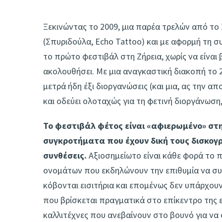
Ξεκινώντας το 2009, μια παρέα τρελών από το
(Σπυριδούλα, Echo Tattoo) και με αφορμή τη
το πρώτο φεστιβάλ στη Ζήρεια, χωρίς να είναι β
ακολουθήσει. Με μια αναγκαστική διακοπή το 2
μετρά ήδη έξι διοργανώσεις (και μια, ας την απ
και οδεύει ολοταχώς για τη φετινή διοργάνωση
Το φεστιβάλ φέτος είναι «αφιερωμένο» στη
συγκροτήματα που έχουν δική τους δισκογρ
συνθέσεις.
Αξιοσημείωτο είναι κάθε φορά το 
ονομάτων που εκδηλώνουν την επιθυμία να συ
κόβονται εισιτήρια και επομένως δεν υπάρχουν
που βρίσκεται πραγματικά στο επίκεντρο της 
καλλιτέχνες που ανεβαίνουν στο βουνό για να