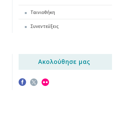
Ταινιοθήκη
Συνεντεύξεις
Ακολούθησε μας