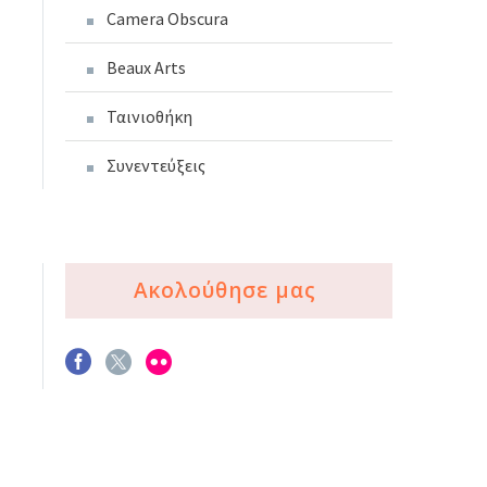
Camera Obscura
Beaux Arts
Ταινιοθήκη
Συνεντεύξεις
Ακολούθησε μας