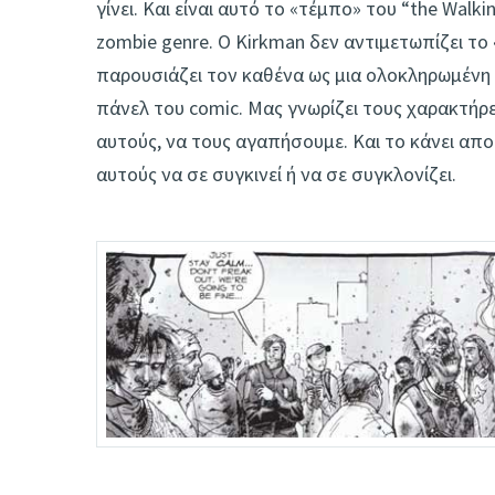
γίνει. Και είναι αυτό το «τέμπο» του “the Wal
zombie genre. Ο Kirkman δεν αντιμετωπίζει το
παρουσιάζει τον καθένα ως μια ολοκληρωμένη 
πάνελ του comic. Μας γνωρίζει τους χαρακτήρε
αυτούς, να τους αγαπήσουμε. Και το κάνει απ
αυτούς να σε συγκινεί ή να σε συγκλονίζει.