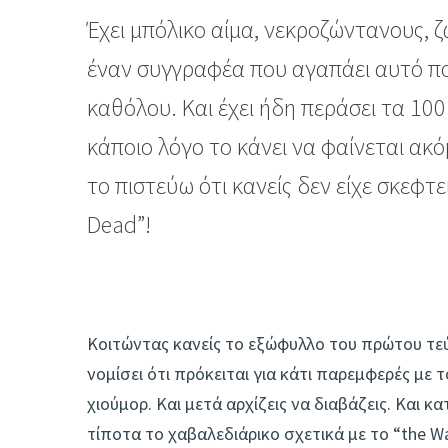
Έχει μπόλικο αίμα, νεκροζώντανους, 
έναν συγγραφέα που αγαπάει αυτό που 
καθόλου. Και έχει ήδη περάσει τα 100 
κάποιο λόγο το κάνει να φαίνεται ακ
το πιστεύω ότι κανείς δεν είχε σκεφτε
Dead”!
Κοιτώντας κανείς το εξώφυλλο του πρώτου τεύχ
νομίσει ότι πρόκειται για κάτι παρεμφερές με 
χιούμορ. Και μετά αρχίζεις να διαβάζεις. Και 
τίποτα το χαβαλεδιάρικο σχετικά με το “the Wa