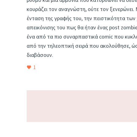
κουράζει τον αναγνώστη, ούτε τον ξενερώνει. 
ένταση της γραφής του, την πειστικότητα των 
απεικόνισης του πως θα ήταν ένας post zombie 
ένα από τα πιο συναρπαστικά comic που κυκλοφ
από την τηλεοπτική σειρά που ακολούθησε, ώστ
διαβάσουν.
1