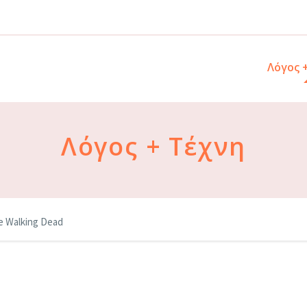
Λόγος 
Λόγος + Τέχνη
e Walking Dead