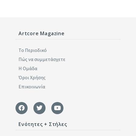
Artcore Magazine
Το Περιοδικό
Πώς να συμμετάσχετε
Η Ομάδα
Όροι Χρήσης
Επικοινωνία
Ενότητες + Στήλες