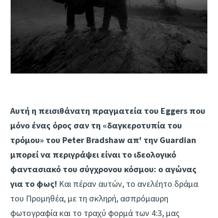
Αυτή η πεισιθάνατη πραγματεία του Eggers που
μόνο ένας όρος σαν τη «δαγκεροτυπία του
τρόμου» του Peter Bradshaw απ' την Guardian
μπορεί να περιγράψει είναι το ιδεολογικό
φαντασιακό του σύγχρονου κόσμου: ο αγώνας
για το φως!
Και πέραν αυτών, το ανελέητο δράμα
του Προμηθέα, με τη σκληρή, ασπρόμαυρη
φωτογραφία και το τραχύ φορμά των 4:3, μας