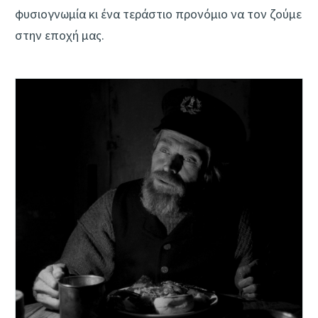
φυσιογνωμία κι ένα τεράστιο προνόμιο να τον ζούμε
στην εποχή μας.