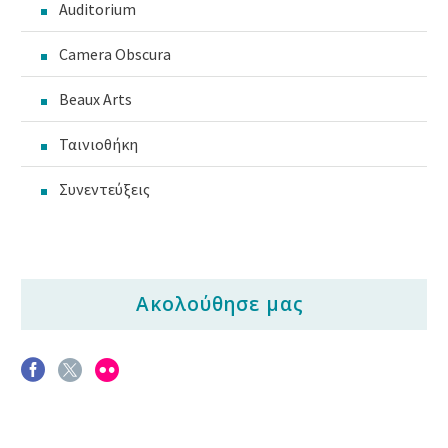
Auditorium
Camera Obscura
Beaux Arts
Ταινιοθήκη
Συνεντεύξεις
Ακολούθησε μας