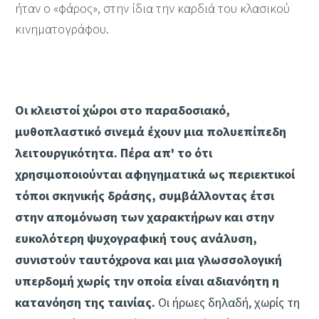
ήταν ο «φάρος», στην ίδια την καρδιά του κλασικού
κινηματογράφου.
Οι κλειστοί χώροι στο παραδοσιακό,
μυθοπλαστικό σινεμά έχουν μια πολυεπίπεδη
λειτουργικότητα. Πέρα απ' το ότι
χρησιμοποιούνται αφηγηματικά ως περιεκτικοί
τόποι σκηνικής δράσης, συμβάλλοντας έτσι
στην απομόνωση των χαρακτήρων και στην
ευκολότερη ψυχογραφική τους ανάλυση,
συνιστούν ταυτόχρονα και μια γλωσσολογική
υπερδομή χωρίς την οποία είναι αδιανόητη η
κατανόηση της ταινίας.
Οι ήρωες δηλαδή, χωρίς τη