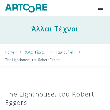
Άλλαι Τέχναι
Home
Άλλαι Τέχναι
Ταινιοθήκη
The Lighthouse, του Robert Eggers
The Lighthouse, του Robert
Eggers