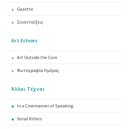
Gazette
Συνεντεύξεις
Art Echoes
Art Outside the Core
Φωτογραφία Ημέρας
Άλλαι Τέχναι
In a Cinemanner of Speaking
Serial Killers