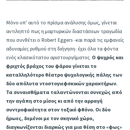
Μόνο υπ' αυτό το πρίσμα ανάλυσης όμως, γίνεται
αντιληπτό πως η μαρτυρικών διαστάσεων τραγωδία
που συνθέτει ο Robert Eggers -και παρά τις εμφανείς
αδυναμίες ρυθμού στη διήγηση- έχει όλα τα φόντα
ενός κλασικότατου αριστουργήματος.
Ο ψυχρός και
φριχτός βράχος του φάρου γίνεται το
καταλληλότερο θέατρο ψυχολογικής πάλης των
δύο απόλυτα ντοστογιεφσκικών χαρακτήρων.
Τα συναισθήματα ταλαντώνονται συνεχώς από
την αγάπη στο μίσος κι από την αρραγή
συντροφικότητα στον τοξικό φθόνο. Οι δύο
ήρωες, δεμένοι με τον σκηνικό χώρο,
διαγκωνίζονται διαρκώς για μια θέση στο «φως»