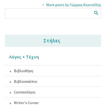
More posts by Γιώργος Κοκτσίδης
Στήλες
Λόγος + Τέχνη
Βιβλιοθήκη
Βιβλιοσκόπιο
Comixoλόγιο
Writer's Corner