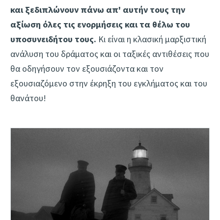
και ξεδιπλώνουν πάνω απ' αυτήν τους την
αξίωση όλες τις ενορμήσεις και τα θέλω του
υποσυνειδήτου τους.
Κι είναι η κλασική μαρξιστική
ανάλυση του δράματος και οι ταξικές αντιθέσεις που
θα οδηγήσουν τον εξουσιάζοντα και τον
εξουσιαζόμενο στην έκρηξη του εγκλήματος και του
θανάτου!