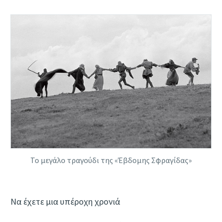
Το μεγάλο τραγούδι της «Έβδομης Σφραγίδας»
Να έχετε μια υπέροχη χρονιά