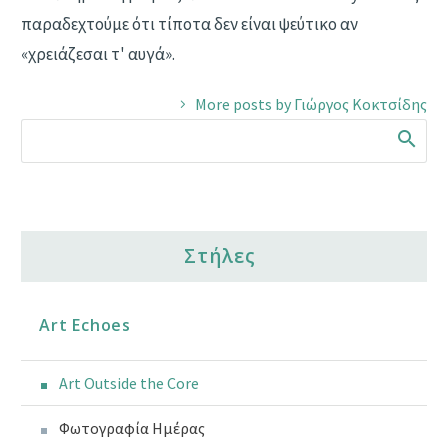
παραδεχτούμε ότι τίποτα δεν είναι ψεύτικο αν
«χρειάζεσαι τ' αυγά».
More posts by Γιώργος Κοκτσίδης
Στήλες
Art Echoes
Art Outside the Core
Φωτογραφία Ημέρας