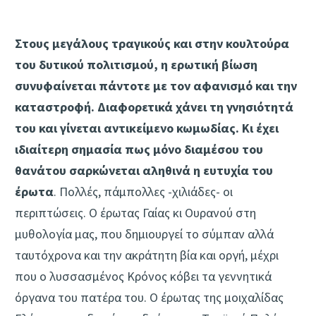
Στους μεγάλους τραγικούς και στην κουλτούρα
του δυτικού πολιτισμού, η ερωτική βίωση
συνυφαίνεται πάντοτε με τον αφανισμό και την
καταστροφή. Διαφορετικά χάνει τη γνησιότητά
του και γίνεται αντικείμενο κωμωδίας. Κι έχει
ιδιαίτερη σημασία πως μόνο διαμέσου του
θανάτου σαρκώνεται αληθινά η ευτυχία του
έρωτα
. Πολλές, πάμπολλες -χιλιάδες- οι
περιπτώσεις. Ο έρωτας Γαίας κι Ουρανού στη
μυθολογία μας, που δημιουργεί το σύμπαν αλλά
ταυτόχρονα και την ακράτητη βία και οργή, μέχρι
που ο λυσσασμένος Κρόνος κόβει τα γεννητικά
όργανα του πατέρα του. Ο έρωτας της μοιχαλίδας