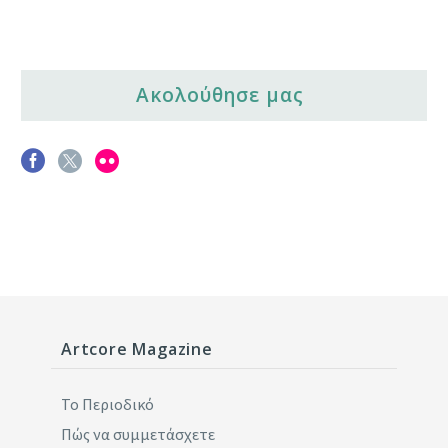
Ακολούθησε μας
Artcore Magazine
Το Περιοδικό
Πώς να συμμετάσχετε