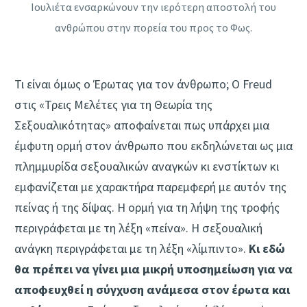
Ιουλιέτα ενσαρκώνουν την ιερότερη αποστολή του
ανθρώπου στην πορεία του προς το Φως.
Τι είναι όμως ο Έρωτας για τον άνθρωπο; Ο Freud
στις «Τρεις Μελέτες για τη Θεωρία της
Σεξουαλικότητας» αποφαίνεται πως υπάρχει μια
έμφυτη ορμή στον άνθρωπο που εκδηλώνεται ως μια
πλημμυρίδα σεξουαλικών αναγκών κι ενστίκτων κι
εμφανίζεται με χαρακτήρα παρεμφερή με αυτόν της
πείνας ή της δίψας. Η ορμή για τη λήψη της τροφής
περιγράφεται με τη λέξη «πείνα». Η σεξουαλική
ανάγκη περιγράφεται με τη λέξη «λίμπιντο».
Κι εδώ
θα πρέπει να γίνει μια μικρή υποσημείωση για να
αποφευχθεί η σύγχυση ανάμεσα στον έρωτα και