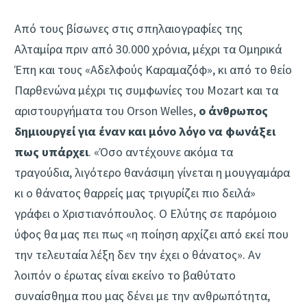
Από τους βίσωνες στις σπηλαιογραφίες της
Αλταμίρα πριν από 30.000 χρόνια, μέχρι τα Ομηρικά
Έπη και τους «Αδελφούς Καραμαζόφ», κι από το θείο
Παρθενώνα μέχρι τις συμφωνίες του Mozart και τα
αριστουργήματα του Orson Welles,
ο άνθρωπος
δημιουργεί για έναν και μόνο λόγο να φωνάξει
πως υπάρχει
. «Όσο αντέχουνε ακόμα τα
τραγούδια, λιγότερο θανάσιμη γίνεται η μουγγαμάρα
κι ο θάνατος θαρρείς μας τριγυρίζει πιο δειλά»
γράφει ο Χριστιανόπουλος. Ο Ελύτης σε παρόμοιο
ύφος θα μας πει πως «η ποίηση αρχίζει από εκεί που
την τελευταία λέξη δεν την έχει ο θάνατος». Αν
λοιπόν ο έρωτας είναι εκείνο το βαθύτατο
συναίσθημα που μας δένει με την ανθρωπότητα,