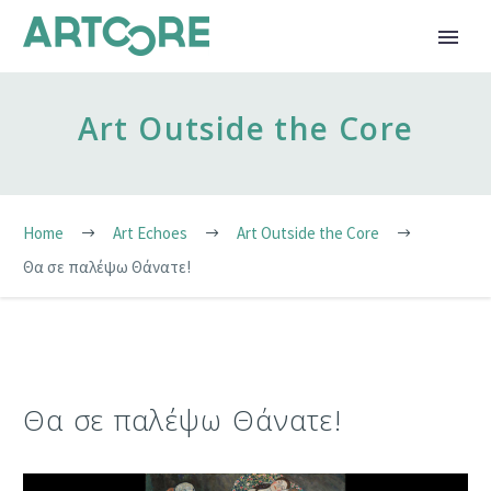
Art Outside the Core
Home
Art Echoes
Art Outside the Core
Θα σε παλέψω Θάνατε!
Θα σε παλέψω Θάνατε!