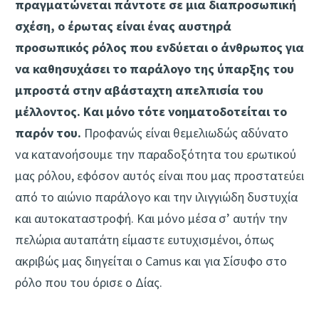
πραγματώνεται πάντοτε σε μια διαπροσωπική
σχέση, ο έρωτας είναι ένας αυστηρά
προσωπικός ρόλος που ενδύεται ο άνθρωπος για
να καθησυχάσει το παράλογο της ύπαρξης του
μπροστά στην αβάσταχτη απελπισία του
μέλλοντος. Και μόνο τότε νοηματοδοτείται το
παρόν του.
Προφανώς είναι θεμελιωδώς αδύνατο
να κατανοήσουμε την παραδοξότητα του ερωτικού
μας ρόλου, εφόσον αυτός είναι που μας προστατεύει
από το αιώνιο παράλογο και την ιλιγγιώδη δυστυχία
και αυτοκαταστροφή. Και μόνο μέσα σ’ αυτήν την
πελώρια αυταπάτη είμαστε ευτυχισμένοι, όπως
ακριβώς μας διηγείται ο Camus και για Σίσυφο στο
ρόλο που του όρισε ο Δίας.