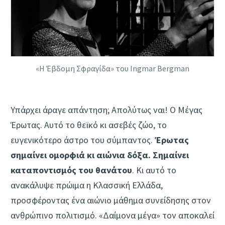
«Η Έβδομη Σφραγίδα» του Ingmar Bergman
Υπάρχει άραγε απάντηση; Απολύτως ναι! Ο Μέγας
Έρωτας. Αυτό το θεϊκό κι ασεβές ζώο, το
ευγενικότερο άστρο του σύμπαντος.
Έρωτας
σημαίνει ομορφιά κι αιώνια δόξα. Σημαίνει
καταποντισμός του θανάτου
. Κι αυτό το
ανακάλυψε πρώιμα η Κλασσική Ελλάδα,
προσφέροντας ένα αιώνιο μάθημα συνείδησης στον
ανθρώπινο πολιτισμό. «Δαίμονα μέγα» τον αποκαλεί