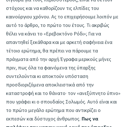
στόχους και να καθορίζουν τις ελπίδες του
καινούργιου χρόνου. Ας το επιχειρήσουμε λοιπόν με
αυτό το άρθρο, το πρώτο του έτους. Τι ακριβώς
θέλει να κάνει το «Ερεβοκτόνο Ρόδι»; Για να
απαντηθεί ξεκάθαρα και με αρκετή σαφήνεια ένα
τέτοιο ερώτημα, θα πρέπει να πάρουμε τα
πράγματα από την αρχή.Έγραφα μερικούς μήνες
πριν, πως όλα τα φαινόμενα της ύπαρξης
συντελούνται κι αποκτούν υπόσταση
προσδιοριζόμενα αποκλειστικά από την
καταστροφή και το θάνατο· τον «ανεξύπνητο ύπνο»
που γράφει κι ο σπουδαίος Σολωμός. Αυτό είναι και
το πρώτο μεγάλο ερώτημα που αντικρίζει ο
εκπεσών και δύστυχος άνθρωπος.
Πως να