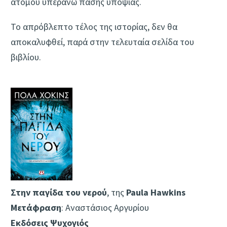
ατόμου υπεράνω πάσης υποψίας.
Το απρόβλεπτο τέλος της ιστορίας, δεν θα
αποκαλυφθεί, παρά στην τελευταία σελίδα του
βιβλίου.
Στην παγίδα του νερού
, της
Paula Hawkins
Μετάφραση
: Αναστάσιος Αργυρίου
Εκδόσεις Ψυχογιός