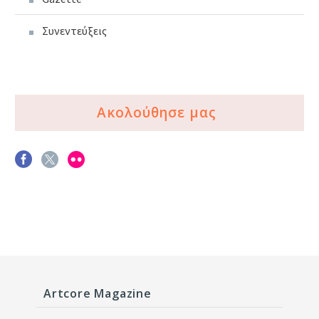
Συνεντεύξεις
Ακολούθησε μας
Artcore Magazine