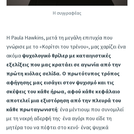
Η συγγραφέας
Η Paula Hawkins, μετά τη μεγάλη επιτυχία που
γνώρισε με το «Κορίτσι του τρένου», μας χαρίζει ένα
ακόμα
ψυχολογικό θρίλερ με καταιγιστικές
εξελίξεις που μας κρατάει σε αγωνία από την
πρώτη κιόλας σελίδα. Ο πρωτότυπος τρόπος
αφήγησης μας εισάγει στον ψυχισμό και τις
σκέψεις του κάθε ήρωα, αφού κάθε κεφάλαιο
αποτελεί μια εξιστόρηση από την πλευρά του
κάθε πρωταγωνιστή
: ένα μέντιουμ που συνομιλεί
με τη νεκρή αδερφή της· ένα αγόρι που είδε τη
μητέρα του να πέφτει στο κενό· ένας ψυχικά