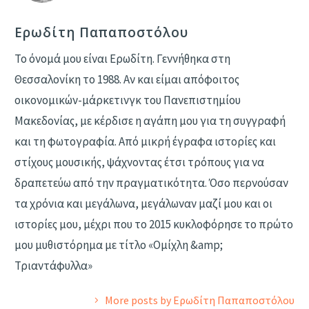
Ερωδίτη Παπαποστόλου
Το όνομά μου είναι Ερωδίτη. Γεννήθηκα στη
Θεσσαλονίκη το 1988. Αν και είμαι απόφοιτος
οικονομικών-μάρκετινγκ του Πανεπιστημίου
Μακεδονίας, με κέρδισε η αγάπη μου για τη συγγραφή
και τη φωτογραφία. Από μικρή έγραφα ιστορίες και
στίχους μουσικής, ψάχνοντας έτσι τρόπους για να
δραπετεύω από την πραγματικότητα. Όσο περνούσαν
τα χρόνια και μεγάλωνα, μεγάλωναν μαζί μου και οι
ιστορίες μου, μέχρι που το 2015 κυκλοφόρησε το πρώτο
μου μυθιστόρημα με τίτλο «Ομίχλη &amp;
Τριαντάφυλλα»
More posts by Ερωδίτη Παπαποστόλου