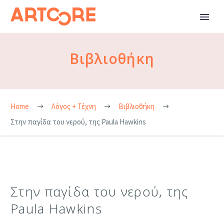
Βιβλιοθήκη
Home
Λόγος + Τέχνη
Βιβλιοθήκη
Στην παγίδα του νερού, της Paula Hawkins
Στην παγίδα του νερού, της
Paula Hawkins