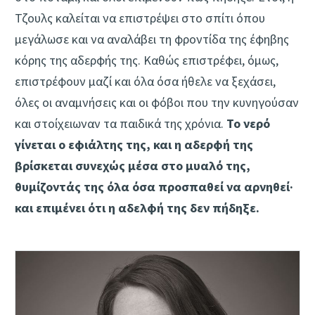
Τζουλς καλείται να επιστρέψει στο σπίτι όπου
μεγάλωσε και να αναλάβει τη φροντίδα της έφηβης
κόρης της αδερφής της. Καθώς επιστρέφει, όμως,
επιστρέφουν μαζί και όλα όσα ήθελε να ξεχάσει,
όλες οι αναμνήσεις και οι φόβοι που την κυνηγούσαν
και στοίχειωναν τα παιδικά της χρόνια.
Το νερό
γίνεται ο εφιάλτης της, και η αδερφή της
βρίσκεται συνεχώς μέσα στο μυαλό της,
θυμίζοντάς της όλα όσα προσπαθεί να αρνηθεί·
και επιμένει ότι η αδελφή της δεν πήδηξε.