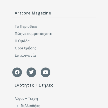
Artcore Magazine
Το Περιοδικό
Πώς να συμμετάσχετε
Η Ομάδα
Όροι Χρήσης
Επικοινωνία
Ενότητες + Στήλες
Λόγος + Τέχνη
Βιβλιοθήκη