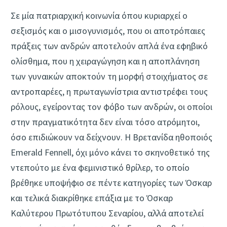
Σε μία πατριαρχική κοινωνία όπου κυριαρχεί ο
σεξισμός και ο μισογυνισμός, που οι αποτρόπαιες
πράξεις των ανδρών αποτελούν απλά ένα εφηβικό
ολίσθημα, που η χειραγώγηση και η αποπλάνηση
των γυναικών αποκτούν τη μορφή στοιχήματος σε
αντροπαρέες, η πρωταγωνίστρια αντιστρέφει τους
ρόλους, εγείροντας τον φόβο των ανδρών, οι οποίοι
στην πραγματικότητα δεν είναι τόσο ατρόμητοι,
όσο επιδιώκουν να δείχνουν. Η Βρετανίδα ηθοποιός
Emerald Fennell, όχι μόνο κάνει το σκηνοθετικό της
ντεπούτο με ένα φεμινιστικό θρίλερ, το οποίο
βρέθηκε υποψήφιο σε πέντε κατηγορίες των Όσκαρ
και τελικά διακρίθηκε επάξια με το Όσκαρ
Καλύτερου Πρωτότυπου Σεναρίου, αλλά αποτελεί