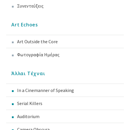
Συνεντεύξεις
Art Echoes
Art Outside the Core
Φωτογραφία Ημέρας
Άλλαι Τέχναι
In a Cinemanner of Speaking
Serial Killers
Auditorium
Camera Obscura