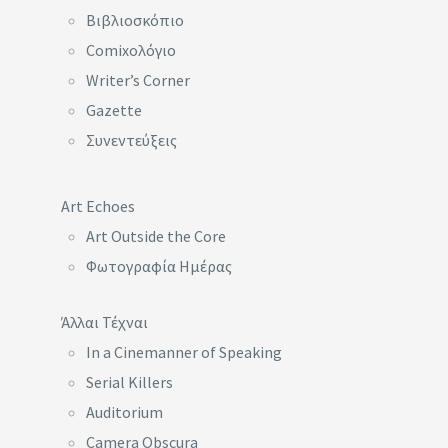
Βιβλιοσκόπιο
Comixoλόγιο
Writer’s Corner
Gazette
Συνεντεύξεις
Art Echoes
Art Outside the Core
Φωτογραφία Ημέρας
Άλλαι Τέχναι
In a Cinemanner of Speaking
Serial Killers
Auditorium
Camera Obscura