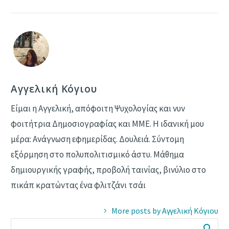
Αγγελική Κόγιου
Είμαι η Αγγελική, απόφοιτη Ψυχολογίας και νυν
φοιτήτρια Δημοσιογραφίας και ΜΜΕ. Η ιδανική μου
μέρα: Ανάγνωση εφημερίδας. Δουλειά. Σύντομη
εξόρμηση στο πολυπολιτισμικό άστυ. Μάθημα
δημιουργικής γραφής, προβολή ταινίας, βινύλιο στο
πικάπ κρατώντας ένα φλιτζάνι τσάι
More posts by Αγγελική Κόγιου