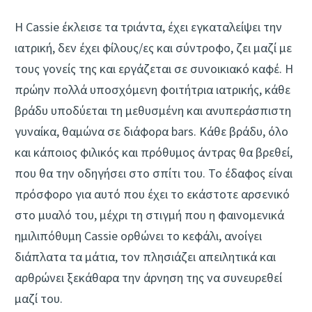
Η Cassie έκλεισε τα τριάντα, έχει εγκαταλείψει την
ιατρική, δεν έχει φίλους/ες και σύντροφο, ζει μαζί με
τους γονείς της και εργάζεται σε συνοικιακό καφέ. Η
πρώην πολλά υποσχόμενη φοιτήτρια ιατρικής, κάθε
βράδυ υποδύεται τη μεθυσμένη και ανυπεράσπιστη
γυναίκα, θαμώνα σε διάφορα bars. Κάθε βράδυ, όλο
και κάποιος φιλικός και πρόθυμος άντρας θα βρεθεί,
που θα την οδηγήσει στο σπίτι του. Το έδαφος είναι
πρόσφορο για αυτό που έχει το εκάστοτε αρσενικό
στο μυαλό του, μέχρι τη στιγμή που η φαινομενικά
ημιλιπόθυμη Cassie ορθώνει το κεφάλι, ανοίγει
διάπλατα τα μάτια, τον πλησιάζει απειλητικά και
αρθρώνει ξεκάθαρα την άρνηση της να συνευρεθεί
μαζί του.