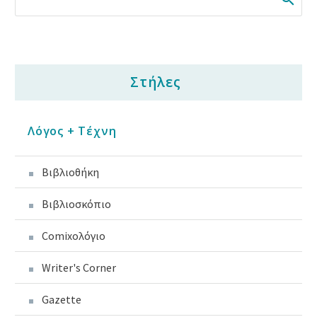
Στήλες
Λόγος + Τέχνη
Βιβλιοθήκη
Βιβλιοσκόπιο
Comixoλόγιο
Writer's Corner
Gazette