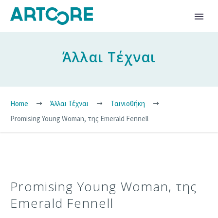
Άλλαι Τέχναι
Home
Άλλαι Τέχναι
Ταινιοθήκη
Promising Young Woman, της Emerald Fennell
Promising Young Woman, της
Emerald Fennell