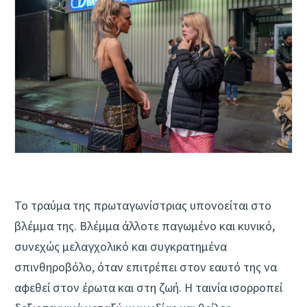
Το τραύμα της πρωταγωνίστριας υπονοείται στο
βλέμμα της. Βλέμμα άλλοτε παγωμένο και κυνικό,
συνεχώς μελαγχολικό και συγκρατημένα
σπινθηροβόλο, όταν επιτρέπει στον εαυτό της να
αφεθεί στον έρωτα και στη ζωή. Η ταινία ισορροπεί