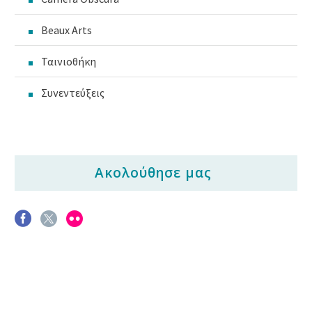
Beaux Arts
Ταινιοθήκη
Συνεντεύξεις
Ακολούθησε μας