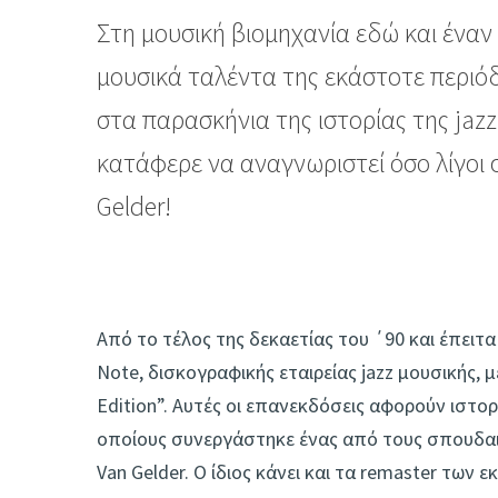
Στη μουσική βιομηχανία εδώ και έναν
μουσικά ταλέντα της εκάστοτε περιό
στα παρασκήνια της ιστορίας της jaz
κατάφερε να αναγνωριστεί όσο λίγοι 
Gelder!
Από το τέλος της δεκαετίας του ΄90 και έπειτα
Note, δισκογραφικής εταιρείας jazz μουσικής, 
Edition”. Αυτές οι επανεκδόσεις αφορούν ιστο
οποίους συνεργάστηκε ένας από τους σπουδαιό
Van Gelder. Ο ίδιος κάνει και τα remaster των ε