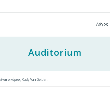
Λόγος 
Auditorium
είναι ο κύριος Rudy Van Gelder;