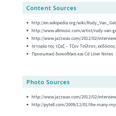
Content Sources
http://en.wikipedia.org/wiki/Rudy_Van_Gel
http://www.allmusic.com/artist/rudy-van-
http://www.jazzwax.com/2012/02/interview
Ιστορία της τζαζ – Τζον Τσίλτον, εκδόσει
Προσωπική δισκοθήκη και Cd Liner Notes
Photo Sources
http://www.jazzwax.com/2012/02/interview
http://pytell.com/2009/12/01/the-many-mys