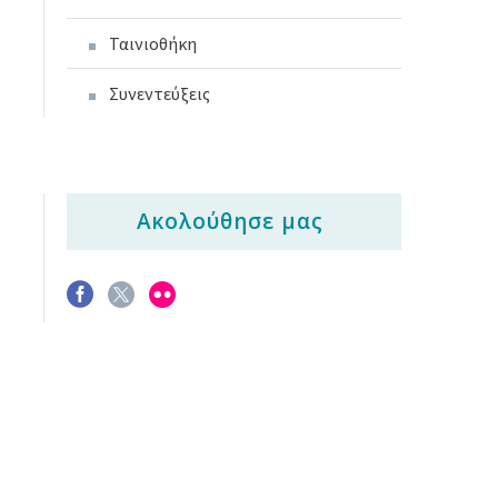
Ταινιοθήκη
Συνεντεύξεις
Ακολούθησε μας