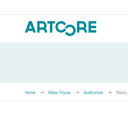
Home
Άλλαι Τέχναι
Auditorium
Ποιος 