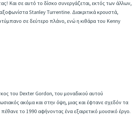
ας! Και σε αυτό το δίσκο συνεργάζεται, εκτός των άλλων,
αξoφωνίστα Stanley Turrentine. Διακριτικά κρουστά,
τύμπανο σε δεύτερο πλάνο, ενώ η κιθάρα του Kenny
σκος του Dexter Gordon, του μοναδικού αυτού
σιακός ακόμα και στην όψη, μιας και έφτανε σχεδόν τα
 πέθανε το 1990 αφήνοντας ένα εξαιρετικό μουσικό έργο.