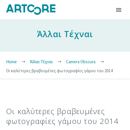
Άλλαι Τέχναι
Home
Άλλαι Τέχναι
Camera Obscura
Oι καλύτερες βραβευμένες φωτογραφίες γάμου του 2014
Oι καλύτερες βραβευμένες
φωτογραφίες γάμου του 2014