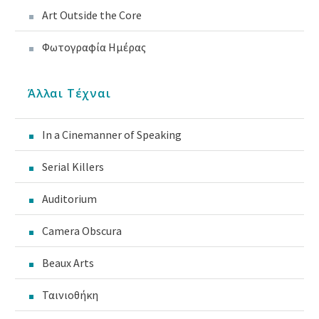
Art Outside the Core
Φωτογραφία Ημέρας
Άλλαι Τέχναι
In a Cinemanner of Speaking
Serial Killers
Auditorium
Camera Obscura
Beaux Arts
Ταινιοθήκη