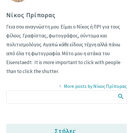
Νίκος Πρίπορας
Γεια σου αναγνώστη μου. Είμαι ο Νίκος ή ΠΡΙ για τους
φίλους. Γραφίστας, φωτογράφος, σύντομα και
πολιτισμολόγος. Αγαπώ κάθε είδους τέχνη αλλά πάνω
από όλα τη φωτογραφία. Μότο μου η ατάκα του
Eisenstaedt : It is more important to click with people
than to click the shutter.
More posts by Νίκος Πρίπορας
Στήλες