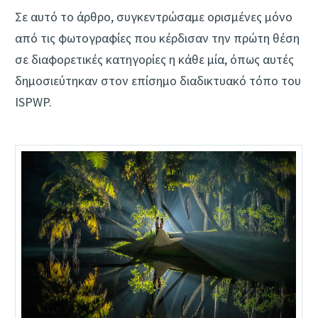
Σε αυτό το άρθρο, συγκεντρώσαμε ορισμένες μόνο
από τις φωτογραφίες που κέρδισαν την πρώτη θέση
σε διαφορετικές κατηγορίες η κάθε μία, όπως αυτές
δημοσιεύτηκαν στον επίσημο διαδικτυακό τόπο του
ISPWP.