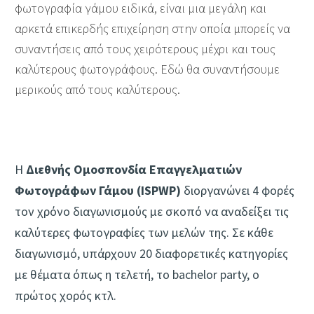
φωτογραφία γάμου ειδικά, είναι μια μεγάλη και
αρκετά επικερδής επιχείρηση στην οποία μπορείς να
συναντήσεις από τους χειρότερους μέχρι και τους
καλύτερους φωτογράφους. Εδώ θα συναντήσουμε
μερικούς από τους καλύτερους.
Η
Διεθνής Ομοσπονδία Επαγγελματιών
Φωτογράφων Γάμου (ΙSPWP)
διοργανώνει 4 φορές
τον χρόνο διαγωνισμούς με σκοπό να αναδείξει τις
καλύτερες φωτογραφίες των μελών της. Σε κάθε
διαγωνισμό, υπάρχουν 20 διαφορετικές κατηγορίες
με θέματα όπως η τελετή, το bachelor party, ο
πρώτος χορός κτλ.