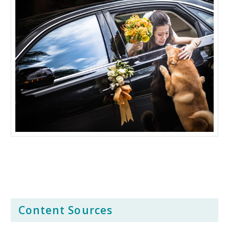
Content Sources