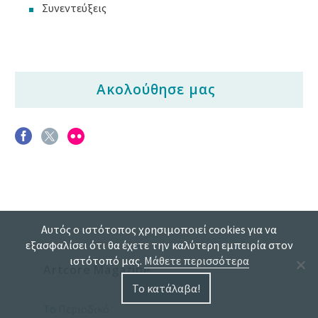
Συνεντεύξεις
Ακολούθησε μας
Αυτός ο ιστότοπος χρησιμοποιεί cookies για να
εξασφαλίσει ότι θα έχετε την καλύτερη εμπειρία στον
ιστότοπό μας.
Μάθετε περισσότερα
Artcore Magazine
Το κατάλαβα!
Το Περιοδικό