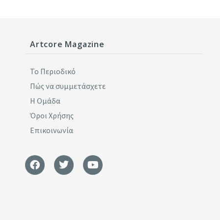
Artcore Magazine
Το Περιοδικό
Πώς να συμμετάσχετε
Η Ομάδα
Όροι Χρήσης
Επικοινωνία