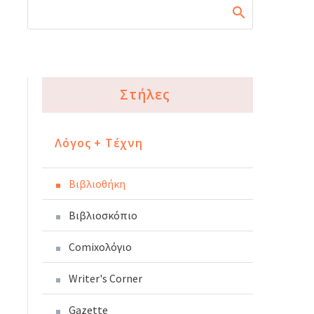
Στήλες
Λόγος + Τέχνη
Βιβλιοθήκη
Βιβλιοσκόπιο
Comixoλόγιο
Writer's Corner
Gazette