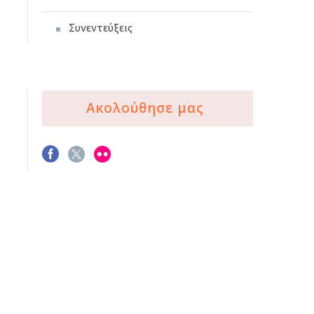
Συνεντεύξεις
Ακολούθησε μας