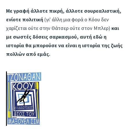
Με γραφή άλλοτε πικρή, άλλοτε σουρεαλιστική,
ενίοτε πολιτική
(γι' άλλη μια φορά ο Κόου δεν
χαρίζεται ούτε στην Θάτσερ ούτε στον Μπλερ)
και
με σωστές δόσεις σαρκασμού, αυτή εδώ η
ιστορία θα μπορούσε να είναι η ιστορία της ζωής
πολλών από εμάς.