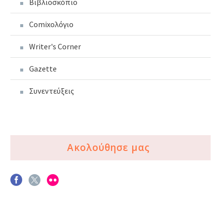
Βιβλιοσκόπιο
Comixoλόγιο
Writer's Corner
Gazette
Συνεντεύξεις
Ακολούθησε μας