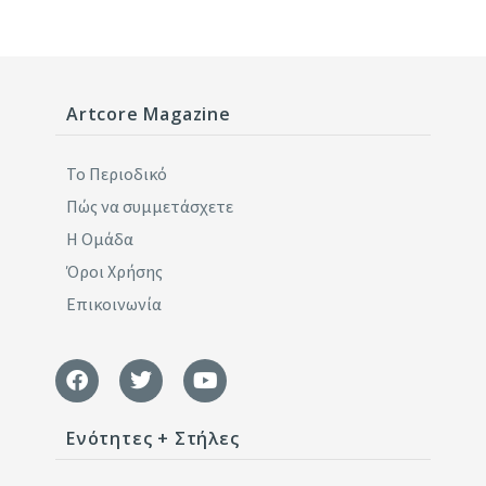
Artcore Magazine
Το Περιοδικό
Πώς να συμμετάσχετε
Η Ομάδα
Όροι Χρήσης
Επικοινωνία
Ενότητες + Στήλες