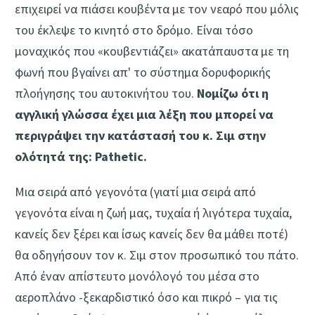
επιχειρεί να πιάσει κουβέντα με τον νεαρό που μόλις
του έκλεψε το κινητό στο δρόμο. Είναι τόσο
μοναχικός που «κουβεντιάζει» ακατάπαυστα με τη
φωνή που βγαίνει απ' το σύστημα δορυφορικής
πλοήγησης του αυτοκινήτου του.
Νομίζω ότι η
αγγλική γλώσσα έχει μια λέξη που μπορεί να
περιγράψει την κατάστασή του κ. Σιμ στην
ολότητά της: Pathetic.
Μια σειρά από γεγονότα (γιατί μια σειρά από
γεγονότα είναι η ζωή μας, τυχαία ή λιγότερα τυχαία,
κανείς δεν ξέρει και ίσως κανείς δεν θα μάθει ποτέ)
θα οδηγήσουν τον κ. Σιμ στον προσωπικό του πάτο.
Από έναν απίστευτο μονόλογό του μέσα στο
αεροπλάνο -ξεκαρδιστικό όσο και πικρό – για τις