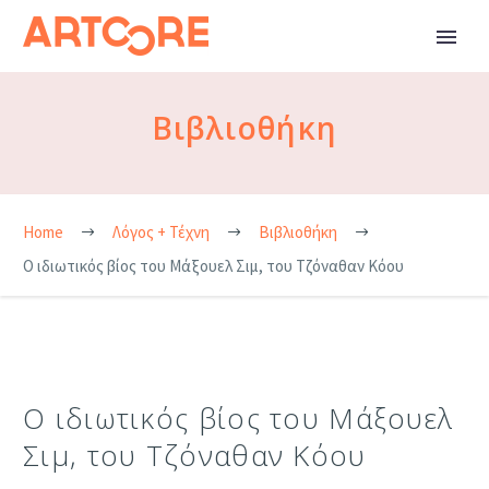
Βιβλιοθήκη
Home
Λόγος + Τέχνη
Βιβλιοθήκη
Ο ιδιωτικός βίος του Μάξουελ Σιμ, του Τζόναθαν Κόου
Ο ιδιωτικός βίος του Μάξουελ
Σιμ, του Τζόναθαν Κόου