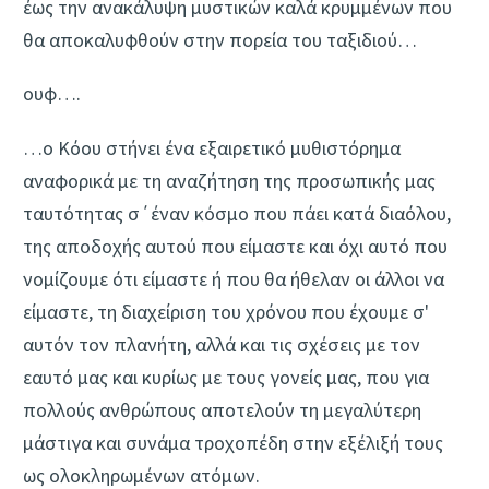
έως την ανακάλυψη μυστικών καλά κρυμμένων που
θα αποκαλυφθούν στην πορεία του ταξιδιού…
ουφ….
…ο Κόου στήνει ένα εξαιρετικό μυθιστόρημα
αναφορικά με τη αναζήτηση της προσωπικής μας
ταυτότητας σ΄έναν κόσμο που πάει κατά διαόλου,
της αποδοχής αυτού που είμαστε και όχι αυτό που
νομίζουμε ότι είμαστε ή που θα ήθελαν οι άλλοι να
είμαστε, τη διαχείριση του χρόνου που έχουμε σ'
αυτόν τον πλανήτη, αλλά και τις σχέσεις με τον
εαυτό μας και κυρίως με τους γονείς μας, που για
πολλούς ανθρώπους αποτελούν τη μεγαλύτερη
μάστιγα και συνάμα τροχοπέδη στην εξέλιξή τους
ως ολοκληρωμένων ατόμων.