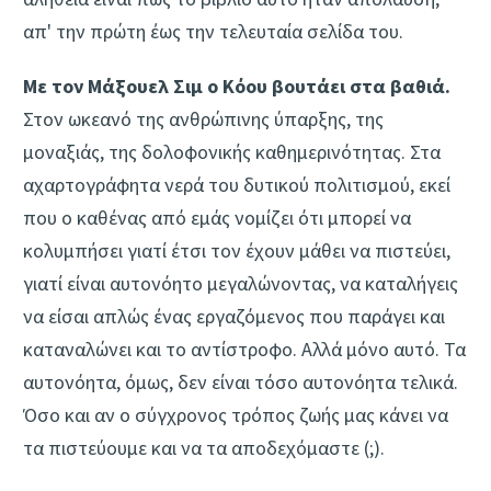
απ' την πρώτη έως την τελευταία σελίδα του.
Με τον Μάξουελ Σιμ ο Κόου βουτάει στα βαθιά.
Στον ωκεανό της ανθρώπινης ύπαρξης, της
μοναξιάς, της δολοφονικής καθημερινότητας. Στα
αχαρτογράφητα νερά του δυτικού πολιτισμού, εκεί
που ο καθένας από εμάς νομίζει ότι μπορεί να
κολυμπήσει γιατί έτσι τον έχουν μάθει να πιστεύει,
γιατί είναι αυτονόητο μεγαλώνοντας, να καταλήγεις
να είσαι απλώς ένας εργαζόμενος που παράγει και
καταναλώνει και το αντίστροφο. Αλλά μόνο αυτό. Τα
αυτονόητα, όμως, δεν είναι τόσο αυτονόητα τελικά.
Όσο και αν ο σύγχρονος τρόπος ζωής μας κάνει να
τα πιστεύουμε και να τα αποδεχόμαστε (;).