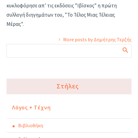
κυκλοφόρησε απ' τις εκδόσεις "Ιβίσκος" η πρώτη
συλλογή διηγημάτων του, "Το Τέλος Μιας Τέλειας
Μέρας".
More posts by Δημήτρης Τερζής
Στήλες
Λόγος + Τέχνη
Βιβλιοθήκη