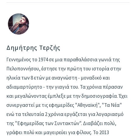
Δημήτρης Τερζής
Γεννημένος το 1974 σε μια παραθαλάσσια γωνιά της
Πελοποννήσου, έστησε την πρώτη του ιστορία στην
ηλικία των 8 ετών με αναγνώστη - μοναδικό και
αδιαμαρτύρητο - την γιαγιά του. Τα χρόνια πέρασαν
και μεγαλώνοντας έμπλεξε με την δημοσιογραφία. Έχει
συνεργαστεί με τις εφημερίδες "Αθηναϊκή", "Τα Νέα"
ενώ τα τελευταία 2 χρόνια εργάζεται για λογαριασμό
της "Εφημερίδας των Συντακτών". Διαβάζει πολύ,
γράφει πολύ και μαγειρεύει για φίλους. Το 2013