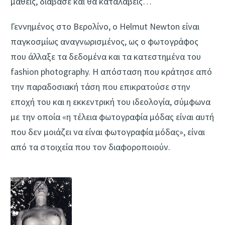
μάθεις, διάβασε και θα καταλάβεις…
Γεννημένος στο Βερολίνο, ο Helmut Newton είναι
παγκοσμίως αναγνωρισμένος, ως ο φωτογράφος
που άλλαξε τα δεδομένα και τα κατεστημένα του
fashion photography. Η απόσταση που κράτησε από
την παραδοσιακή τάση που επικρατούσε στην
εποχή του και η εκκεντρική του ιδεολογία, σύμφωνα
με την οποία «η τέλεια φωτογραφία μόδας είναι αυτή
που δεν μοιάζει να είναι φωτογραφία μόδας», είναι
από τα στοιχεία που τον διαφοροποιούν.