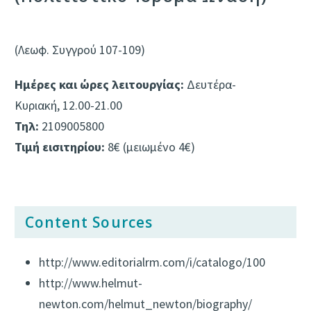
(Λεωφ. Συγγρού 107-109)
Ημέρες και ώρες λειτουργίας:
Δευτέρα-
Κυριακή, 12.00-21.00
Τηλ:
2109005800
Τιμή εισιτηρίου:
8€ (μειωμένο 4€)
Content Sources
http://www.editorialrm.com/i/catalogo/100
http://www.helmut-
newton.com/helmut_newton/biography/