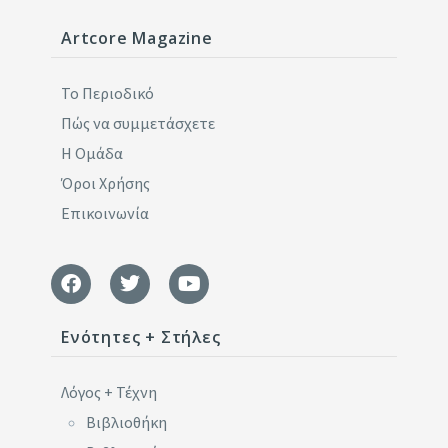
Artcore Magazine
Το Περιοδικό
Πώς να συμμετάσχετε
Η Ομάδα
Όροι Χρήσης
Επικοινωνία
Ενότητες + Στήλες
Λόγος + Τέχνη
Βιβλιοθήκη