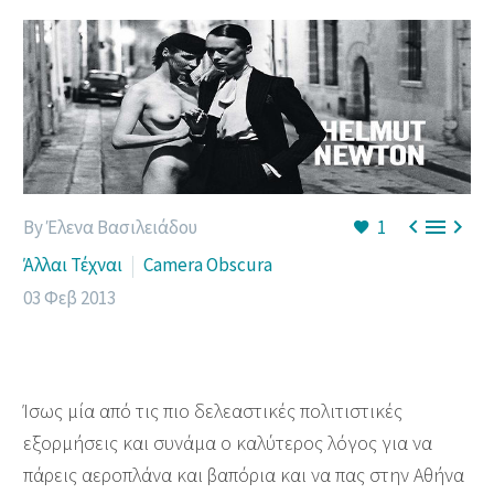



By Έλενα Βασιλειάδου
1
Άλλαι Τέχναι
Camera Obscura
03 Φεβ 2013
Ίσως μία από τις πιο δελεαστικές πολιτιστικές
εξορμήσεις και συνάμα ο καλύτερος λόγος για να
πάρεις αεροπλάνα και βαπόρια και να πας στην Αθήνα