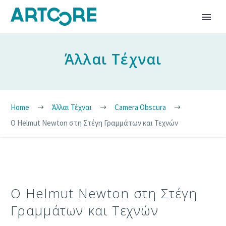
Άλλαι Τέχναι
Home
Άλλαι Τέχναι
Camera Obscura
Ο Helmut Newton στη Στέγη Γραμμάτων και Τεχνών
Ο Helmut Newton στη Στέγη
Γραμμάτων και Τεχνών