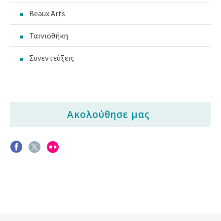
Beaux Arts
Ταινιοθήκη
Συνεντεύξεις
Ακολούθησε μας