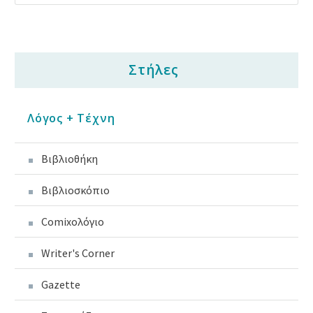
Στήλες
Λόγος + Τέχνη
Βιβλιοθήκη
Βιβλιοσκόπιο
Comixoλόγιο
Writer's Corner
Gazette