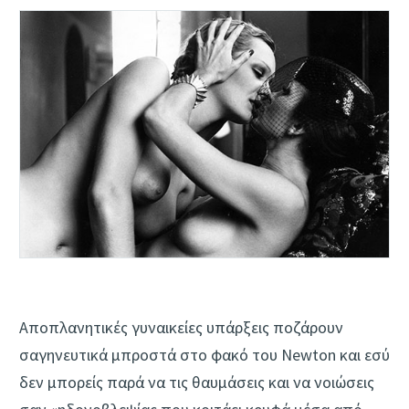
Αποπλανητικές γυναικείες υπάρξεις ποζάρουν
σαγηνευτικά μπροστά στο φακό του Newton και εσύ
δεν μπορείς παρά να τις θαυμάσεις και να νοιώσεις