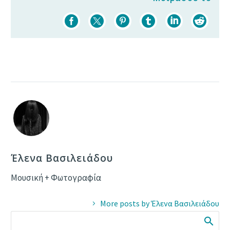
Έλενα Βασιλειάδου
Μουσική + Φωτογραφία
More posts by Έλενα Βασιλειάδου