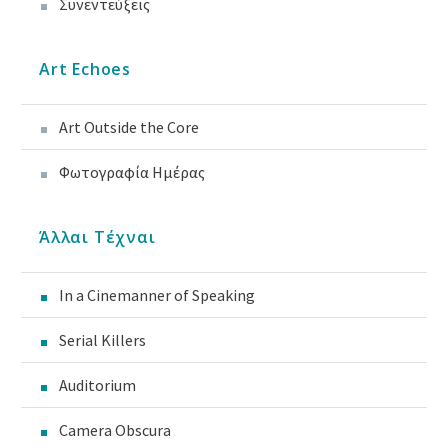
Συνεντεύξεις
Art Echoes
Art Outside the Core
Φωτογραφία Ημέρας
Άλλαι Τέχναι
In a Cinemanner of Speaking
Serial Killers
Auditorium
Camera Obscura