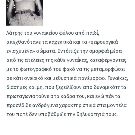
Λάτρης του γυναικείου φύλου από παιδί,
απεχθανότανε τα καχεκτικά και τα «χειρουργικά
ενισχυμένα» σώματα. Εντόπιζε την ομορφιά μέσα
από τις ατέλειες της κάθε γυναίκας, καταφέρνοντας
με το φωτογραφικό του φακό να τις μεταμορφώσει
σε κάτι ονειρικό και μεθυστικά πανέμορφο. Γυναίκες,
διάσημες και μη, που ξεχειλίζουν από δυναμικότητα
πρωταγωνιστούνε στα κάδρα του, και ενώ πάντα
προσέδιδε ανδρόγυνα χαρακτηριστικά στα μοντέλα
του ποτέ δεν υποβάθμιζε την θηλυκότητά τους.