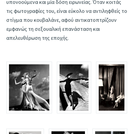
υπονοούμενα και μία δόση ειρωνείας. Όταν κοιτάς
τις φωτογραφίες του, είναι εύκολο να αντιληφθείς το
στίγμα που κουβαλάνε, αφού αντικατοπτρίζουν
εμφανώς τη σεξουαλική επανάσταση και
απελευθέρωση της εποχής.