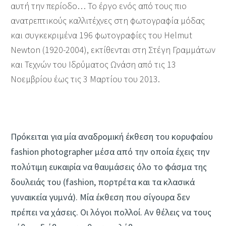
αυτή την περίοδο… Το έργο ενός από τους πιο
ανατρεπτικούς καλλιτέχνες στη φωτογραφία μόδας
και συγκεκριμένα 196 φωτογραφίες του Helmut
Newton (1920-2004), εκτίθενται στη Στέγη Γραμμάτων
και Τεχνών του Ιδρύματος Ωνάση από τις 13
Νοεμβρίου έως τις 3 Μαρτίου του 2013.
Πρόκειται για μία αναδρομική έκθεση του κορυφαίου
fashion photographer μέσα από την οποία έχεις την
πολύτιμη ευκαιρία να θαυμάσεις όλο το φάσμα της
δουλειάς του (fashion, πορτρέτα και τα κλασικά
γυναικεία γυμνά). Μία έκθεση που σίγουρα δεν
πρέπει να χάσεις. Οι λόγοι πολλοί. Αν θέλεις να τους