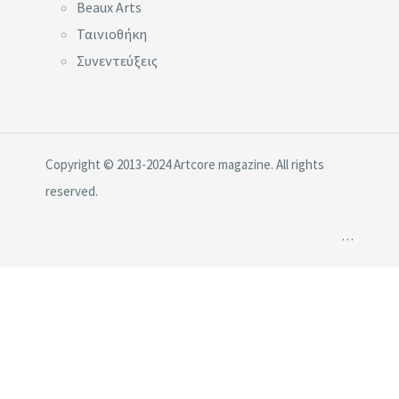
Beaux Arts
Ταινιοθήκη
Συνεντεύξεις
Copyright © 2013-2024 Artcore magazine. All rights
reserved.
…