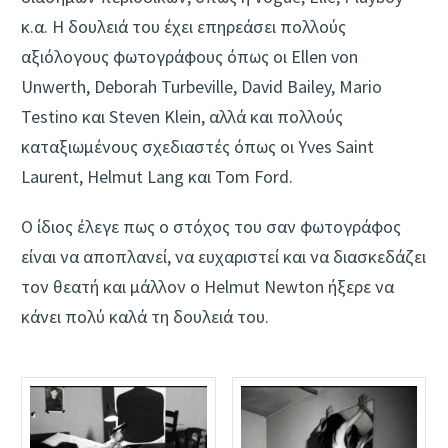
κ.α. Η δουλειά του έχει επηρεάσει πολλούς
αξιόλογους φωτογράφους όπως οι Ellen von
Unwerth, Deborah Turbeville, David Bailey, Mario
Testino και Steven Klein, αλλά και πολλούς
καταξιωμένους σχεδιαστές όπως οι Yves Saint
Laurent, Helmut Lang και Tom Ford.
Ο ίδιος έλεγε πως ο στόχος του σαν φωτογράφος
είναι να αποπλανεί, να ευχαριστεί και να διασκεδάζει
τον θεατή και μάλλον ο Helmut Newton ήξερε να
κάνει πολύ καλά τη δουλειά του.