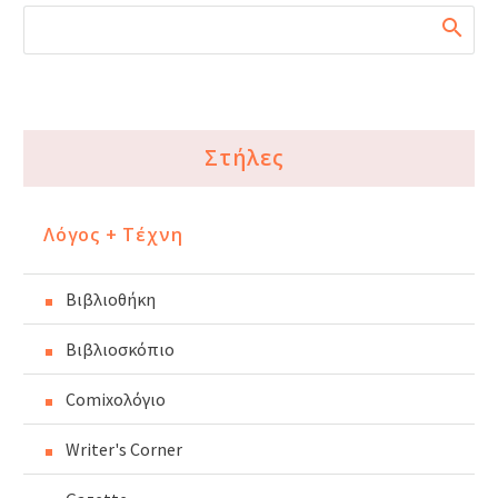
Στήλες
Λόγος + Τέχνη
Βιβλιοθήκη
Βιβλιοσκόπιο
Comixoλόγιο
Writer's Corner