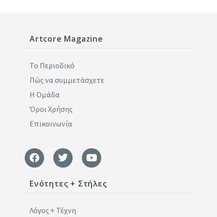
Artcore Magazine
Το Περιοδικό
Πώς να συμμετάσχετε
Η Ομάδα
Όροι Χρήσης
Επικοινωνία
Ενότητες + Στήλες
Λόγος + Τέχνη