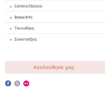
Camera Obscura
Beaux Arts
Ταινιοθήκη
Συνεντεύξεις
Ακολούθησε μας