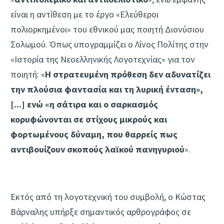
είναι η αντίθεση με το έργο «Ελεύθεροι
πολιορκημένοι» του εθνικού μας ποιητή Διονύσιου
Σολωμού. Όπως υπογραμμίζει ο Λίνος Πολίτης στην
«Ιστορία της Νεοελληνικής Λογοτεχνίας» για τον
ποιητή: «
Η στρατευμένη πρόθεση δεν αδυνατίζει
την πλούσια φαντασία και τη λυρική ένταση»,
[...] ενώ «η σάτιρα και ο σαρκασμός
κορυφώνονται σε στίχους μικρούς και
φορτωμένους δύναμη, που θαρρείς πως
αντιβουίζουν σκοπούς λαϊκού πανηγυριού
».
Εκτός από τη λογοτεχνική του συμβολή, ο Κώστας
Βάρναλης υπήρξε σημαντικός αρθρογράφος σε