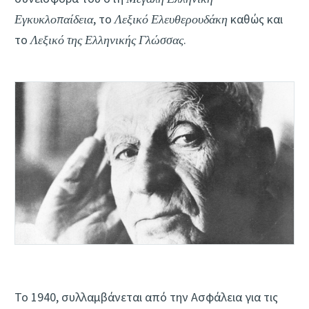
Εγκυκλοπαίδεια
, το
Λεξικό Ελευθερουδάκη
καθώς και
το
Λεξικό της Ελληνικής Γλώσσας
.
Το 1940, συλλαμβάνεται από την Ασφάλεια για τις