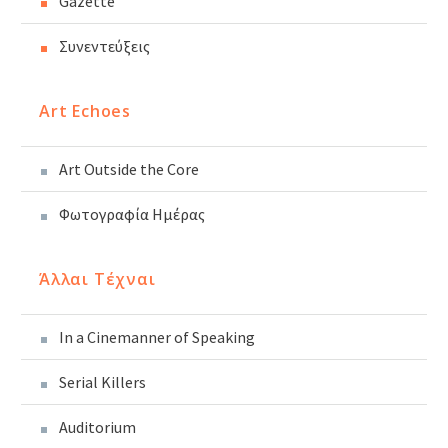
Gazette
Συνεντεύξεις
Art Echoes
Art Outside the Core
Φωτογραφία Ημέρας
Άλλαι Τέχναι
In a Cinemanner of Speaking
Serial Killers
Auditorium