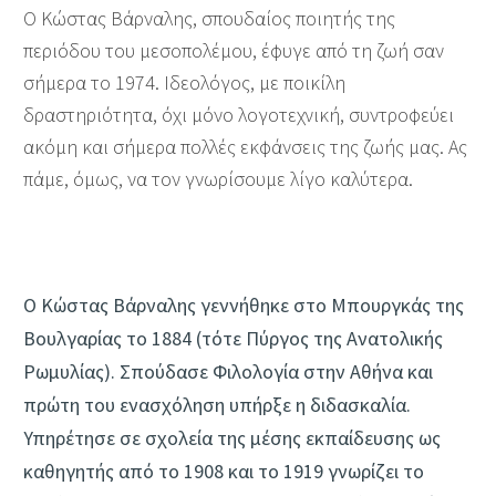
O Kώστας Βάρναλης, σπουδαίος ποιητής της
περιόδου του μεσοπολέμου, έφυγε από τη ζωή σαν
σήμερα το 1974. Ιδεολόγος, με ποικίλη
δραστηριότητα, όχι μόνο λογοτεχνική, συντροφεύει
ακόμη και σήμερα πολλές εκφάνσεις της ζωής μας. Ας
πάμε, όμως, να τον γνωρίσουμε λίγο καλύτερα.
Ο Κώστας Βάρναλης γεννήθηκε στο Μπουργκάς της
Βουλγαρίας το 1884 (τότε Πύργος της Ανατολικής
Ρωμυλίας). Σπούδασε Φιλολογία στην Αθήνα και
πρώτη του ενασχόληση υπήρξε η διδασκαλία.
Υπηρέτησε σε σχολεία της μέσης εκπαίδευσης ως
καθηγητής από το 1908 και το 1919 γνωρίζει το