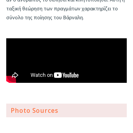
ταξική θεώρηση των πραγμάτων χαρακτηρίζει το
σύνολο της ποίησης του Βάρναλη.
Photo Sources