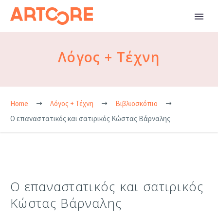
Λόγος + Τέχνη
Home
Λόγος + Τέχνη
Βιβλιοσκόπιο
Ο επαναστατικός και σατιρικός Κώστας Βάρναλης
Ο επαναστατικός και σατιρικός
Κώστας Βάρναλης