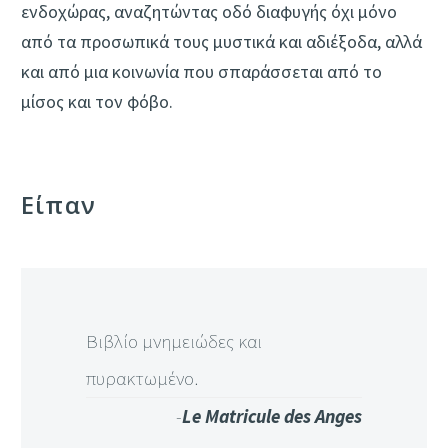
ενδοχώρας, αναζητώντας οδό διαφυγής όχι μόνο
από τα προσωπικά τους μυστικά και αδιέξοδα, αλλά
και από μια κοινωνία που σπαράσσεται από το
μίσος και τον φόβο.
Eίπαν
Βιβλίο μνημειώδες και
πυρακτωμένο.
-
Le Matricule des Anges