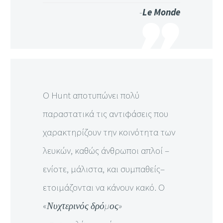
-
Le Monde
Ο Hunt αποτυπώνει πολύ
παραστατικά τις αντιφάσεις που
χαρακτηρίζουν την κοινότητα των
λευκών, καθώς άνθρωποι απλοί –
ενίοτε, μάλιστα, και συμπαθείς–
ετοιμάζονται να κάνουν κακό. Ο
«
Νυχτερινός δρόμος»