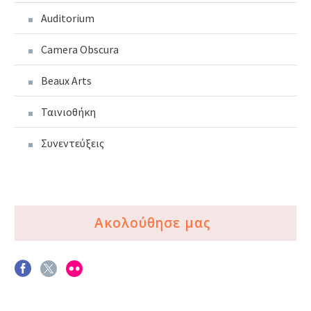
Auditorium
Camera Obscura
Beaux Arts
Ταινιοθήκη
Συνεντεύξεις
Ακολούθησε μας