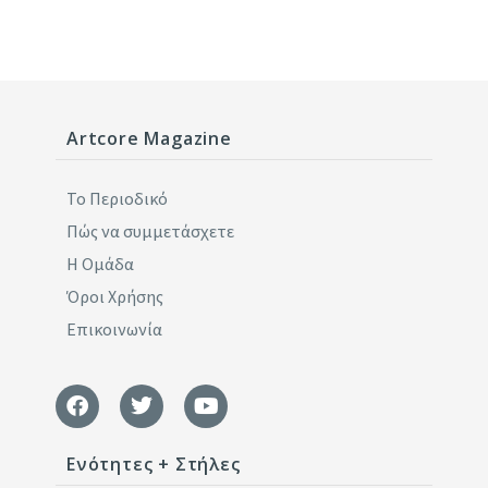
Artcore Magazine
Το Περιοδικό
Πώς να συμμετάσχετε
Η Ομάδα
Όροι Χρήσης
Επικοινωνία
Ενότητες + Στήλες