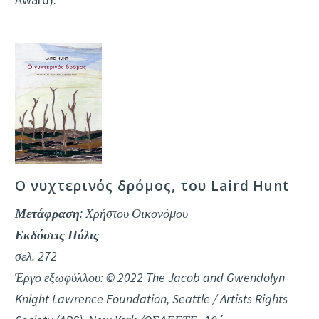
Ο νυχτερινός δρόμος, του Laird Hunt
Μετάφραση
: Χρήστου Οικονόμου
Εκδόσεις Πόλις
σελ. 272
Έργο εξωφύλλου: © 2022 The Jacob and Gwendolyn
Knight Lawrence Foundation, Seattle / Artists Rights