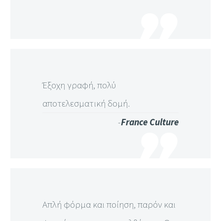
Έξοχη γραφή, πολύ
αποτελεσματική δομή.
-
France Culture
Απλή φόρμα και ποίηση, παρόν και