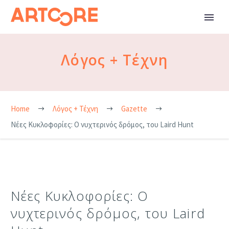
Λόγος + Τέχνη
Home
Λόγος + Τέχνη
Gazette
Νέες Κυκλοφορίες: Ο νυχτερινός δρόμος, του Laird Hunt
Νέες Κυκλοφορίες: Ο
νυχτερινός δρόμος, του Laird