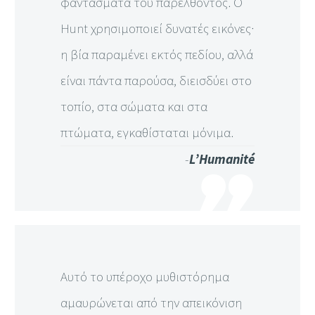
φαντάσματα του παρελθόντος. Ο
Hunt χρησιμοποιεί δυνατές εικόνες·
η βία παραμένει εκτός πεδίου, αλλά
είναι πάντα παρούσα, διεισδύει στο
τοπίο, στα σώματα και στα
πτώματα, εγκαθίσταται μόνιμα.
-
L’Humanité
Αυτό το υπέροχο μυθιστόρημα
αμαυρώνεται από την απεικόνιση