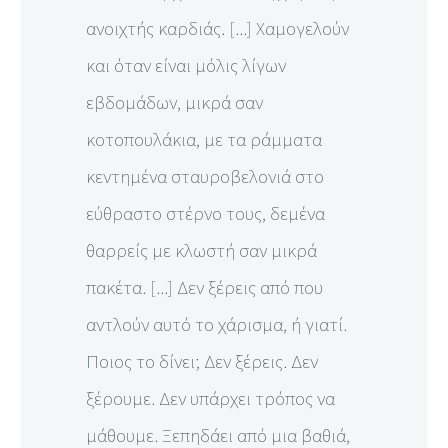
ανοιχτής καρδιάς. [...] Χαμογελούν
και όταν είναι μόλις λίγων
εβδομάδων, μικρά σαν
κοτοπουλάκια, με τα ράμματα
κεντημένα σταυροβελονιά στο
εύθραστο στέρνο τους, δεμένα
θαρρείς με κλωστή σαν μικρά
πακέτα. [...] Δεν ξέρεις από που
αντλούν αυτό το χάρισμα, ή γιατί.
Ποιος το δίνει; Δεν ξέρεις. Δεν
ξέρουμε. Δεν υπάρχει τρόπος να
μάθουμε. Ξεπηδάει από μια βαθιά,