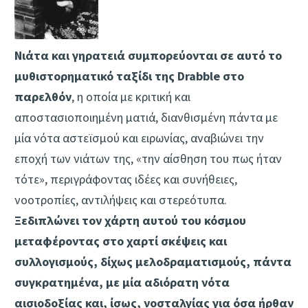
Νιάτα και γηρατειά συμπορεύονται σε αυτό το
μυθιστορηματικό ταξίδι της Drabble στο
παρελθόν
, η οποία με κριτική και
αποστασιοποιημένη ματιά, διανθισμένη πάντα με
μία νότα αστεϊσμού και ειρωνίας, αναβιώνει την
εποχή των νιάτων της, «την αίσθηση του πως ήταν
τότε», περιγράφοντας ιδέες και συνήθειες,
νοοτροπίες, αντιλήψεις και στερεότυπα.
Ξεδιπλώνει τον χάρτη αυτού του κόσμου
μεταφέροντας στο χαρτί σκέψεις και
συλλογισμούς, δίχως μελοδραματισμούς, πάντα
συγκρατημένα, με μία αδιόρατη νότα
αισιοδοξίας και, ίσως, νοσταλγίας για όσα ήρθαν