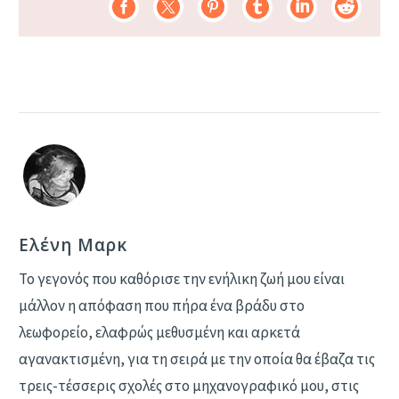
Ελένη Μαρκ
Το γεγονός που καθόρισε την ενήλικη ζωή μου είναι
μάλλον η απόφαση που πήρα ένα βράδυ στο
λεωφορείο, ελαφρώς μεθυσμένη και αρκετά
αγανακτισμένη, για τη σειρά με την οποία θα έβαζα τις
τρεις-τέσσερις σχολές στο μηχανογραφικό μου, στις