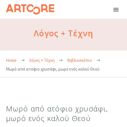
Λόγος + Τέχνη
Home
Λόγος + Τέχνη
Βιβλιοσκόπιο
Μωρό από ατόφιο χρυσάφι, μωρό ενός καλού Θεού
Μωρό από ατόφιο χρυσάφι,
μωρό ενός καλού Θεού