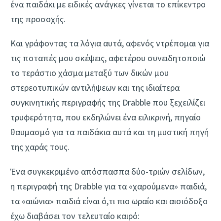
ένα παιδάκι με ειδικές ανάγκες γίνεται το επίκεντρο
της προσοχής.
Και γράφοντας τα λόγια αυτά, αφενός ντρέπομαι για
τις ποταπές μου σκέψεις, αφετέρου συνειδητοποιώ
το τεράστιο χάσμα μεταξύ των δικών μου
στερεοτυπικών αντιλήψεων και της ιδιαίτερα
συγκινητικής περιγραφής της Drabble που ξεχειλίζει
τρυφερότητα, που εκδηλώνει ένα ειλικρινή, πηγαίο
θαυμασμό για τα παιδάκια αυτά και τη μυστική πηγή
της χαράς τους.
Ένα συγκεκριμένο απόσπασπα δύο-τριών σελίδων,
η περιγραφή της Drabble για τα «χαρούμενα» παιδιά,
τα «αιώνια» παιδιά είναι ό,τι πιο ωραίο και αισιόδοξο
έχω διαβάσει τον τελευταίο καιρό: