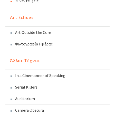
Συνεντεύξεις
Art Echoes
Art Outside the Core
Φωτογραφία Ημέρας
Άλλαι Τέχναι
In a Cinemanner of Speaking
Serial Killers
Auditorium
Camera Obscura