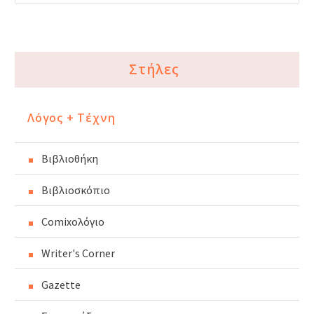
Στήλες
Λόγος + Τέχνη
Βιβλιοθήκη
Βιβλιοσκόπιο
Comixoλόγιο
Writer's Corner
Gazette