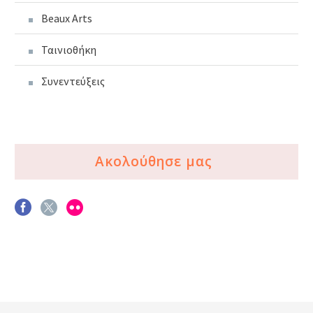
Beaux Arts
Ταινιοθήκη
Συνεντεύξεις
Ακολούθησε μας