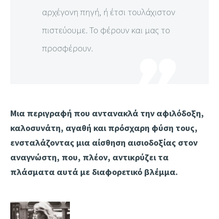
αρχέγονη πηγή, ή έτσι τουλάχιστον
πιστεύουμε. Το φέρουν και μας το
προσφέρουν.
Μια περιγραφή που αντανακλά την αφιλόδοξη,
καλοσυνάτη, αγαθή και πρόσχαρη φύση τους,
ενσταλάζοντας μια αίσθηση αισιοδοξίας στον
αναγνώστη, που, πλέον, αντικρύζει τα
πλάσματα αυτά με διαφορετικό βλέμμα.