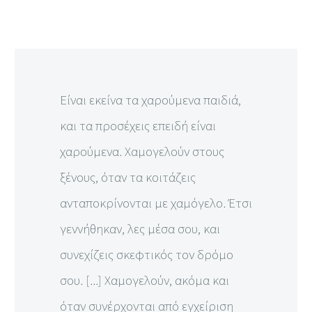
Είναι εκείνα τα χαρούμενα παιδιά,
και τα προσέχεις επειδή είναι
χαρούμενα. Χαμογελούν στους
ξένους, όταν τα κοιτάζεις
ανταποκρίνονται με χαμόγελο. Έτσι
γεννήθηκαν, λες μέσα σου, και
συνεχίζεις σκεφτικός τον δρόμο
σου. [...] Χαμογελούν, ακόμα και
όταν συνέρχονται από εγχείριση