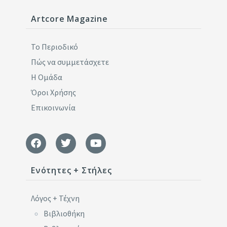
Artcore Magazine
Το Περιοδικό
Πώς να συμμετάσχετε
Η Ομάδα
Όροι Χρήσης
Επικοινωνία
Ενότητες + Στήλες
Λόγος + Τέχνη
Βιβλιοθήκη