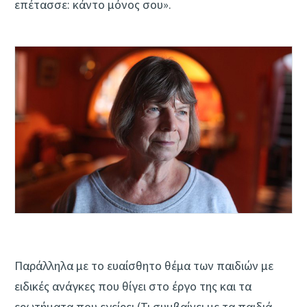
επέτασσε: κάντο μόνος σου».
Παράλληλα με το ευαίσθητο θέμα των παιδιών με
ειδικές ανάγκες που θίγει στο έργο της και τα
ερωτήματα που εγείρει (Τι συμβαίνει με τα παιδιά