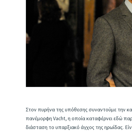
Στον πυρήνα της υπόθεσης συναντούμε την κα
πανέμορφη Vacht, η οποία καταφέρνει εδώ παρό
διάσταση το υπαρξιακό άγχος της ηρωίδας. Είν