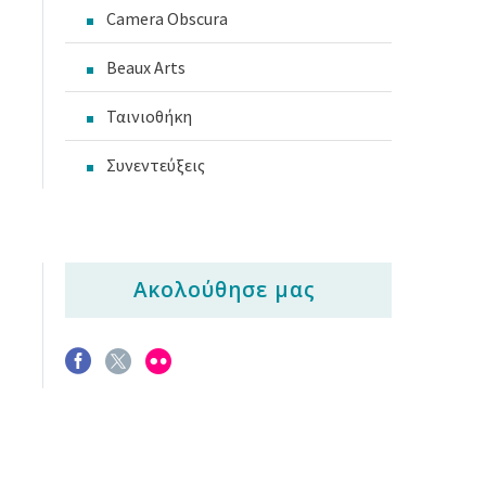
Camera Obscura
Beaux Arts
Ταινιοθήκη
Συνεντεύξεις
Ακολούθησε μας