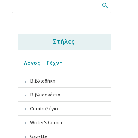
Στήλες
Λόγος + Τέχνη
Βιβλιοθήκη
Βιβλιοσκόπιο
Comixoλόγιο
Writer's Corner
Gazette