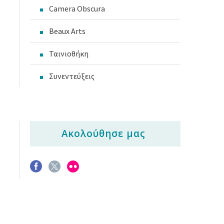
Camera Obscura
Beaux Arts
Ταινιοθήκη
Συνεντεύξεις
Ακολούθησε μας