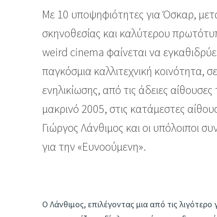
Με 10 υποψηφιότητες για Όσκαρ, μετ
σκηνοθεσίας και καλύτερου πρωτότυπο
weird cinema φαίνεται να εγκαθιδρύε
παγκόσμια καλλιτεχνική κοινότητα, σε 
ενηλικίωσης, από τις άδειες αίθουσες
μακρινό 2005, στις κατάμεστες αίθου
Γιώργος Λάνθιμος και οι υπόλοιποι σ
για την «Ευνοούμενη».
Ο Λάνθιμος, επιλέγοντας μια από τις λιγότερο