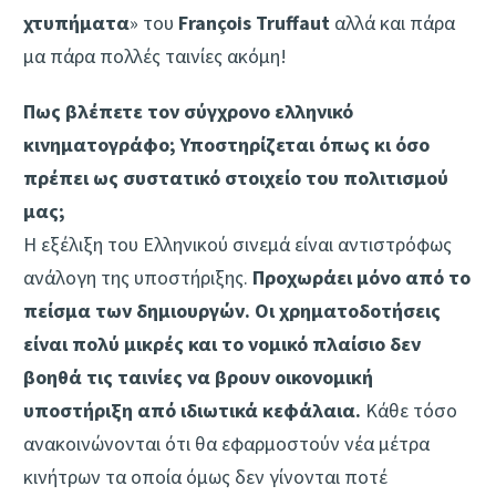
χτυπήματα
» του
François Truffaut
αλλά και πάρα
μα πάρα πολλές ταινίες ακόμη!
Πως βλέπετε τον σύγχρονο ελληνικό
κινηματογράφο; Υποστηρίζεται όπως κι όσο
πρέπει ως συστατικό στοιχείο του πολιτισμού
μας;
Η εξέλιξη του Ελληνικού σινεμά είναι αντιστρόφως
ανάλογη της υποστήριξης.
Προχωράει μόνο από το
πείσμα των δημιουργών. Οι χρηματοδοτήσεις
είναι πολύ μικρές και το νομικό πλαίσιο δεν
βοηθά τις ταινίες να βρουν οικονομική
υποστήριξη από ιδιωτικά κεφάλαια.
Κάθε τόσο
ανακοινώνονται ότι θα εφαρμοστούν νέα μέτρα
κινήτρων τα οποία όμως δεν γίνονται ποτέ