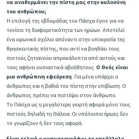
να αναθερμάνει την πίστη μας στην καλοσύνη
του ανθρώπου;
Η επιλογή της εβδομάδας του Πάσχα έγινε για να
τονίσει τη διαφορετικότητα των ηρώων. Αποτελεί
ένα ειρωνικό σχόλιο απέναντι στην υποκρισία της
θρησκευτικής πίστης, που αντί να βοηθάει τους
πιστούς ζητιανεύει απροκάλυπτα από αυτούς και
τους αφήνει ουσιαστικά αβοήθητους.
Ο Θεός είναι
μια ανθρώπινη εφεύρεση
. Για μένα υπάρχει ο
άνθρωπος και η βαθιά του πίστη στην επιβίωση. Ο
άνθρωπος πρέπει να πιστέψει στον άνθρωπο.
Το Πάσχα ως η μεγαλύτερη γιορτή αφορά μόνο τους
πιστούς δηλαδή τη Θάλεια. Οι υπόλοιποι ήρωες δεν
το γνωρίζουν ή δεν τους αφορά.
Είναι τελικά ο κινηματογράφος το κατάλληλο