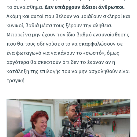
το συναίσθημα.
Δεν υπάρχουν άδειοι άνθρωποι
.
Ακόμη και αυτοί που θέλουν να μοιάζουν σκληροί και
κυνικοί, βαθιά μέσα τους ξέρουν την αλήθεια.
Μπορεί να μην έχουν τον ίδιο βαθμό ενσυναίσθησης
που θα τους οδηγούσε στο να σκαρφαλώσουν σε
ένα φωταγωγό για να κάνουν το «σωστό», όμως
αργότερα θα σκεφτούν ότι δεν το έκαναν αν η
κατάληξη της επιλογής του να μην ασχοληθούν είναι
τραγική.