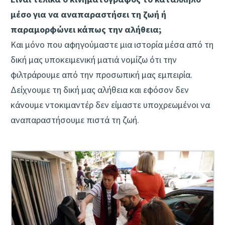
μέσο για να αναπαραστήσει τη ζωή ή
παραμορφώνει κάπως την αλήθεια;
Και μόνο που αφηγούμαστε μια ιστορία μέσα από τη
δική μας υποκειμενική ματιά νομίζω ότι την
φιλτράρουμε από την προσωπική μας εμπειρία.
Δείχνουμε τη δική μας αλήθεια και εφόσον δεν
κάνουμε ντοκιμαντέρ δεν είμαστε υποχρεωμένοι να
αναπαραστήσουμε πιστά τη ζωή.