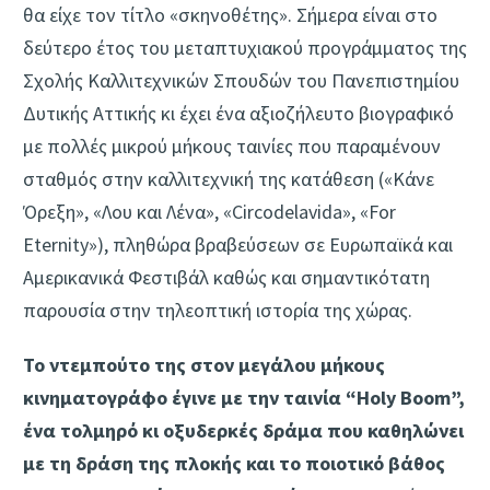
θα είχε τον τίτλο «σκηνοθέτης». Σήμερα είναι στο
δεύτερο έτος του μεταπτυχιακού προγράμματος της
Σχολής Καλλιτεχνικών Σπουδών του Πανεπιστημίου
Δυτικής Αττικής κι έχει ένα αξιοζήλευτο βιογραφικό
με πολλές μικρού μήκους ταινίες που παραμένουν
σταθμός στην καλλιτεχνική της κατάθεση («Κάνε
Όρεξη», «Λου και Λένα», «Circodelavida», «For
Eternity»), πληθώρα βραβεύσεων σε Ευρωπαϊκά και
Αμερικανικά Φεστιβάλ καθώς και σημαντικότατη
παρουσία στην τηλεοπτική ιστορία της χώρας.
Το ντεμπούτο της στον μεγάλου μήκους
κινηματογράφο έγινε με την ταινία “Holy Boom”,
ένα τολμηρό κι οξυδερκές δράμα που καθηλώνει
με τη δράση της πλοκής και το ποιοτικό βάθος