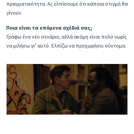
πραγματικότητα. Ας ελπίσουμε ότι κάποια στιγμή θα
γίνουν.
Ποια είναι τα επόμενα σχέδιά σας;
Γράφω ένα νέο σενάριο, αλλά ακόμη είναι πολύ νωρίς
να μιλήσω γι’ αυτό. Ελπίζω να προχωρήσει σύντομα.