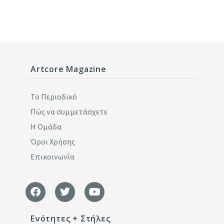
Artcore Magazine
Το Περιοδικό
Πώς να συμμετάσχετε
Η Ομάδα
Όροι Χρήσης
Επικοινωνία
Ενότητες + Στήλες