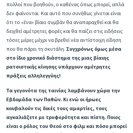
πολλοί που βοηθούν, ο καθένας όπως μπορεί, απλά
δεν φαίνονται. Και αυτό που συνήθως γίνεται είναι
ότι το «ένα» βίαιο συμβάν θα αναπαραχθεί και θα
δειχθεί αμέτρητες φορές και θα παίζει στις ειδήσεις
τόσες μέρες μέχρι να βρεθεί νέα αντίστοιχη είδηση
που θα πάρει τη σκυτάλη.
Συγχρόνως όμως μέσα
στο ίδιο χρονικό διάστημα της μιας βίαιης
ρατσιστικής κίνησης υπάρχουν αμέτρητες
πράξεις αλληλεγγύης!
Τα γεγονότα της ταινίας λαμβάνουν χώρα την
Εβδομάδα των Παθών. Κι ενώ οι ήρωες
κουβαλούν τις δικές τους αμαρτίες, τους
αγκαλιάζετε με τρυφερότητα και πίστη. Ποιος
είναι ο ρόλος του Θεού στο φιλμ και πόσο μπορεί