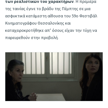
των ρεαλιστικών του χαρακτήρων
. Η πρεμιέρα
της ταινίας έγινε το βράδυ της Πέμπτης σε μια
ασφυκτικά κατάμεστη αίθουσα του 59ο Φεστιβάλ
Κινηματογράφου Θεσσαλονίκης και
καταχειροκροτήθηκε απ’ όσους είχαν την τύχη να
παρευρεθούν στην προβολή.