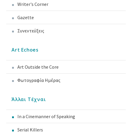
Writer's Corner
Gazette
Συνεντεύξεις
Art Echoes
Art Outside the Core
Φωτογραφία Ημέρας
Άλλαι Τέχναι
In a Cinemanner of Speaking
Serial Killers