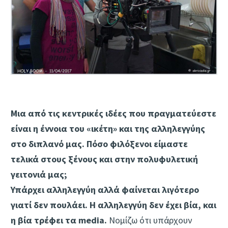
Μια από τις κεντρικές ιδέες που πραγματεύεστε
είναι η έννοια του «ικέτη» και της αλληλεγγύης
στο διπλανό μας. Πόσο φιλόξενοι είμαστε
τελικά στους ξένους και στην πολυφυλετική
γειτονιά μας;
Υπάρχει αλληλεγγύη αλλά φαίνεται λιγότερο
γιατί δεν πουλάει. Η αλληλεγγύη δεν έχει βία, και
η βία τρέφει τα media.
Νομίζω ότι υπάρχουν