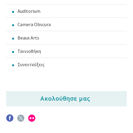
Auditorium
Camera Obscura
Beaux Arts
Ταινιοθήκη
Συνεντεύξεις
Ακολούθησε μας