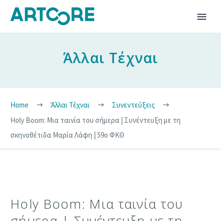
Άλλαι Τέχναι
Home
Άλλαι Τέχναι
Συνεντεύξεις
Holy Boom: Μια ταινία του σήμερα | Συνέντευξη με τη
σκηνοθέτιδα Μαρία Λάφη | 59ο ΦΚΘ
Holy Boom: Μια ταινία του
σήμερα | Συνέντευξη με τη