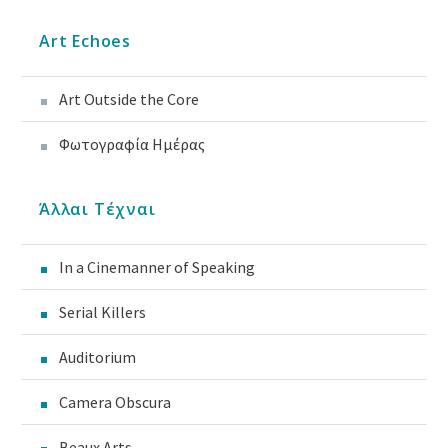
Art Echoes
Art Outside the Core
Φωτογραφία Ημέρας
Άλλαι Τέχναι
In a Cinemanner of Speaking
Serial Killers
Auditorium
Camera Obscura
Beaux Arts