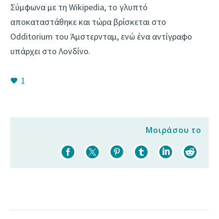
Σύμφωνα με τη Wikipedia, το γλυπτό
αποκαταστάθηκε και τώρα βρίσκεται στο
Odditorium του Άμστερνταμ, ενώ ένα αντίγραφο
υπάρχει στο Λονδίνο.
1
Μοιράσου το