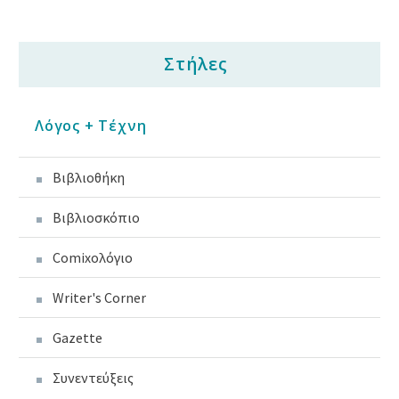
Στήλες
Λόγος + Τέχνη
Βιβλιοθήκη
Βιβλιοσκόπιο
Comixoλόγιο
Writer's Corner
Gazette
Συνεντεύξεις