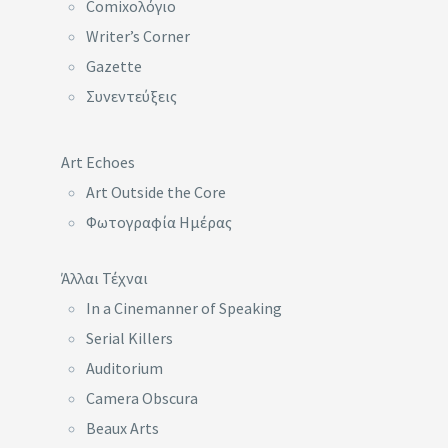
Comixoλόγιο
Writer’s Corner
Gazette
Συνεντεύξεις
Art Echoes
Art Outside the Core
Φωτογραφία Ημέρας
Άλλαι Τέχναι
In a Cinemanner of Speaking
Serial Killers
Auditorium
Camera Obscura
Beaux Arts