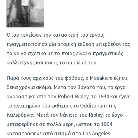
Όταν τελείωσε την κατασκευή του έργου,
πραγματοποίησε μία ατομική έκθεση μπερδεύοντας
το κοινό σχετικά με το ποιος είναι ο πραγματικός
καλλιτέχνης και ποιος το ομοίωμά του.
Παρά τους αρχικούς του φόβους, ο Masakichi έζησε
δέκα χρόνια ακόμα. Μετά τον θάνατό του, το έργο
αγοράστηκε από τον Robert Ripley, το 1934 και έγινε
το αγαπημένο του έκθεμα στο Odditorium της
Καλιφόρνια. Μετά τον θάνατο του Ripley, το έργο
μεταφέρθηκε σε πολλά μέρη, ώσπου το 1994
καταστράφηκε από σεισμό στο Los Angeles.