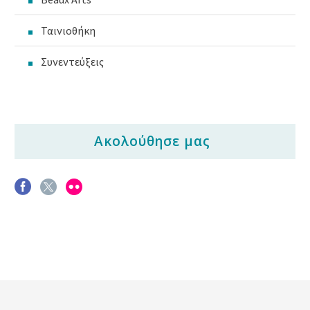
Ταινιοθήκη
Συνεντεύξεις
Ακολούθησε μας