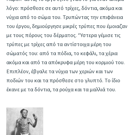
λόγο: πρόσθεσε σε αυτό τρίχες, δόντια, ακόμα και
νύχια από το σώμα του. Τρυπώντας την επιφάνεια
του έργου, δημιούργησε μικρές τρύπες που έμοιαζαν
με τους πόρους του δέρματος. ‘Ύστερα γέμισε τις
τρύπες με τρίχες από τα αντίστοιχα μέρη του
σώματός του: από τα πόδια, το κεφάλι, τα χέρια
ακόμα και από τα απόκρυφα μέρη του κορμιού του.
Επιπλέον, έβγαλε τα νύχια των χεριών και των
ποδιών του και τα πρόσθεσε στο γλυπτό. Το ίδιο
έκανε με τα δόντια, τα ρούχα και τα μαλλιά του.