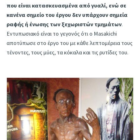
που είναι κατασκευασμένα από γυαλί, ενώ σε
κανένα σημείο του έργου δεν υπάρχουν σημεία
ραφής ή ένωσης των ξεχωριστών τμημάτων
.
Εντυπωσιακό είναι το γεγονός ότι ο Masakichi
αποτύπωσε στο έργο του με κάθε λεπτομέρεια τους
τένοντες, τους μύες, τα κόκαλα και τις ρυτίδες του.