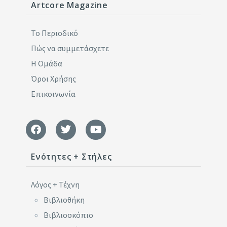
Artcore Magazine
Το Περιοδικό
Πώς να συμμετάσχετε
Η Ομάδα
Όροι Χρήσης
Επικοινωνία
Ενότητες + Στήλες
Λόγος + Τέχνη
Βιβλιοθήκη
Βιβλιοσκόπιο