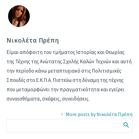
Νικολέτα Πρέπη
Είμαι απόφοιτη του τμήματος Ιστορίας και Θεωρίας
της Τέχνης της Ανώτατης Σχολής Καλών Τεχνών και αυτή
την περίοδο κάνω μεταπτυχιακό στις Πολιτισμικές
Σπουδές στο Ε.Κ.Π.Α. Πιστεύω στη δύναμη της τέχνης
που μεταμορφώνει την πραγματικότητα και εγείρει
συναισθήματα, σκέψεις, συνειδήσεις.
More posts by Νικολέτα Πρέπη