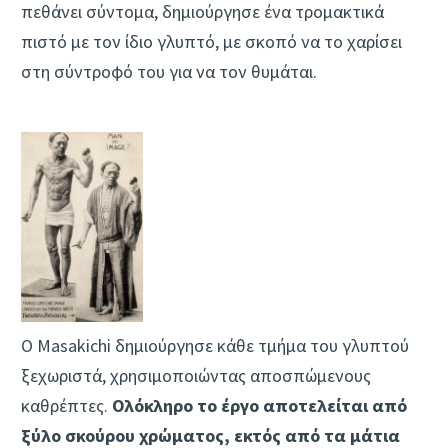
πεθάνει σύντομα, δημιούργησε ένα τρομακτικά
πιστό με τον ίδιο γλυπτό, με σκοπό να το χαρίσει
στη σύντροφό του για να τον θυμάται.
Ο Masakichi δημιούργησε κάθε τμήμα του γλυπτού
ξεχωριστά, χρησιμοποιώντας αποσπώμενους
καθρέπτες.
Ολόκληρο το έργο αποτελείται από
ξύλο σκούρου χρώματος, εκτός από τα μάτια