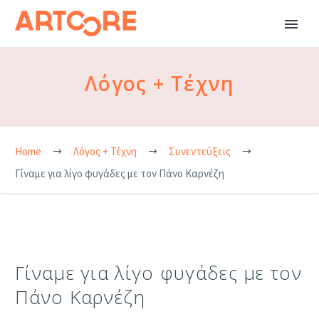
Λόγος + Τέχνη
Home
Λόγος + Τέχνη
Συνεντεύξεις
Γίναμε για λίγο φυγάδες με τον Πάνο Καρνέζη
Γίναμε για λίγο φυγάδες με τον
Πάνο Καρνέζη