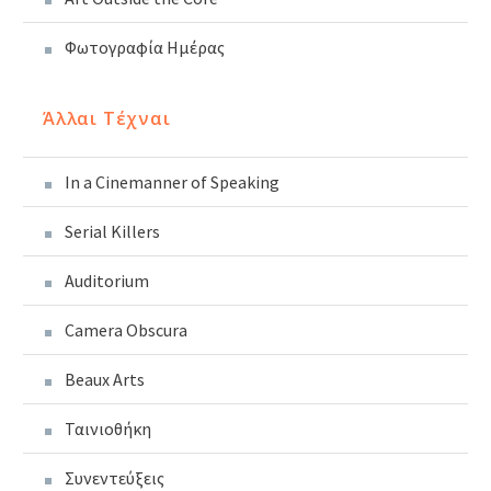
Φωτογραφία Ημέρας
Άλλαι Τέχναι
In a Cinemanner of Speaking
Serial Killers
Auditorium
Camera Obscura
Beaux Arts
Ταινιοθήκη
Συνεντεύξεις