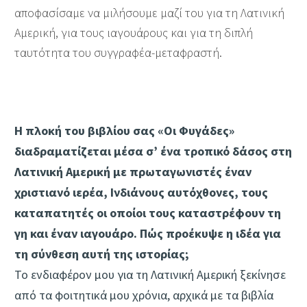
αποφασίσαμε να μιλήσουμε μαζί του για τη Λατινική
Αμερική, για τους ιαγουάρους και για τη διπλή
ταυτότητα του συγγραφέα-μεταφραστή.
Η πλοκή του βιβλίου σας «Οι Φυγάδες»
διαδραματίζεται μέσα σ’ ένα τροπικό δάσος στη
Λατινική Αμερική με πρωταγωνιστές έναν
χριστιανό ιερέα, Ινδιάνους αυτόχθονες, τους
καταπατητές οι οποίοι τους καταστρέφουν τη
γη και έναν ιαγουάρο. Πώς προέκυψε η ιδέα για
τη σύνθεση αυτή της ιστορίας;
Το ενδιαφέρον μου για τη Λατινική Αμερική ξεκίνησε
από τα φοιτητικά μου χρόνια, αρχικά με τα βιβλία