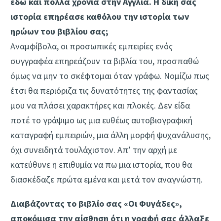
εδώ και πολλά χρόνια στην Αγγλία. Η δική σας
ιστορία επηρέασε καθόλου την ιστορία των
ηρώων του βιβλίου σας;
Αναμφίβολα, οι προσωπικές εμπειρίες ενός
συγγραφέα επηρεάζουν τα βιβλία του, προσπαθώ
όμως να μην το σκέφτομαι όταν γράφω. Νομίζω πως
έτσι θα περιόριζα τις δυνατότητες της φαντασίας
μου να πλάσει χαρακτήρες και πλοκές. Δεν είδα
ποτέ το γράψιμο ως μια ευθέως αυτοβιογραφική
καταγραφή εμπειριών, μια άλλη μορφή ψυχανάλυσης,
όχι συνειδητά τουλάχιστον. Απ’ την αρχή με
κατεύθυνε η επιθυμία να πω μια ιστορία, που θα
διασκέδαζε πρώτα εμένα και μετά τον αναγνώστη.
Διαβάζοντας το βιβλίο σας «Οι Φυγάδες»,
αποκόμισα την αίσθηση ότι η γραφή σας άλλαξε