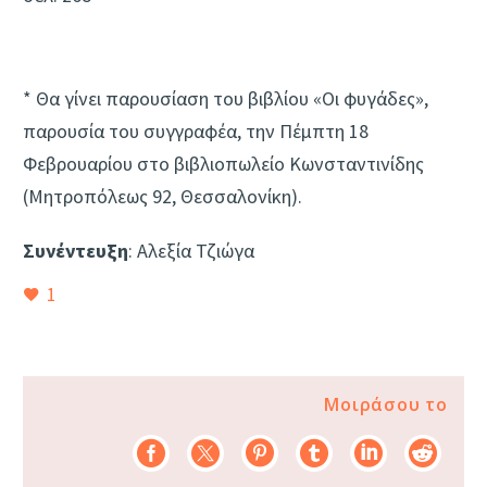
* Θα γίνει παρουσίαση του βιβλίου «Οι φυγάδες»,
παρουσία του συγγραφέα, την Πέμπτη 18
Φεβρουαρίου στο βιβλιοπωλείο Κωνσταντινίδης
(Μητροπόλεως 92, Θεσσαλονίκη).
Συνέντευξη
: Αλεξία Τζιώγα
1
Μοιράσου το