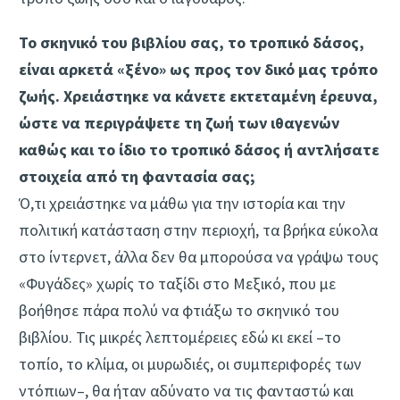
Το σκηνικό του βιβλίου σας, το τροπικό δάσος,
είναι αρκετά «ξένο» ως προς τον δικό μας τρόπο
ζωής. Χρειάστηκε να κάνετε εκτεταμένη έρευνα,
ώστε να περιγράψετε τη ζωή των ιθαγενών
καθώς και το ίδιο το τροπικό δάσος ή αντλήσατε
στοιχεία από τη φαντασία σας;
Ό,τι χρειάστηκε να μάθω για την ιστορία και την
πολιτική κατάσταση στην περιοχή, τα βρήκα εύκολα
στο ίντερνετ, άλλα δεν θα μπορούσα να γράψω τους
«Φυγάδες» χωρίς το ταξίδι στο Μεξικό, που με
βοήθησε πάρα πολύ να φτιάξω το σκηνικό του
βιβλίου. Τις μικρές λεπτομέρειες εδώ κι εκεί –το
τοπίο, το κλίμα, οι μυρωδιές, οι συμπεριφορές των
ντόπιων–, θα ήταν αδύνατο να τις φανταστώ και