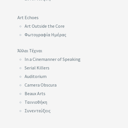
Art Echoes
Art Outside the Core
Φωτογραφία Ημέρας
Άλλαι Τέχναι
In a Cinemanner of Speaking
Serial Killers
Auditorium
Camera Obscura
Beaux Arts
Ταινιοθήκη
Συνεντεύξεις