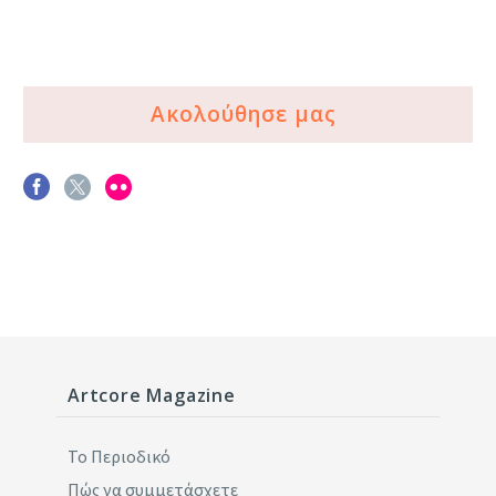
Ακολούθησε μας
Artcore Magazine
Το Περιοδικό
Πώς να συμμετάσχετε