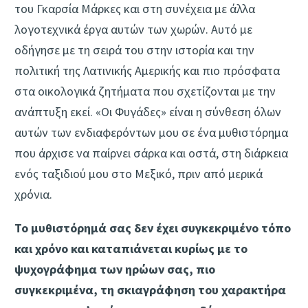
του Γκαρσία Μάρκες και στη συνέχεια με άλλα
λογοτεχνικά έργα αυτών των χωρών. Αυτό με
οδήγησε με τη σειρά του στην ιστορία και την
πολιτική της Λατινικής Αμερικής και πιο πρόσφατα
στα οικολογικά ζητήματα που σχετίζονται με την
ανάπτυξη εκεί. «Οι Φυγάδες» είναι η σύνθεση όλων
αυτών των ενδιαφερόντων μου σε ένα μυθιστόρημα
που άρχισε να παίρνει σάρκα και οστά, στη διάρκεια
ενός ταξιδιού μου στο Μεξικό, πριν από μερικά
χρόνια.
Το μυθιστόρημά σας δεν έχει συγκεκριμένο τόπο
και χρόνο και καταπιάνεται κυρίως με το
ψυχογράφημα των ηρώων σας, πιο
συγκεκριμένα, τη σκιαγράφηση του χαρακτήρα