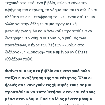
τεχνικά στο επόμενο βιβλίο, πώς να κάνω την
αφήγηση πιο στρωτή, το νόημα πιο απτό κτλ. Είναι
αλήθεια πως η μετάφραση του κειμένου απ’ τη μια
γλώσσα στην άλλη είναι μια πραγματική
μεταμόρφωση. Αν και κάνω κάθε προσπάθεια να
διατηρήσω το νόημα αυτούσιο, ο ρυθμός των
προτάσεων, ο ήχος των λέξεων –κυρίως στο
διάλογο–, η «μουσική» του κειμένου αν θέλετε,
αλλάζουν πολύ.
Φαίνεται πως στο βιβλίο σας κεντρικό ρόλο
παίζει η αναζήτηση της ταυτότητας. Όλοι οι
ήρωές σας κυνηγούν τις χίμαιρές τους σε μια
προσπάθεια να τοποθετήσουν τον εαυτό τους
μέσα στον κόσμο. Εσείς ο ίδιος μένετε μόνιμα