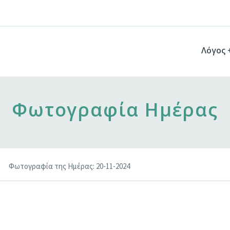
Λόγος 
Φωτογραφία Ημέρας
Φωτογραφία της Ημέρας: 20-11-2024