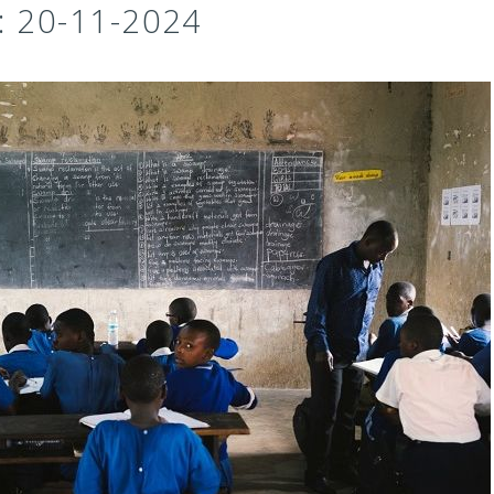
: 20-11-2024