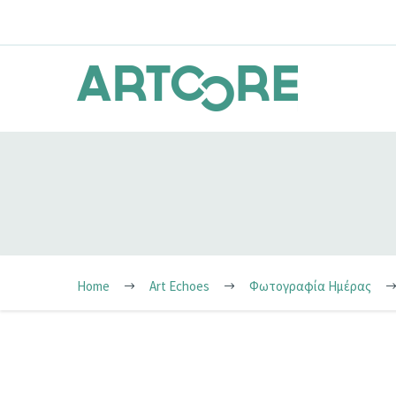
Home
Art Echoes
Φωτογραφία Ημέρας