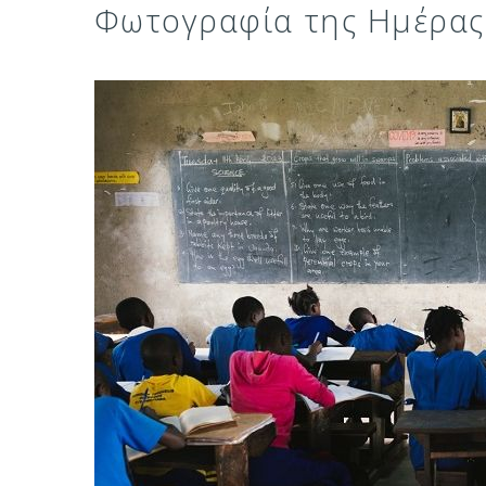
Φωτογραφία της Ημέρας