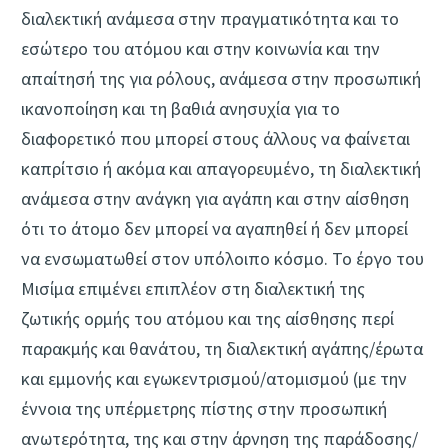
διαλεκτική ανάμεσα στην πραγματικότητα και το
εσώτερο του ατόμου και στην κοινωνία και την
απαίτησή της για ρόλους, ανάμεσα στην προσωπική
ικανοποίηση και τη βαθιά ανησυχία για το
διαφορετικό που μπορεί στους άλλους να φαίνεται
καπρίτσιο ή ακόμα και απαγορευμένο, τη διαλεκτική
ανάμεσα στην ανάγκη για αγάπη και στην αίσθηση
ότι το άτομο δεν μπορεί να αγαπηθεί ή δεν μπορεί
να ενσωματωθεί στον υπόλοιπο κόσμο. Το έργο του
Μισίμα επιμένει επιπλέον στη διαλεκτική της
ζωτικής ορμής του ατόμου και της αίσθησης περί
παρακμής και θανάτου, τη διαλεκτική αγάπης/έρωτα
και εμμονής και εγωκεντρισμού/ατομισμού (με την
έννοια της υπέρμετρης πίστης στην προσωπική
ανωτερότητα, της και στην άρνηση της παράδοσης/