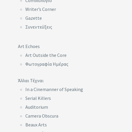
Comixoλόγιο
Writer’s Corner
Gazette
Συνεντεύξεις
Art Echoes
Art Outside the Core
Φωτογραφία Ημέρας
Άλλαι Τέχναι
In a Cinemanner of Speaking
Serial Killers
Auditorium
Camera Obscura
Beaux Arts