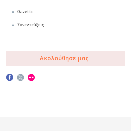
Gazette
Συνεντεύξεις
Ακολούθησε μας