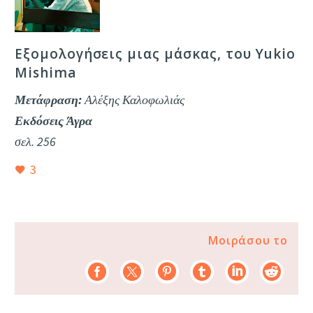
Εξομολογήσεις μιας μάσκας, του Yukio
Mishima
Μετάφραση:
Αλέξης Καλοφωλιάς
Εκδόσεις Άγρα
σελ. 256
3
Μοιράσου το