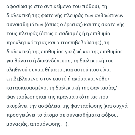
αφοσίωσης στο αντικείμενο του πόθου), τη
διαλεκτική της φωτεινής πλευράς των ανθρώπινων
συναισθημάτων (όπως ο έρωτας) και της σκοτεινής
τους πλευράς (όπως ο σαδισμός ή η επιθυμία
προκλητικότητας και αυτοεπιβεβαίωσης), τη
διαλεκτική της επιθυμίας για ζωή και της επιθυμίας
για θάνατο ή διακινδύνευση, τη διαλεκτική του
αληθινού συναισθήματος και αυτού που είναι
επιβεβλημένο στον εαυτό ή ακόμα και νόθο/
κατασκευασμένο, τη διαλεκτική της φαντασίας/
φαντασίωσης και της πραγματικότητας που
ακυρώνει την ασφάλεια της φαντασίωσης (και συχνά
προσγειώνει το άτομο σε συναισθήματα φόβου,
μοναξιάς, απομόνωσης…).