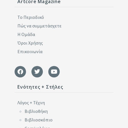
Artcore Magazine
Το Περιοδικό
Πώς να συμμετάσχετε
Η Ομάδα
Όροι Χρήσης
Επικοινωνία
Ενότητες + Στήλες
Λόγος + Τέχνη
Βιβλιοθήκη
Βιβλιοσκόπιο