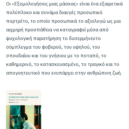
Οι «Εξομολογήσεις μιας μάσκας» είναι ένα εξαιρετικά
πολύπλοκο και συνάμα διαυγές προσωπικό
πορτρέτο, το οποίο προσωπικά το αξιολογώ ως μια
αιχμηρή προσπάθεια να καταγραφεί μέσα από
ψυχολογική παρατήρηση το δυσερμήνευτο
σύμπλεγμα του φοβερού, του υψηλού, του
σπουδαίου και του γνήσιου με το ποταπό, το
καθημερινό, το κατασκευασμένο, το τραγικό και το
απογοητευτικό που ενυπάρχει στην ανθρώπινη ζωή.