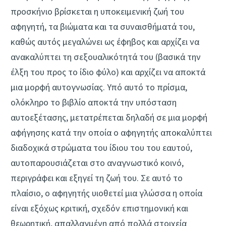
προσκήνιο βρίσκεται η υποκειμενική ζωή του
αφηγητή, τα βιώματα και τα συναισθήματά του,
καθώς αυτός μεγαλώνει ως έφηβος και αρχίζει να
ανακαλύπτει τη σεξουαλικότητά του (βασικά την
έλξη του προς το ίδιο φύλο) και αρχίζει να αποκτά
μια μορφή αυτογνωσίας. Υπό αυτό το πρίσμα,
ολόκληρο το βιβλίο αποκτά την υπόσταση
αυτοεξέτασης, μετατρέπεται δηλαδή σε μια μορφή
αφήγησης κατά την οποία ο αφηγητής αποκαλύπτει
διαδοχικά στρώματα του ίδιου του του εαυτού,
αυτοπαρουσιάζεται στο αναγνωστικό κοινό,
περιγράφει και εξηγεί τη ζωή του. Σε αυτό το
πλαίσιο, ο αφηγητής υιοθετεί μια γλώσσα η οποία
είναι εξόχως κριτική, σχεδόν επιστημονική και
θεωρητική, απαλλαγμένη από πολλά στοιχεία