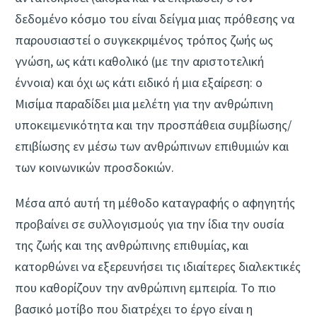
δεδομένο κόσμο του είναι δείγμα μιας πρόθεσης να
παρουσιαστεί ο συγκεκριμένος τρόπος ζωής ως
γνώση, ως κάτι καθολικό (με την αριστοτελική
έννοια) και όχι ως κάτι ειδικό ή μια εξαίρεση: ο
Μισίμα παραδίδει μια μελέτη για την ανθρώπινη
υποκειμενικότητα και την προσπάθεια συμβίωσης/
επιβίωσης εν μέσω των ανθρώπινων επιθυμιών και
των κοινωνικών προσδοκιών.
Μέσα από αυτή τη μέθοδο καταγραφής ο αφηγητής
προβαίνει σε συλλογισμούς για την ίδια την ουσία
της ζωής και της ανθρώπινης επιθυμίας, και
κατορθώνει να εξερευνήσει τις ιδιαίτερες διαλεκτικές
που καθορίζουν την ανθρώπινη εμπειρία. Το πιο
βασικό μοτίβο που διατρέχει το έργο είναι η