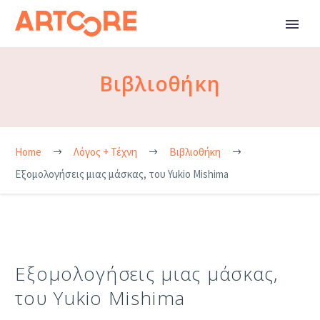
Βιβλιοθήκη
Home
Λόγος + Τέχνη
Βιβλιοθήκη
Εξομολογήσεις μιας μάσκας, του Yukio Mishima
Εξομολογήσεις μιας μάσκας,
του Yukio Mishima