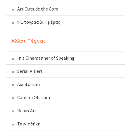
Art Outside the Core
Φωτογραφία Ημέρας
Άλλαι Τέχναι
In a Cinemanner of Speaking
Serial Killers
Auditorium
Camera Obscura
Beaux Arts
Ταινιοθήκη