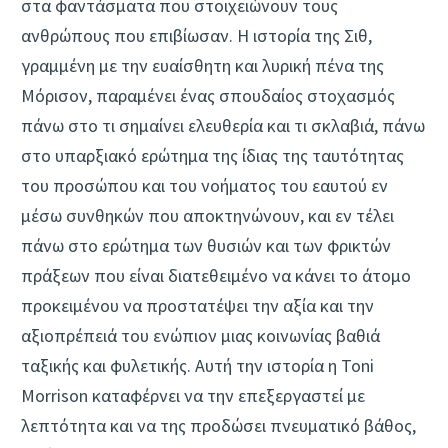
στα φαντάσματα που στοιχειώνουν τους
ανθρώπους που επιβίωσαν. Η ιστορία της Σιθ,
γραμμένη με την ευαίσθητη και λυρική πένα της
Μόρισον, παραμένει ένας σπουδαίος στοχασμός
πάνω στο τι σημαίνει ελευθερία και τι σκλαβιά, πάνω
στο υπαρξιακό ερώτημα της ίδιας της ταυτότητας
του προσώπου και του νοήματος του εαυτού εν
μέσω συνθηκών που αποκτηνώνουν, και εν τέλει
πάνω στο ερώτημα των θυσιών και των φρικτών
πράξεων που είναι διατεθειμένο να κάνει το άτομο
προκειμένου να προστατέψει την αξία και την
αξιοπρέπειά του ενώπιον μιας κοινωνίας βαθιά
ταξικής και φυλετικής. Αυτή την ιστορία η Toni
Morrison‎‎ καταφέρνει να την επεξεργαστεί με
λεπτότητα και να της προδώσει πνευματικό βάθος,