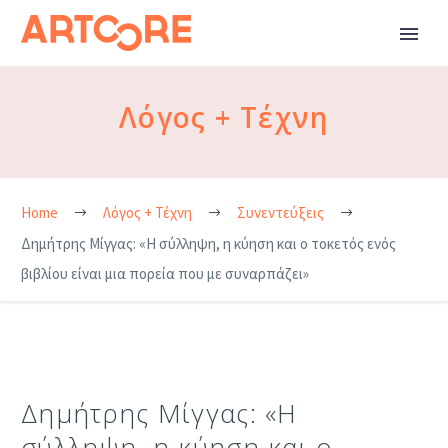
Λόγος + Τέχνη
Home
Λόγος + Τέχνη
Συνεντεύξεις
Δημήτρης Μίγγας: «Η σύλληψη, η κύηση και ο τοκετός ενός
βιβλίου είναι μια πορεία που με συναρπάζει»
Δημήτρης Μίγγας: «Η
σύλληψη, η κύηση και ο