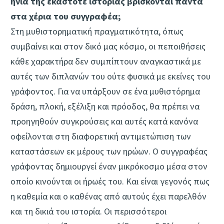
ηνία της εκάστοτε ιστορίας βρίσκονται πάντα
στα χέρια του συγγραφέα;
Στη μυθιστορηματική πραγματικότητα, όπως
συμβαίνει και στον δικό μας κόσμο, οι πεποιθήσεις
κάθε χαρακτήρα δεν συμπίπτουν αναγκαστικά με
αυτές των διπλανών του ούτε φυσικά με εκείνες του
γράφοντος. Για να υπάρξουν σε ένα μυθιστόρημα
δράση, πλοκή, εξέλιξη και πρόοδος, θα πρέπει να
προηγηθούν συγκρούσεις και αυτές κατά κανόνα
οφείλονται στη διαφορετική αντιμετώπιση των
καταστάσεων εκ μέρους των ηρώων. Ο συγγραφέας
γράφοντας δημιουργεί έναν μικρόκοσμο μέσα στον
οποίο κινούνται οι ήρωές του. Και είναι γεγονός πως
η καθεμία και ο καθένας από αυτούς έχει παρελθόν
και τη δικιά του ιστορία. Οι περισσότεροι