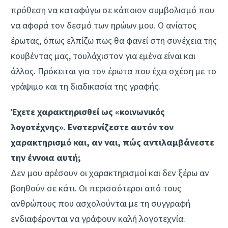
πρόθεση να καταφύγω σε κάποιον συμβολισμό που
να αφορά τον δεσμό των ηρώων μου. Ο ανίατος
έρωτας, όπως ελπίζω πως θα φανεί στη συνέχεια της
κουβέντας μας, τουλάχιστον για εμένα είναι και
άλλος. Πρόκειται για τον έρωτα που έχει σχέση με το
γράψιμο και τη διαδικασία της γραφής.
Έχετε χαρακτηρισθεί ως «κοινωνικός
λογοτέχνης». Ενστερνίζεστε αυτόν τον
χαρακτηρισμό και, αν ναι, πώς αντιλαμβάνεστε
την έννοια αυτή;
Δεν μου αρέσουν οι χαρακτηρισμοί και δεν ξέρω αν
βοηθούν σε κάτι. Οι περισσότεροι από τους
ανθρώπους που ασχολούνται με τη συγγραφή
ενδιαφέρονται να γράφουν καλή λογοτεχνία.