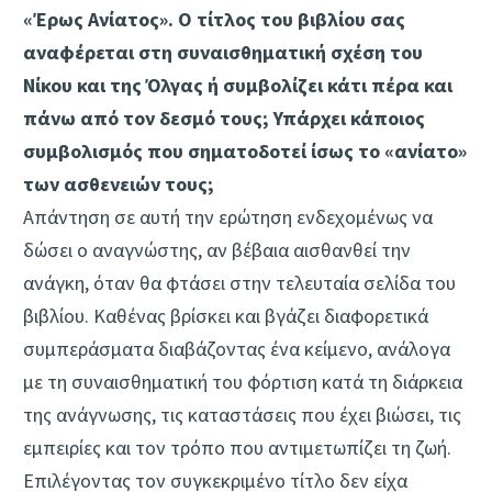
«Έρως Ανίατος». Ο τίτλος του βιβλίου σας
αναφέρεται στη συναισθηματική σχέση του
Νίκου και της Όλγας ή συμβολίζει κάτι πέρα και
πάνω από τον δεσμό τους; Υπάρχει κάποιος
συμβολισμός που σηματοδοτεί ίσως το «ανίατο»
των ασθενειών τους;
Απάντηση σε αυτή την ερώτηση ενδεχομένως να
δώσει ο αναγνώστης, αν βέβαια αισθανθεί την
ανάγκη, όταν θα φτάσει στην τελευταία σελίδα του
βιβλίου. Καθένας βρίσκει και βγάζει διαφορετικά
συμπεράσματα διαβάζοντας ένα κείμενο, ανάλογα
με τη συναισθηματική του φόρτιση κατά τη διάρκεια
της ανάγνωσης, τις καταστάσεις που έχει βιώσει, τις
εμπειρίες και τον τρόπο που αντιμετωπίζει τη ζωή.
Επιλέγοντας τον συγκεκριμένο τίτλο δεν είχα