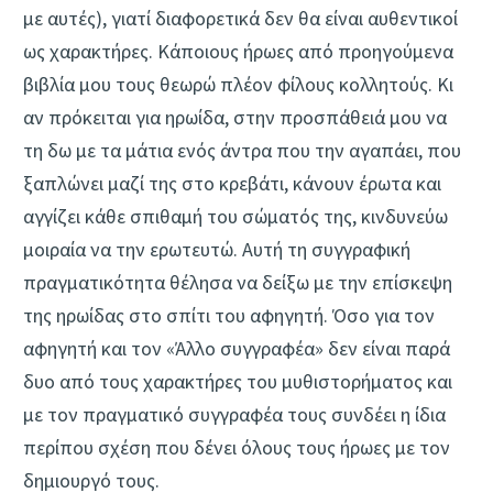
με αυτές), γιατί διαφορετικά δεν θα είναι αυθεντικοί
ως χαρακτήρες. Κάποιους ήρωες από προηγούμενα
βιβλία μου τους θεωρώ πλέον φίλους κολλητούς. Κι
αν πρόκειται για ηρωίδα, στην προσπάθειά μου να
τη δω με τα μάτια ενός άντρα που την αγαπάει, που
ξαπλώνει μαζί της στο κρεβάτι, κάνουν έρωτα και
αγγίζει κάθε σπιθαμή του σώματός της, κινδυνεύω
μοιραία να την ερωτευτώ. Αυτή τη συγγραφική
πραγματικότητα θέλησα να δείξω με την επίσκεψη
της ηρωίδας στο σπίτι του αφηγητή. Όσο για τον
αφηγητή και τον «Άλλο συγγραφέα» δεν είναι παρά
δυο από τους χαρακτήρες του μυθιστορήματος και
με τον πραγματικό συγγραφέα τους συνδέει η ίδια
περίπου σχέση που δένει όλους τους ήρωες με τον
δημιουργό τους.