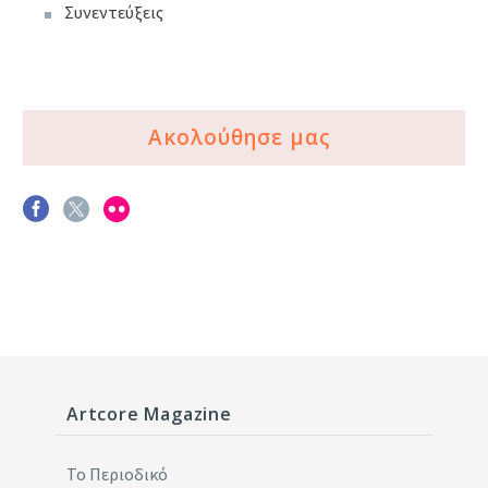
Συνεντεύξεις
Ακολούθησε μας
Artcore Magazine
Το Περιοδικό