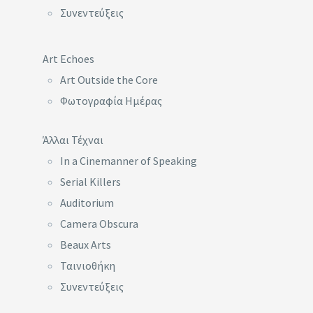
Συνεντεύξεις
Art Echoes
Art Outside the Core
Φωτογραφία Ημέρας
Άλλαι Τέχναι
In a Cinemanner of Speaking
Serial Killers
Auditorium
Camera Obscura
Beaux Arts
Ταινιοθήκη
Συνεντεύξεις