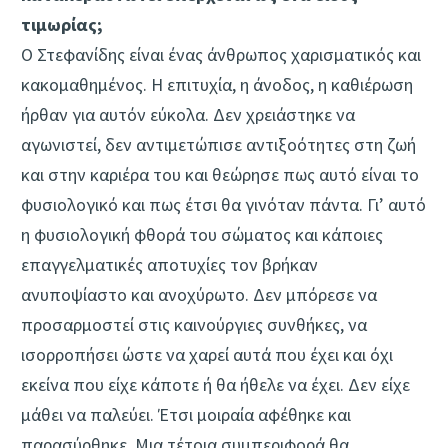
τιμωρίας;
Ο Στεφανίδης είναι ένας άνθρωπος χαρισματικός και
κακομαθημένος. Η επιτυχία, η άνοδος, η καθιέρωση
ήρθαν για αυτόν εύκολα. Δεν χρειάστηκε να
αγωνιστεί, δεν αντιμετώπισε αντιξοότητες στη ζωή
και στην καριέρα του και θεώρησε πως αυτό είναι το
φυσιολογικό και πως έτσι θα γινόταν πάντα. Γι’ αυτό
η φυσιολογική φθορά του σώματος και κάποιες
επαγγελματικές αποτυχίες τον βρήκαν
ανυποψίαστο και ανοχύρωτο. Δεν μπόρεσε να
προσαρμοστεί στις καινούργιες συνθήκες, να
ισορροπήσει ώστε να χαρεί αυτά που έχει και όχι
εκείνα που είχε κάποτε ή θα ήθελε να έχει. Δεν είχε
μάθει να παλεύει. Έτσι μοιραία αφέθηκε και
παρασύρθηκε. Μια τέτοια συμπεριφορά θα