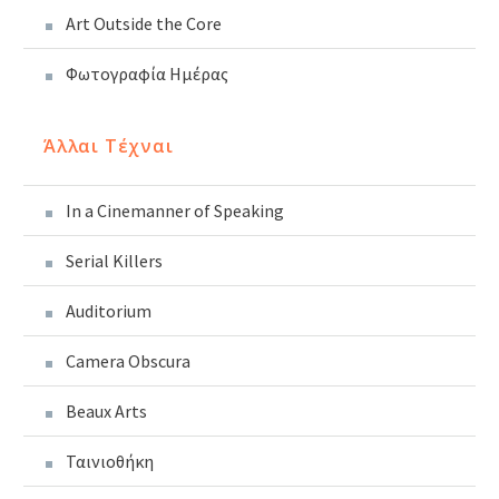
Art Outside the Core
Φωτογραφία Ημέρας
Άλλαι Τέχναι
In a Cinemanner of Speaking
Serial Killers
Auditorium
Camera Obscura
Beaux Arts
Ταινιοθήκη