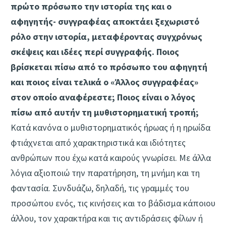
πρώτο πρόσωπο την ιστορία της και ο
αφηγητής- συγγραφέας αποκτάει ξεχωριστό
ρόλο στην ιστορία, μεταφέροντας συγχρόνως
σκέψεις και ιδέες περί συγγραφής. Ποιος
βρίσκεται πίσω από το πρόσωπο του αφηγητή
και ποιος είναι τελικά ο «Άλλος συγγραφέας»
στον οποίο αναφέρεστε; Ποιος είναι ο λόγος
πίσω από αυτήν τη μυθιστορηματική τροπή;
Κατά κανόνα ο μυθιστορηματικός ήρωας ή η ηρωίδα
φτιάχνεται από χαρακτηριστικά και ιδιότητες
ανθρώπων που έχω κατά καιρούς γνωρίσει. Με άλλα
λόγια αξιοποιώ την παρατήρηση, τη μνήμη και τη
φαντασία. Συνδυάζω, δηλαδή, τις γραμμές του
προσώπου ενός, τις κινήσεις και το βάδισμα κάποιου
άλλου, τον χαρακτήρα και τις αντιδράσεις φίλων ή