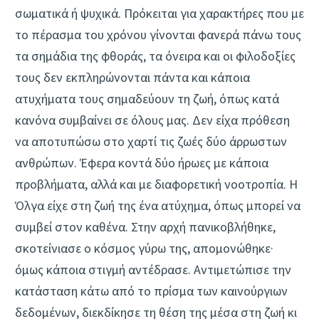
σωματικά ή ψυχικά. Πρόκειται για χαρακτήρες που με
το πέρασμα του χρόνου γίνονται φανερά πάνω τους
τα σημάδια της φθοράς, τα όνειρα και οι φιλοδοξίες
τους δεν εκπληρώνονται πάντα και κάποια
ατυχήματα τους σημαδεύουν τη ζωή, όπως κατά
κανόνα συμβαίνει σε όλους μας. Δεν είχα πρόθεση
να αποτυπώσω στο χαρτί τις ζωές δύο άρρωστων
ανθρώπων. Έφερα κοντά δύο ήρωες με κάποια
προβλήματα, αλλά και με διαφορετική νοοτροπία. Η
Όλγα είχε στη ζωή της ένα ατύχημα, όπως μπορεί να
συμβεί στον καθένα. Στην αρχή πανικοβλήθηκε,
σκοτείνιασε ο κόσμος γύρω της, απομονώθηκε·
όμως κάποια στιγμή αντέδρασε. Αντιμετώπισε την
κατάσταση κάτω από το πρίσμα των καινούργιων
δεδομένων, διεκδίκησε τη θέση της μέσα στη ζωή κι