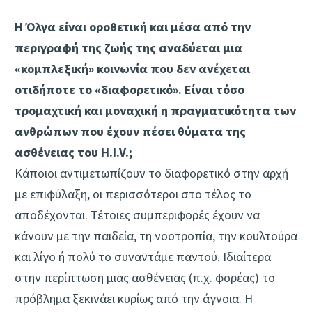
H Όλγα είναι οροθετική και μέσα από την
περιγραφή της ζωής της αναδύεται μια
«κομπλεξική» κοινωνία που δεν ανέχεται
οτιδήποτε το «διαφορετικό». Είναι τόσο
τρομαχτική και μοναχική η πραγματικότητα των
ανθρώπων που έχουν πέσει θύματα της
ασθένειας του H.I.V.;
Κάποιοι αντιμετωπίζουν το διαφορετικό στην αρχή
με επιφύλαξη, οι περισσότεροι στο τέλος το
αποδέχονται. Τέτοιες συμπεριφορές έχουν να
κάνουν με την παιδεία, τη νοοτροπία, την κουλτούρα
και λίγο ή πολύ το συναντάμε παντού. Ιδιαίτερα
στην περίπτωση μιας ασθένειας (π.χ. φορέας) το
πρόβλημα ξεκινάει κυρίως από την άγνοια. Η