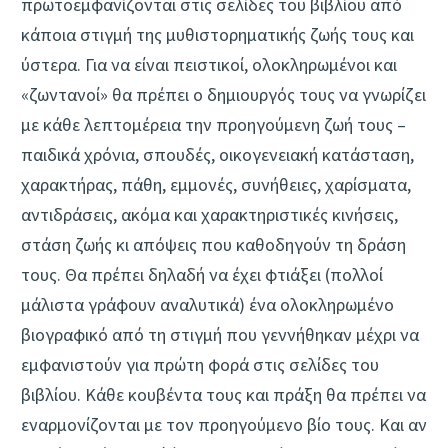
πρωτοεμφανίζονται στις σελίδες του βιβλίου από
κάποια στιγμή της μυθιστορηματικής ζωής τους και
ύστερα. Για να είναι πειστικοί, ολοκληρωμένοι και
«ζωντανοί» θα πρέπει ο δημιουργός τους να γνωρίζει
με κάθε λεπτομέρεια την προηγούμενη ζωή τους –
παιδικά χρόνια, σπουδές, οικογενειακή κατάσταση,
χαρακτήρας, πάθη, εμμονές, συνήθειες, χαρίσματα,
αντιδράσεις, ακόμα και χαρακτηριστικές κινήσεις,
στάση ζωής κι απόψεις που καθοδηγούν τη δράση
τους. Θα πρέπει δηλαδή να έχει φτιάξει (πολλοί
μάλιστα γράφουν αναλυτικά) ένα ολοκληρωμένο
βιογραφικό από τη στιγμή που γεννήθηκαν μέχρι να
εμφανιστούν για πρώτη φορά στις σελίδες του
βιβλίου. Κάθε κουβέντα τους και πράξη θα πρέπει να
εναρμονίζονται με τον προηγούμενο βίο τους. Και αν