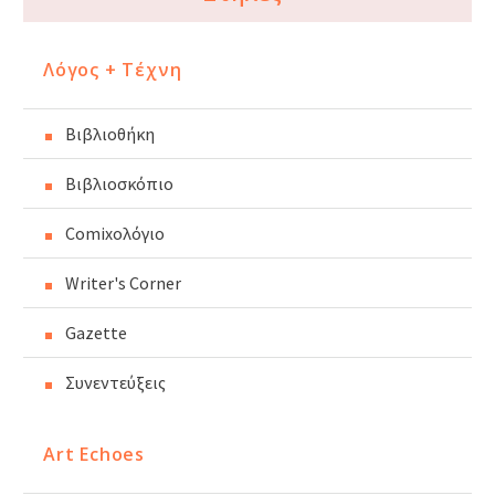
Λόγος + Τέχνη
Βιβλιοθήκη
Βιβλιοσκόπιο
Comixoλόγιο
Writer's Corner
Gazette
Συνεντεύξεις
Art Echoes