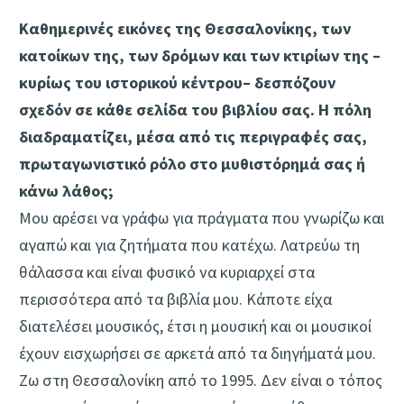
Καθημερινές εικόνες της Θεσσαλονίκης, των
κατοίκων της, των δρόμων και των κτιρίων της –
κυρίως του ιστορικού κέντρου– δεσπόζουν
σχεδόν σε κάθε σελίδα του βιβλίου σας. Η πόλη
διαδραματίζει, μέσα από τις περιγραφές σας,
πρωταγωνιστικό ρόλο στο μυθιστόρημά σας ή
κάνω λάθος;
Μου αρέσει να γράφω για πράγματα που γνωρίζω και
αγαπώ και για ζητήματα που κατέχω. Λατρεύω τη
θάλασσα και είναι φυσικό να κυριαρχεί στα
περισσότερα από τα βιβλία μου. Κάποτε είχα
διατελέσει μουσικός, έτσι η μουσική και οι μουσικοί
έχουν εισχωρήσει σε αρκετά από τα διηγήματά μου.
Ζω στη Θεσσαλονίκη από το 1995. Δεν είναι ο τόπος