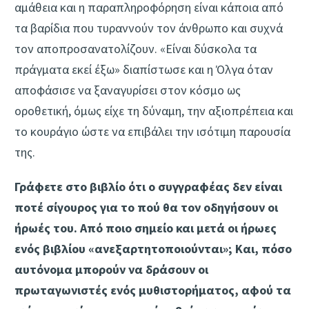
αμάθεια και η παραπληροφόρηση είναι κάποια από
τα βαρίδια που τυραννούν τον άνθρωπο και συχνά
τον αποπροσανατολίζουν. «Είναι δύσκολα τα
πράγματα εκεί έξω» διαπίστωσε και η Όλγα όταν
αποφάσισε να ξαναγυρίσει στον κόσμο ως
οροθετική, όμως είχε τη δύναμη, την αξιοπρέπεια και
το κουράγιο ώστε να επιβάλει την ισότιμη παρουσία
της.
Γράφετε στο βιβλίο ότι ο συγγραφέας δεν είναι
ποτέ σίγουρος για το πού θα τον οδηγήσουν οι
ήρωές του. Από ποιο σημείο και μετά οι ήρωες
ενός βιβλίου «ανεξαρτητοποιούνται»; Και, πόσο
αυτόνομα μπορούν να δράσουν οι
πρωταγωνιστές ενός μυθιστορήματος, αφού τα