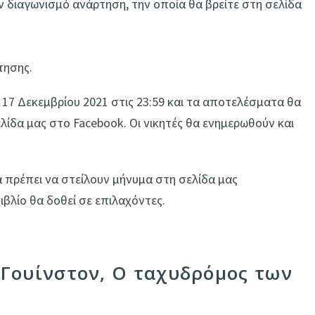
ν διαγωνισμό ανάρτηση, την οποία θα βρείτε στη σελίδα
τησης.
 17 Δεκεμβρίου 2021 στις 23:59 και τα αποτελέσματα θα
ίδα μας στο Facebook. Οι νικητές θα ενημερωθούν και
α πρέπει να στείλουν μήνυμα στη σελίδα μας
ιβλίο θα δοθεί σε επιλαχόντες.
 «Γουίνστον, Ο ταχυδρόμος των