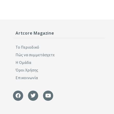
Artcore Magazine
Το Περιοδικό
Πώς να συμμετάσχετε
Η Ομάδα
Όροι Χρήσης
Επικοινωνία