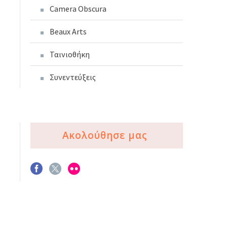
Camera Obscura
Beaux Arts
Ταινιοθήκη
Συνεντεύξεις
Ακολούθησε μας