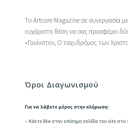
To Artcore Magazine σε συνεργασία με
ευχάριστη θέση να σας προσφέρει δύο 
«Γουίνστον, Ο ταχυδρόμος των Χριστ
Όροι Διαγωνισμού
Για να λάβετε μέρος στην κλήρωση:
– Κάντε like στην επίσημη σελίδα του site στο