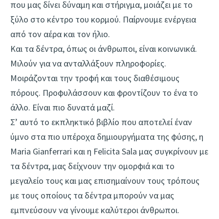
που μας δίνει δύναμη και στήριγμα, μοιάζει με το
ξύλο στο κέντρο του κορμού. Παίρνουμε ενέργεια
από τον αέρα και τον ήλιο.
Και τα δέντρα, όπως οι άνθρωποι, είναι κοινωνικά.
Μιλούν για να ανταλλάξουν πληροφορίες.
Μοιράζονται την τροφή και τους διαθέσιμους
πόρους. Προφυλάσσουν και φροντίζουν το ένα το
άλλο. Είναι πιο δυνατά μαζί.
Σ’ αυτό το εκπληκτικό βιβλίο που αποτελεί έναν
ύμνο στα πιο υπέροχα δημιουργήματα της φύσης, η
Maria Gianferrari και η Felicita Sala μας συγκρίνουν με
τα δέντρα, μας δείχνουν την ομορφιά και το
μεγαλείο τους και μας επισημαίνουν τους τρόπους
με τους οποίους τα δέντρα μπορούν να μας
εμπνεύσουν να γίνουμε καλύτεροι άνθρωποι.