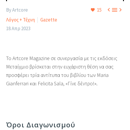



By Artcore
15
Λόγος + Τέχνη
Gazette
18 Απρ 2023
To Artcore Magazine σε συνεργασία με τις εκδόσεις
Μεταίχμιο βρίσκεται στην ευχάριστη θέση να σας
προσφέρει τρία αντίτυπα του βιβλίου των Maria
Gianferrari και Felicita Sala, «Γίνε δέντρο!».
Όροι Διαγωνισμού