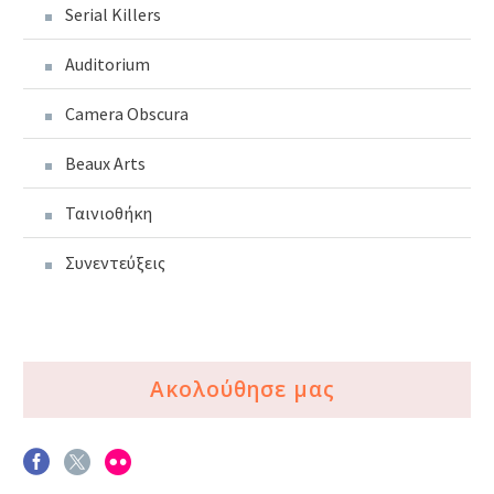
Serial Killers
Auditorium
Camera Obscura
Beaux Arts
Ταινιοθήκη
Συνεντεύξεις
Ακολούθησε μας