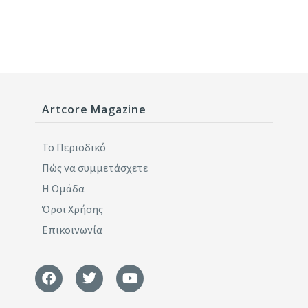
Artcore Magazine
Το Περιοδικό
Πώς να συμμετάσχετε
Η Ομάδα
Όροι Χρήσης
Επικοινωνία