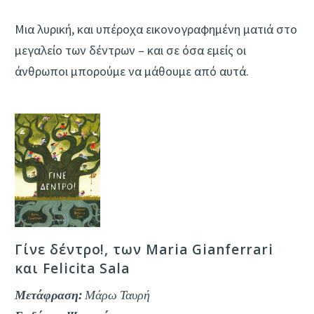
Μια λυρική, και υπέροχα εικονογραφημένη ματιά στο
μεγαλείο των δέντρων – και σε όσα εμείς οι
άνθρωποι μπορούμε να μάθουμε από αυτά.
Γίνε δέντρο!, των Maria Gianferrari
και Felicita Sala
Μετάφραση:
Μάρω Ταυρή