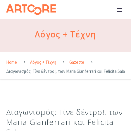
Λόγος + Τέχνη
Home
Λόγος + Τέχνη
Gazette
Διαγωνισμός: Γίνε δέντρο!, των Maria Gianferrari και Felicita Sala
Διαγωνισμός: Γίνε δέντρο!, των
Maria Gianferrari και Felicita