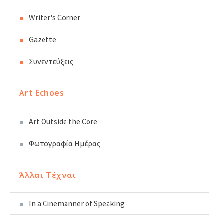
Writer's Corner
Gazette
Συνεντεύξεις
Art Echoes
Art Outside the Core
Φωτογραφία Ημέρας
Άλλαι Τέχναι
In a Cinemanner of Speaking