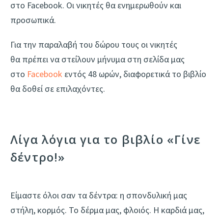
στο Facebook. Οι νικητές θα ενημερωθούν και
προσωπικά.
Για την παραλαβή του δώρου τους οι νικητές
θα πρέπει να στείλουν μήνυμα στη σελίδα μας
στο
Facebook
εντός 48 ωρών, διαφορετικά το βιβλίο
θα δοθεί σε επιλαχόντες.
Λίγα λόγια για το βιβλίο «Γίνε
δέντρο!»
Είμαστε όλοι σαν τα δέντρα: η σπονδυλική μας
στήλη, κορμός. Το δέρμα μας, φλοιός. Η καρδιά μας,