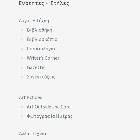
Ενότητες + Στήλες
Λόγος + Τέχνη
Βιβλιοθήκη
Βιβλιοσκόπιο
Comixoλόγιο
Writer’s Corner
Gazette
Συνεντεύξεις
Art Echoes
Art Outside the Core
Φωτογραφία Ημέρας
Άλλαι Τέχναι