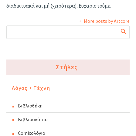
διαδικτυακά και μή (χειρότερα). Ευχαριστούμε.
More posts by Artcore
Στήλες
Λόγος + Τέχνη
Βιβλιοθήκη
Βιβλιοσκόπιο
Comixoλόγιο