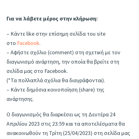
Για να λάβετε μέρος στην κλήρωση:
– Κάντε like στην επίσημη σελίδα του site
στο
Facebook
.
– Aφήστε σχόλιο (comment) στη σχετική με τον
διαγωνισμό ανάρτηση, την οποία θα βρείτε στη
σελίδα μας στο Facebook.
(*Τα πολλαπλά σχόλια θα διαγράφονται).
– Κάντε δημόσια κοινοποίηση (share) της
ανάρτησης.
Ο διαγωνισμός θα διαρκέσει ως τη Δευτέρα 24
Απριλίου 2023 στις 23:59 και τα αποτελέσματα θα
ανακοινωθούν τη Τρίτη (25/04/2023) στη σελίδα μας