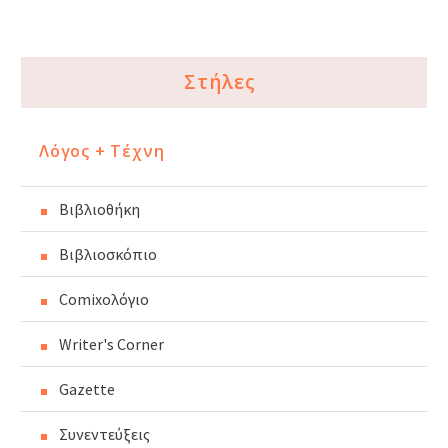
Στήλες
Λόγος + Τέχνη
Βιβλιοθήκη
Βιβλιοσκόπιο
Comixoλόγιο
Writer's Corner
Gazette
Συνεντεύξεις