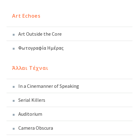
Art Echoes
Art Outside the Core
Φωτογραφία Ημέρας
Άλλαι Τέχναι
In a Cinemanner of Speaking
Serial Killers
Auditorium
Camera Obscura