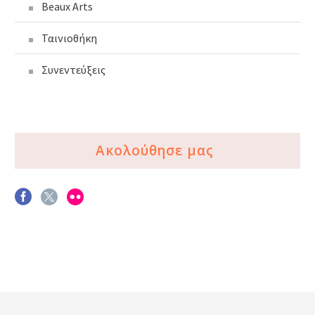
Beaux Arts
Ταινιοθήκη
Συνεντεύξεις
Ακολούθησε μας