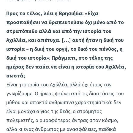
Προς το τέλος, λέει η Βρησιήδα: «Είχα
προσπαθήσει να δραπευτεύσω όχι μόνο από το
στρατόπεδο αλλά και από την ιστορία του
Αχιλλέα, και απέτυχα. […] αυτή ήταν η δική του
ιστορία – η δική του οργή, το δικό του πένθος, η
δική του ιστορία». Πράγματι, στο τέλος της
ημέρας δεν παύει να είναι η ιστορία του Αχιλλέα,
σωστά;
Είναι η ιστορία του Αχιλλέα, αλλά όχι όπως τον
γνωρίζουμε. Ο ήρωας φεύγει από τις διαστάσεις του
μύθου και αποκτά ανθρώπινα χαρακτηριστικά: δεν
είναι μονάχα ο γιος της θεάς, ο ατρόμητος
πολεμιστής, ο ομορφότερος άντρας στον κόσμο,
αλλά κι ένας άνθρωπος με ανασφάλειες, παιδικά