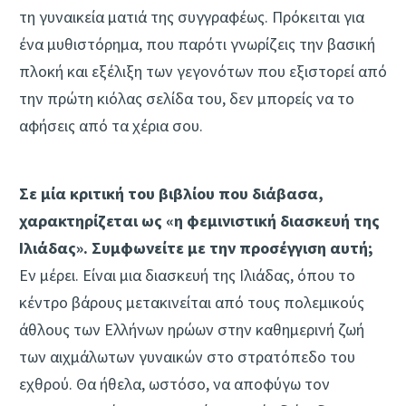
τη γυναικεία ματιά της συγγραφέως. Πρόκειται για
ένα μυθιστόρημα, που παρότι γνωρίζεις την βασική
πλοκή και εξέλιξη των γεγονότων που εξιστορεί από
την πρώτη κιόλας σελίδα του, δεν μπορείς να το
αφήσεις από τα χέρια σου.
Σε μία κριτική του βιβλίου που διάβασα,
χαρακτηρίζεται ως «η φεμινιστική διασκευή της
Ιλιάδας». Συμφωνείτε με την προσέγγιση αυτή;
Εν μέρει. Είναι μια διασκευή της Ιλιάδας, όπου το
κέντρο βάρους μετακινείται από τους πολεμικούς
άθλους των Ελλήνων ηρώων στην καθημερινή ζωή
των αιχμάλωτων γυναικών στο στρατόπεδο του
εχθρού. Θα ήθελα, ωστόσο, να αποφύγω τον