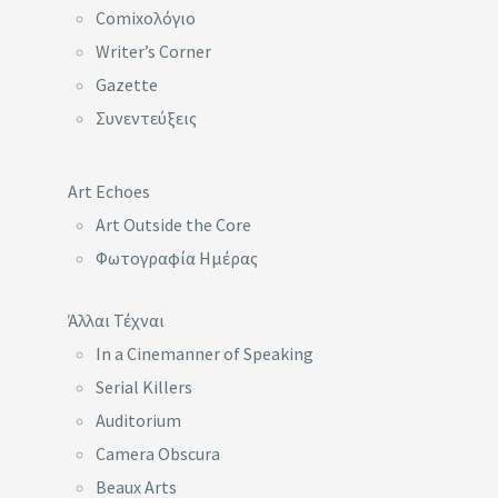
Comixoλόγιο
Writer’s Corner
Gazette
Συνεντεύξεις
Art Echoes
Art Outside the Core
Φωτογραφία Ημέρας
Άλλαι Τέχναι
In a Cinemanner of Speaking
Serial Killers
Auditorium
Camera Obscura
Beaux Arts