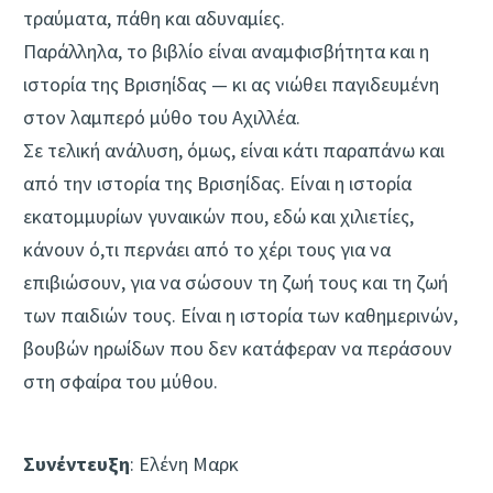
τραύματα, πάθη και αδυναμίες.
Παράλληλα, το βιβλίο είναι αναμφισβήτητα και η
ιστορία της Βρισηίδας — κι ας νιώθει παγιδευμένη
στον λαμπερό μύθο του Αχιλλέα.
Σε τελική ανάλυση, όμως, είναι κάτι παραπάνω και
από την ιστορία της Βρισηίδας. Είναι η ιστορία
εκατομμυρίων γυναικών που, εδώ και χιλιετίες,
κάνουν ό,τι περνάει από το χέρι τους για να
επιβιώσουν, για να σώσουν τη ζωή τους και τη ζωή
των παιδιών τους. Είναι η ιστορία των καθημερινών,
βουβών ηρωίδων που δεν κατάφεραν να περάσουν
στη σφαίρα του μύθου.
Συνέντευξη
: Ελένη Μαρκ