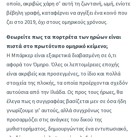
οποίο, ακριβώς χάρη σ’ αυτή τη ζωντανή, ωμή, ενίοτε
βέβηλη γραφή, καταφέρνει να αγγίξει ένα κοινό που
ζει στο 2019, όχι στους ομηρικούς χρόνους.
Θεωρείτε πως τα πορτρέτα των ηρώων είναι
πιστά στο πρωτότυπο ομηρικό κείμενο;
Η Μπάρκερ είναι εξαιρετικά διαβασμένη σε ό,τι
αφορά τον Όμηρο. Όλες οι λεπτομέρειες εποχής
είναι ακριβείς και προσεγμένες, το ίδιο και πολλά
στοιχεία της πλοκής, τα οποία προέρχονται σχεδόν
αυτούσια από την Ιλιάδα. Ως προς τους ήρωες, θα
έλεγα πως η συγγραφέας βασίζεται μεν σε όσα ήδη
γνωρίζουμε γι’ αυτούς, αλλά συγχρόνως τους
προσαρμόζει στις ανάγκες του δικού της
μυθιστορήματος, δημιουργώντας ένα εντυπωσιακό,