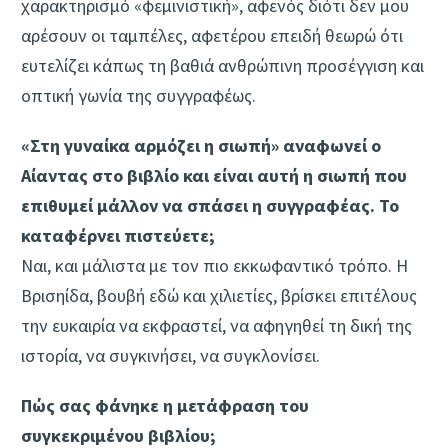
χαρακτηρισμό «φεμινιστική», αφενός διότι δεν μου
αρέσουν οι ταμπέλες, αφετέρου επειδή θεωρώ ότι
ευτελίζει κάπως τη βαθιά ανθρώπινη προσέγγιση και
οπτική γωνία της συγγραφέως.
«Στη γυναίκα αρμόζει η σιωπή» αναφωνεί ο
Αίαντας στο βιβλίο και είναι αυτή η σιωπή που
επιθυμεί μάλλον να σπάσει η συγγραφέας. Το
καταφέρνει πιστεύετε;
Ναι, και μάλιστα με τον πιο εκκωφαντικό τρόπο. Η
Βρισηίδα, βουβή εδώ και χιλιετίες, βρίσκει επιτέλους
την ευκαιρία να εκφραστεί, να αφηγηθεί τη δική της
ιστορία, να συγκινήσει, να συγκλονίσει.
Πώς σας φάνηκε η μετάφραση του
συγκεκριμένου βιβλίου;