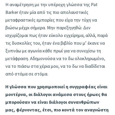
Η αναμέτρηση με την υπέροχη γλώσσα της Pat
Barker ήταν μία από τις πιο απολαυστικές
μεταφραστικές εμπειρίες που είχα την τύχη να
βιώσω μέχρι σήμερα. Μην παρεξηγηθώ: Δεν
ισχυρίζομαι πως ήταν εύκολο εγχείρημα, αλλά, παρά
τις δυσκολίες του, ήταν ένα βιβλίο που μ’ έκανε να
ξυπνάω με αγωνία κάθε πρωί για να συνεχίσω τη
μετάφραση. Αδημονούσα να το δω ολοκληρωμένο,
να το πιάσω στα χέρια μου, να το δω να διαδίδεται
από στόμα σε στόμα.
Η γλώσσα που χρησιμοποιεί η συγγραφέας είναι
μοντέρνα, οι διάλογοι ανάμεσα στους ήρωες θα
μπορούσαν να είναι διάλογοι συνανθρώπων
μας, φέρνοντας, έτσι, πιο κοντά τον αναγνώστη