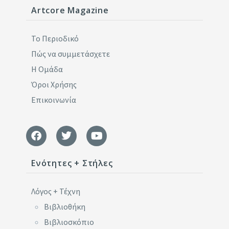
Artcore Magazine
Το Περιοδικό
Πώς να συμμετάσχετε
Η Ομάδα
Όροι Χρήσης
Επικοινωνία
Ενότητες + Στήλες
Λόγος + Τέχνη
Βιβλιοθήκη
Βιβλιοσκόπιο