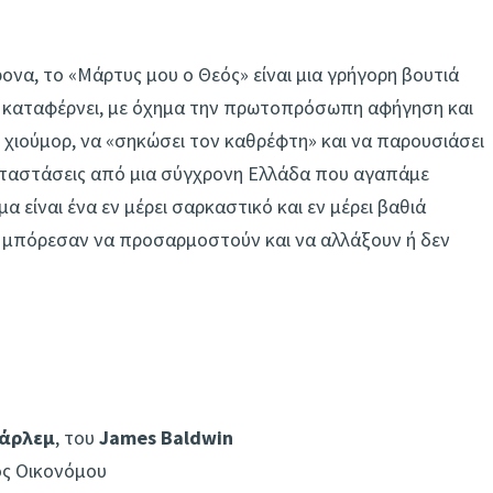
χρονα, το «Μάρτυς μου ο Θεός» είναι μια γρήγορη βουτιά
ς καταφέρνει, με όχημα την πρωτοπρόσωπη αφήγηση και
 χιούμορ, να «σηκώσει τον καθρέφτη» και να παρουσιάσει
ταστάσεις από μια σύγχρονη Ελλάδα που αγαπάμε
είναι ένα εν μέρει σαρκαστικό και εν μέρει βαθιά
εν μπόρεσαν να προσαρμοστούν και να αλλάξουν ή δεν
Χάρλεμ
, του
James Baldwin
ος Οικονόμου