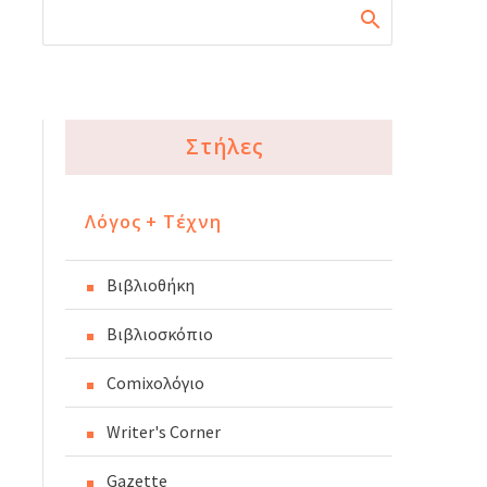
Στήλες
Λόγος + Τέχνη
Βιβλιοθήκη
Βιβλιοσκόπιο
Comixoλόγιο
Writer's Corner
Gazette