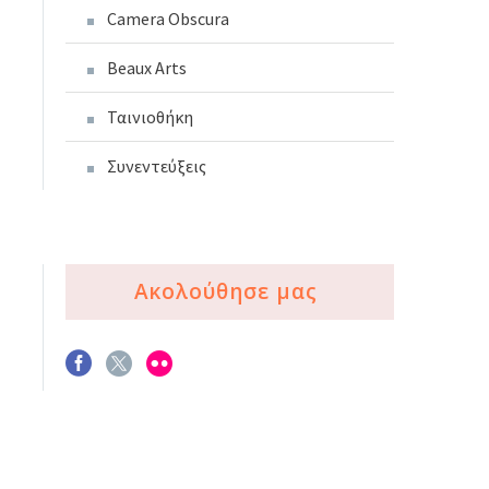
Camera Obscura
Beaux Arts
Ταινιοθήκη
Συνεντεύξεις
Ακολούθησε μας