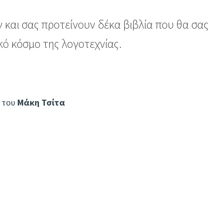
 και σας προτείνουν δέκα βιβλία που θα σας
κό κόσμο της λογοτεχνίας.
, του
Μάκη Τσίτα