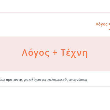
Λόγος 
Λόγος + Τέχνη
έκα προτάσεις για αξέχαστες καλοκαιρινές αναγνώσεις