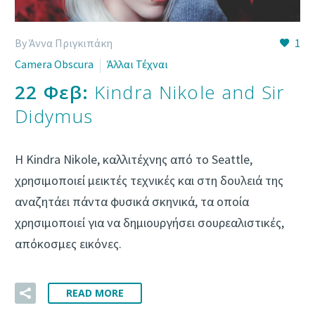
By Άννα Πριγκιπάκη
1
Camera Obscura
Άλλαι Τέχναι
22 Φεβ:
Kindra Nikole and Sir
Didymus
H Kindra Nikole, καλλιτέχνης από το Seattle,
χρησιμοποιεί μεικτές τεχνικές και στη δουλειά της
αναζητάει πάντα φυσικά σκηνικά, τα οποία
χρησιμοποιεί για να δημιουργήσει σουρεαλιστικές,
απόκοσμες εικόνες.
READ MORE