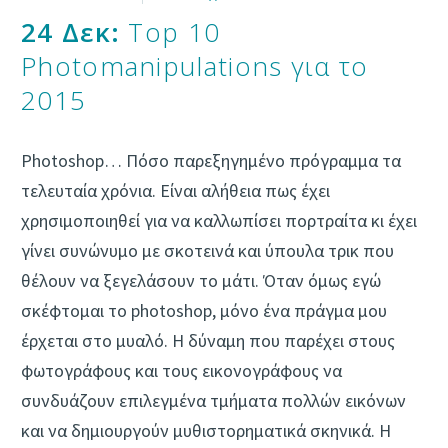
24 Δεκ:
Top 10
Photomanipulations για το
2015
Photoshop… Πόσο παρεξηγημένο πρόγραμμα τα
τελευταία χρόνια. Είναι αλήθεια πως έχει
χρησιμοποιηθεί για να καλλωπίσει πορτραίτα κι έχει
γίνει συνώνυμο με σκοτεινά και ύπουλα τρικ που
θέλουν να ξεγελάσουν το μάτι. Όταν όμως εγώ
σκέφτομαι το photoshop, μόνο ένα πράγμα μου
έρχεται στο μυαλό. Η δύναμη που παρέχει στους
φωτογράφους και τους εικονογράφους να
συνδυάζουν επιλεγμένα τμήματα πολλών εικόνων
και να δημιουργούν μυθιστορηματικά σκηνικά. Η