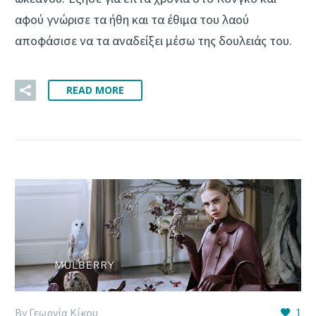
αφού γνώρισε τα ήθη και τα έθιμα του λαού
αποφάσισε να τα αναδείξει μέσω της δουλειάς του.
READ MORE
By Γεωργία Κίκου
1