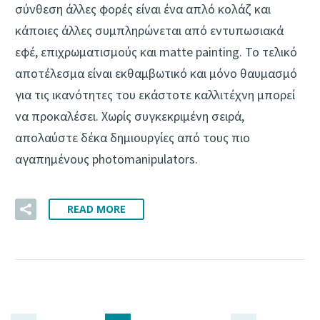
σύνθεση άλλες φορές είναι ένα απλό κολάζ και
κάποιες άλλες συμπληρώνεται από εντυπωσιακά
εφέ, επιχρωματισμούς και matte painting. Το τελικό
αποτέλεσμα είναι εκθαμβωτικό και μόνο θαυμασμό
για τις ικανότητες του εκάστοτε καλλιτέχνη μπορεί
να προκαλέσει. Χωρίς συγκεκριμένη σειρά,
απολαύστε δέκα δημιουργίες από τους πιο
αγαπημένους photomanipulators.
READ MORE