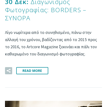
30 Δεκ:
Διαγωνισμός
Φωτογραφίας: BORDERS –
ΣΥΝΟΡΑ
Λίγο νωρίτερα από το συνηθισμένο, πάνω στην
αλλαγή του χρόνου, βαδίζοντας από το 2015 προς
το 2016, το Αrtcore Magazine ξεκινάει και πάλι τον
καθιερωμένο του διαγωνισμό φωτογραφίας.
READ MORE