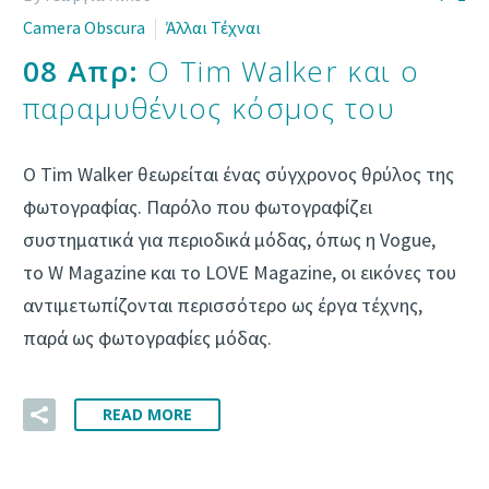
Camera Obscura
Άλλαι Τέχναι
08 Απρ:
Ο Tim Walker και ο
παραμυθένιος κόσμος του
Ο Tim Walker θεωρείται ένας σύγχρονος θρύλος της
φωτογραφίας. Παρόλο που φωτογραφίζει
συστηματικά για περιοδικά μόδας, όπως η Vogue,
το W Magazine και το LOVE Magazine, οι εικόνες του
αντιμετωπίζονται περισσότερο ως έργα τέχνης,
παρά ως φωτογραφίες μόδας.
READ MORE