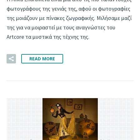
φωτογράφους της γενιάς της, αφού οι φωτογραφίες
της μοιάζουν με πίνακες ζωγραφικής. Μιλήσαμε μαζί
της για να μοιραστεί με τους αναγνώστες του
Artcore τα μυστικά της τέχνης της.
READ MORE