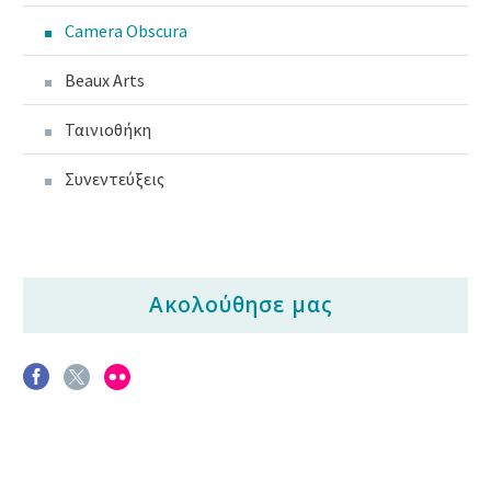
Camera Obscura
Beaux Arts
Ταινιοθήκη
Συνεντεύξεις
Ακολούθησε μας