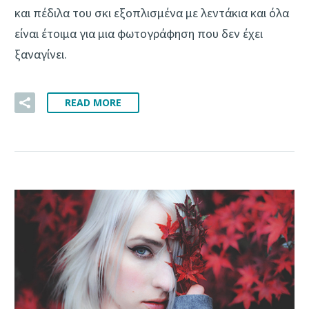
και πέδιλα του σκι εξοπλισμένα με λεντάκια και όλα
είναι έτοιμα για μια φωτογράφηση που δεν έχει
ξαναγίνει.
READ MORE