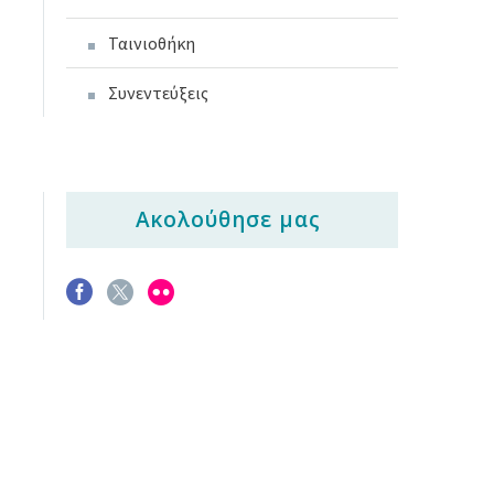
Ταινιοθήκη
Συνεντεύξεις
Ακολούθησε μας