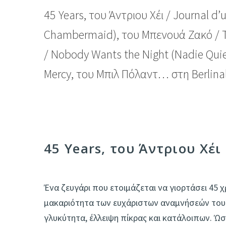
45 Years, του Άντριου Χέι / Journal 
Chambermaid), του Μπενουά Ζακό / T
/ Nobody Wants the Night (Nadie Quie
Mercy, του Μπιλ Πόλαντ… στη Berlina
45 Years, του Άντριου Χέι
Ένα ζευγάρι που ετοιμάζεται να γιορτάσει 45 
μακαριότητα των ευχάριστων αναμνήσεών τους, 
γλυκύτητα, έλλειψη πίκρας και κατάλοιπων. 