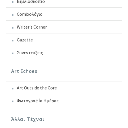
Βιβλιοσκόπιο
Comixoλόγιο
Writer's Corner
Gazette
Συνεντεύξεις
Art Echoes
Art Outside the Core
Φωτογραφία Ημέρας
Άλλαι Τέχναι