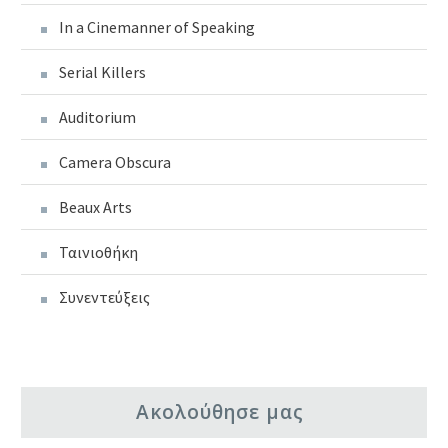
In a Cinemanner of Speaking
Serial Killers
Auditorium
Camera Obscura
Beaux Arts
Ταινιοθήκη
Συνεντεύξεις
Ακολούθησε μας