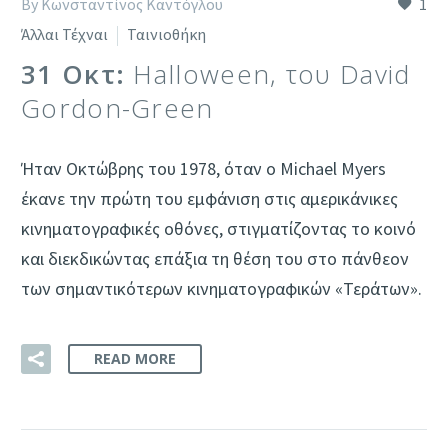
By Κωνσταντίνος Καντόγλου
1
Άλλαι Τέχναι
Ταινιοθήκη
31 Οκτ:
Halloween, του David
Gordon-Green
Ήταν Οκτώβρης του 1978, όταν ο Michael Myers
έκανε την πρώτη του εμφάνιση στις αμερικάνικες
κινηματογραφικές οθόνες, στιγματίζοντας το κοινό
και διεκδικώντας επάξια τη θέση του στο πάνθεον
των σημαντικότερων κινηματογραφικών «Τεράτων».
READ MORE