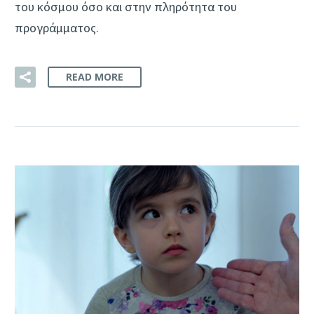
του κόσμου όσο και στην πληρότητα του
προγράμματος.
READ MORE