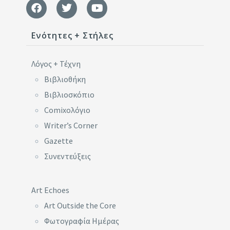
Ενότητες + Στήλες
Λόγος + Τέχνη
Βιβλιοθήκη
Βιβλιοσκόπιο
Comixoλόγιο
Writer’s Corner
Gazette
Συνεντεύξεις
Art Echoes
Art Outside the Core
Φωτογραφία Ημέρας