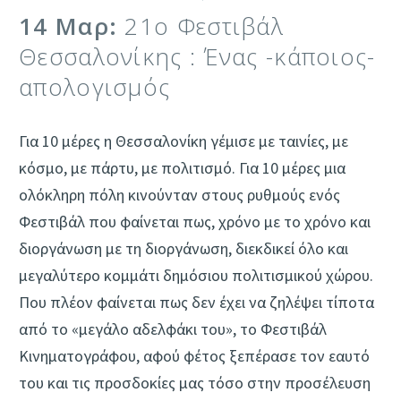
14 Μαρ:
21o Φεστιβάλ
Θεσσαλονίκης : Ένας -κάποιος-
απολογισμός
Για 10 μέρες η Θεσσαλονίκη γέμισε με ταινίες, με
κόσμο, με πάρτυ, με πολιτισμό. Για 10 μέρες μια
ολόκληρη πόλη κινούνταν στους ρυθμούς ενός
Φεστιβάλ που φαίνεται πως, χρόνο με το χρόνο και
διοργάνωση με τη διοργάνωση, διεκδικεί όλο και
μεγαλύτερο κομμάτι δημόσιου πολιτισμικού χώρου.
Που πλέον φαίνεται πως δεν έχει να ζηλέψει τίποτα
από το «μεγάλο αδελφάκι του», το Φεστιβάλ
Κινηματογράφου, αφού φέτος ξεπέρασε τον εαυτό
του και τις προσδοκίες μας τόσο στην προσέλευση