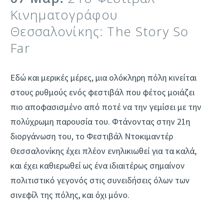
Κινηματογράφου
Θεσσαλονίκης: The Story So
Far
Εδώ και μερικές μέρες, μια ολόκληρη πόλη κινείται
στους ρυθμούς ενός φεστιβάλ που φέτος μοιάζει
πιο αποφασισμένο από ποτέ να την γεμίσει με την
πολύχρωμη παρουσία του. Φτάνοντας στην 21η
διοργάνωση του, το Φεστιβάλ Ντοκιμαντέρ
Θεσσαλονίκης έχει πλέον ενηλικιωθεί για τα καλά,
και έχει καθιερωθεί ως ένα ιδιαιτέρως σημαίνον
πολιτιστικό γεγονός στις συνειδήσεις όλων των
σινεφίλ της πόλης, και όχι μόνο.