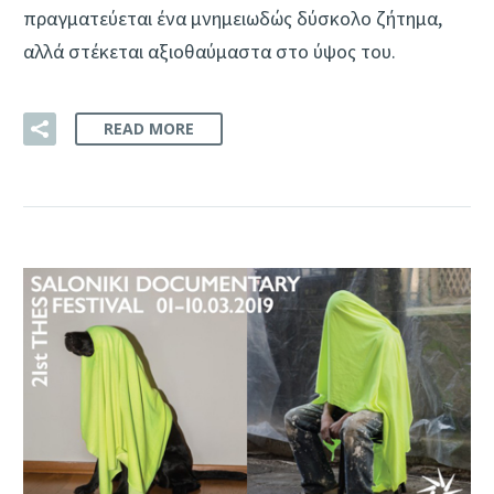
πραγματεύεται ένα μνημειωδώς δύσκολο ζήτημα,
αλλά στέκεται αξιοθαύμαστα στο ύψος του.
READ MORE