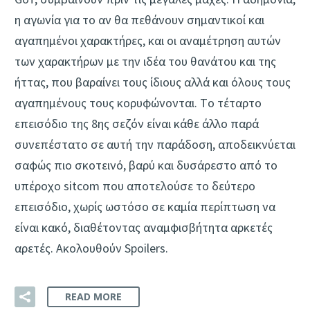
η αγωνία για το αν θα πεθάνουν σημαντικοί και
αγαπημένοι χαρακτήρες, και οι αναμέτρηση αυτών
των χαρακτήρων με την ιδέα του θανάτου και της
ήττας, που βαραίνει τους ίδιους αλλά και όλους τους
αγαπημένους τους κορυφώνονται. Tο τέταρτο
επεισόδιο της 8ης σεζόν είναι κάθε άλλο παρά
συνεπέστατο σε αυτή την παράδοση, αποδεικνύεται
σαφώς πιο σκοτεινό, βαρύ και δυσάρεστο από το
υπέροχο sitcom που αποτελούσε το δεύτερο
επεισόδιο, χωρίς ωστόσο σε καμία περίπτωση να
είναι κακό, διαθέτοντας αναμφισβήτητα αρκετές
αρετές. Ακολουθούν Spoilers.
READ MORE