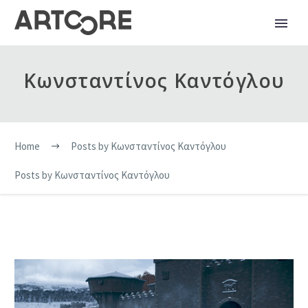
Κωνσταντίνος Καντόγλου
Home
Posts by Κωνσταντίνος Καντόγλου
Posts by Κωνσταντίνος Καντόγλου