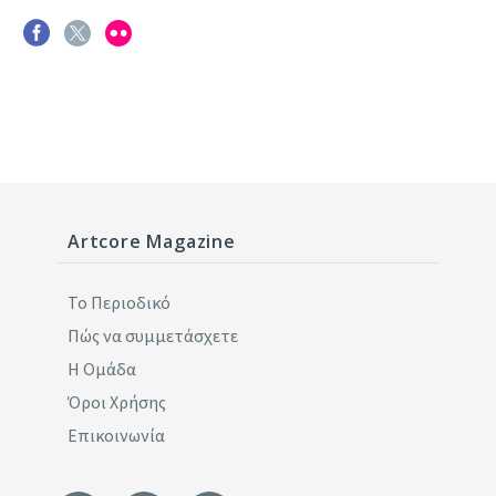
Artcore Magazine
Το Περιοδικό
Πώς να συμμετάσχετε
Η Ομάδα
Όροι Χρήσης
Επικοινωνία