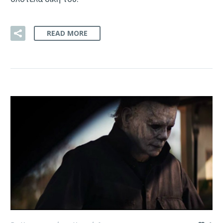
READ MORE