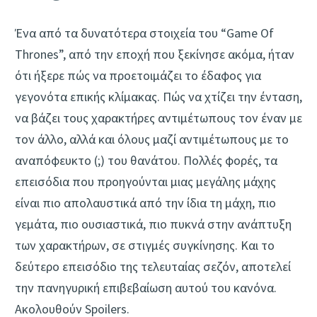
Ένα από τα δυνατότερα στοιχεία του “Game Of
Thrones”, από την εποχή που ξεκίνησε ακόμα, ήταν
ότι ήξερε πώς να προετοιμάζει το έδαφος για
γεγονότα επικής κλίμακας. Πώς να χτίζει την ένταση,
να βάζει τους χαρακτήρες αντιμέτωπους τον έναν με
τον άλλο, αλλά και όλους μαζί αντιμέτωπους με το
αναπόφευκτο (;) του θανάτου. Πολλές φορές, τα
επεισόδια που προηγούνται μιας μεγάλης μάχης
είναι πιο απολαυστικά από την ίδια τη μάχη, πιο
γεμάτα, πιο ουσιαστικά, πιο πυκνά στην ανάπτυξη
των χαρακτήρων, σε στιγμές συγκίνησης. Και το
δεύτερο επεισόδιο της τελευταίας σεζόν, αποτελεί
την πανηγυρική επιβεβαίωση αυτού του κανόνα.
Ακολουθούν Spoilers.