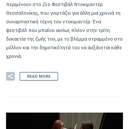
περιμένουν στο 21ο Φεστιβάλ Ντοκιμαντέρ
Θεσσαλονίκης, που γιορτάζει για άλλη μια χρονιά τη
συναρπαστική τέχνη του ντοκιμαντέρ. Ένα
φεστιβάλ που μπαίνει αισίως πλέον στην τρίτη
δεκαετία της ζωής του, με το βλέμμα στραμμένο στο
μέλλον και την δημοτικότητά του να αυξάνεται κάθε
χρονιά.
READ MORE