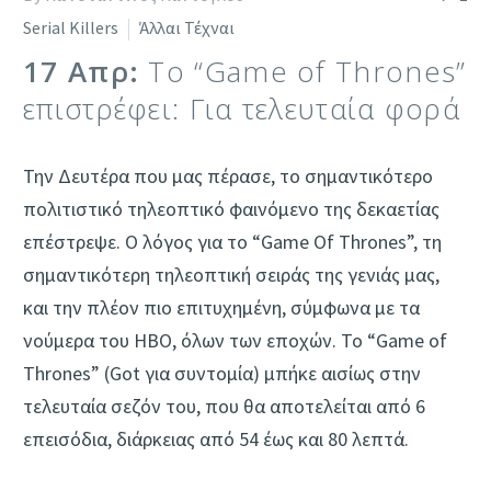
Serial Killers
Άλλαι Τέχναι
17 Απρ:
To “Game of Thrones”
επιστρέφει: Για τελευταία φορά
Την Δευτέρα που μας πέρασε, το σημαντικότερο
πολιτιστικό τηλεοπτικό φαινόμενο της δεκαετίας
επέστρεψε. Ο λόγος για το “Game Of Thrones”, τη
σημαντικότερη τηλεοπτική σειράς της γενιάς μας,
και την πλέον πιο επιτυχημένη, σύμφωνα με τα
νούμερα του HBO, όλων των εποχών. Το “Game of
Thrones” (Got για συντομία) μπήκε αισίως στην
τελευταία σεζόν του, που θα αποτελείται από 6
επεισόδια, διάρκειας από 54 έως και 80 λεπτά.