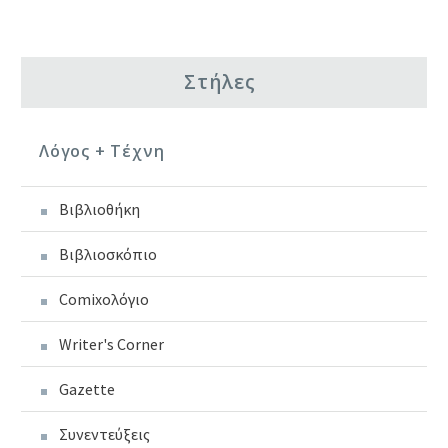
Στήλες
Λόγος + Τέχνη
Βιβλιοθήκη
Βιβλιοσκόπιο
Comixoλόγιο
Writer's Corner
Gazette
Συνεντεύξεις