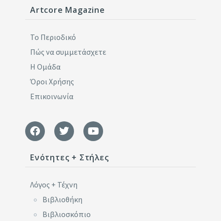
Artcore Magazine
Το Περιοδικό
Πώς να συμμετάσχετε
Η Ομάδα
Όροι Χρήσης
Επικοινωνία
Ενότητες + Στήλες
Λόγος + Τέχνη
Βιβλιοθήκη
Βιβλιοσκόπιο