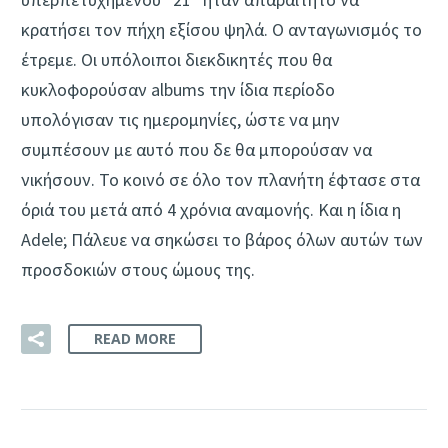
κρατήσει τον πήχη εξίσου ψηλά. Ο ανταγωνισμός το
έτρεμε. Οι υπόλοιποι διεκδικητές που θα
κυκλοφορούσαν albums την ίδια περίοδο
υπολόγισαν τις ημερομηνίες, ώστε να μην
συμπέσουν με αυτό που δε θα μπορούσαν να
νικήσουν. Το κοινό σε όλο τον πλανήτη έφτασε στα
όριά του μετά από 4 χρόνια αναμονής. Και η ίδια η
Adele; Πάλευε να σηκώσει το βάρος όλων αυτών των
προσδοκιών στους ώμους της.
READ MORE