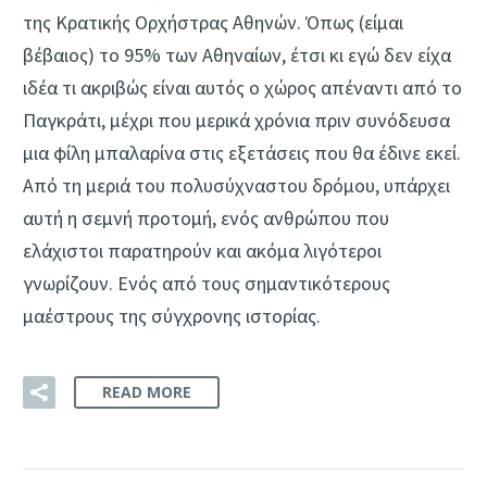
της Κρατικής Ορχήστρας Αθηνών. Όπως (είμαι
βέβαιος) το 95% των Αθηναίων, έτσι κι εγώ δεν είχα
ιδέα τι ακριβώς είναι αυτός ο χώρος απέναντι από το
Παγκράτι, μέχρι που μερικά χρόνια πριν συνόδευσα
μια φίλη μπαλαρίνα στις εξετάσεις που θα έδινε εκεί.
Από τη μεριά του πολυσύχναστου δρόμου, υπάρχει
αυτή η σεμνή προτομή, ενός ανθρώπου που
ελάχιστοι παρατηρούν και ακόμα λιγότεροι
γνωρίζουν. Ενός από τους σημαντικότερους
μαέστρους της σύγχρονης ιστορίας.
READ MORE