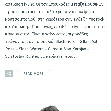
αστικής τέχνης. Οι τσαμπουκάδες μεταξύ μουσικών
προσφέρονται στην καλύτερη σαν αντικείμενο
κουτσομπολιού, στη χειρότερη σαν ένδειξη της rock
κατάπτωσης. Προφανώς, επειδή εκείνοι είναι που τα
κάνουν αυτά. Είναι πασίγνωστο, οι ροκάδες
τρώγονται σαν τα σκυλιά. Blackmore – Gillan, Axl
Rose – Slash, Waters – Gilmour, Von Karajan –
Sviatoslav Richter. Ει, περίμενε, ποιος;
READ MORE