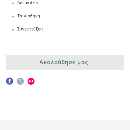
Beaux Arts
Ταινιοθήκη
Συνεντεύξεις
Ακολούθησε μας