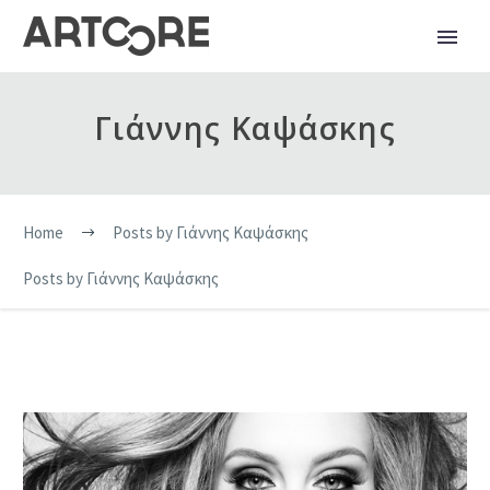
Γιάννης Καψάσκης
Home
Posts by Γιάννης Καψάσκης
Posts by Γιάννης Καψάσκης