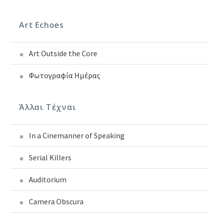
Art Echoes
Art Outside the Core
Φωτογραφία Ημέρας
Άλλαι Τέχναι
In a Cinemanner of Speaking
Serial Killers
Auditorium
Camera Obscura