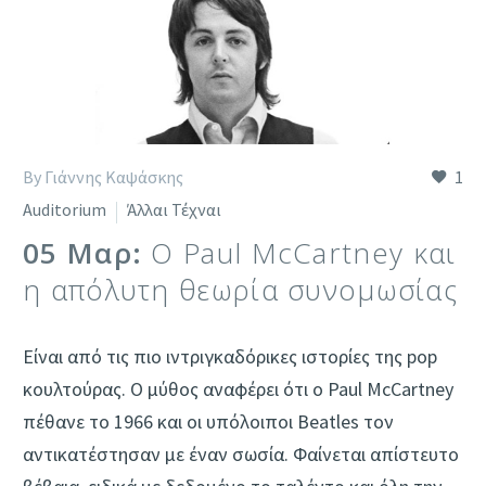
By Γιάννης Καψάσκης
1
Auditorium
Άλλαι Τέχναι
05 Μαρ:
Ο Paul McCartney και
η απόλυτη θεωρία συνομωσίας
Είναι από τις πιο ιντριγκαδόρικες ιστορίες της pop
κουλτούρας. Ο μύθος αναφέρει ότι ο Paul McCartney
πέθανε το 1966 και οι υπόλοιποι Beatles τον
αντικατέστησαν με έναν σωσία. Φαίνεται απίστευτο