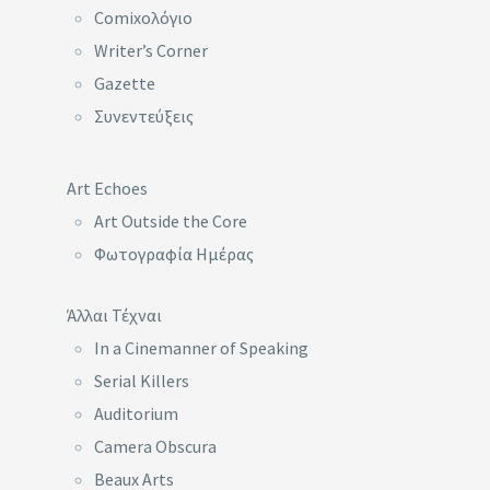
Comixoλόγιο
Writer’s Corner
Gazette
Συνεντεύξεις
Art Echoes
Art Outside the Core
Φωτογραφία Ημέρας
Άλλαι Τέχναι
In a Cinemanner of Speaking
Serial Killers
Auditorium
Camera Obscura
Beaux Arts