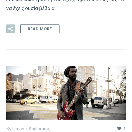
να έχεις ουσία βέβαια.
READ MORE
By Γιάννης Καψάσκης
1