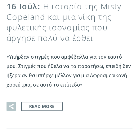
16 Ιούλ:
Η ιστορία της Misty
Copeland και μια νίκη της
φυλετικής ισονομίας που
άργησε πολύ να έρθει
«Υπήρξαν στιγμές που αμφέβαλλα για τον εαυτό
μου. Στιγμές που ήθελα να τα παρατήσω, επειδή δεν
ήξερα αν θα υπήρχε μέλλον για μια Αφροαμερικανή
χορεύτρια, σε αυτό το επίπεδο»
READ MORE