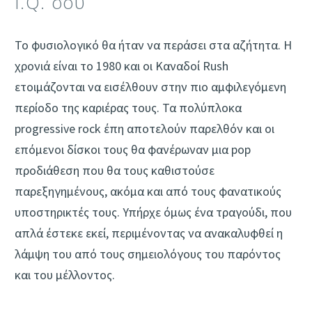
I.Q. σου
Το φυσιολογικό θα ήταν να περάσει στα αζήτητα. Η
χρονιά είναι το 1980 και οι Καναδοί Rush
ετοιμάζονται να εισέλθουν στην πιο αμφιλεγόμενη
περίοδο της καριέρας τους. Τα πολύπλοκα
progressive rock έπη αποτελούν παρελθόν και οι
επόμενοι δίσκοι τους θα φανέρωναν μια pop
προδιάθεση που θα τους καθιστούσε
παρεξηγημένους, ακόμα και από τους φανατικούς
υποστηρικτές τους. Υπήρχε όμως ένα τραγούδι, που
απλά έστεκε εκεί, περιμένοντας να ανακαλυφθεί η
λάμψη του από τους σημειολόγους του παρόντος
και του μέλλοντος.