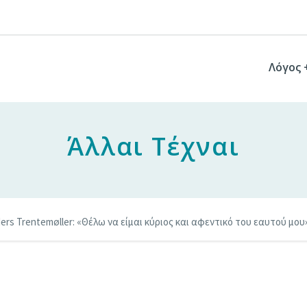
Λόγος 
Άλλαι Τέχναι
ers Trentemøller: «Θέλω να είμαι κύριος και αφεντικό του εαυτού μου