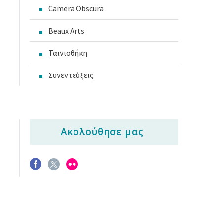
Camera Obscura
Beaux Arts
Ταινιοθήκη
Συνεντεύξεις
Ακολούθησε μας