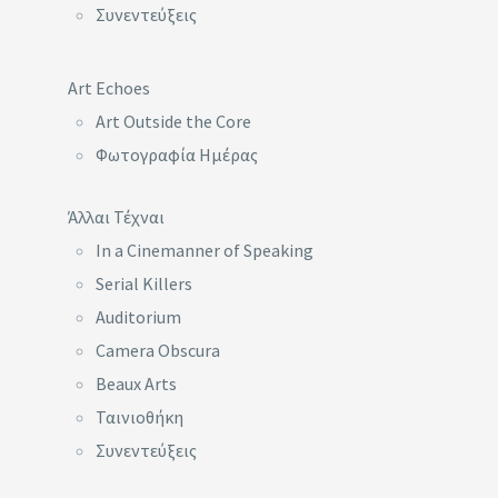
Συνεντεύξεις
Art Echoes
Art Outside the Core
Φωτογραφία Ημέρας
Άλλαι Τέχναι
In a Cinemanner of Speaking
Serial Killers
Auditorium
Camera Obscura
Beaux Arts
Ταινιοθήκη
Συνεντεύξεις