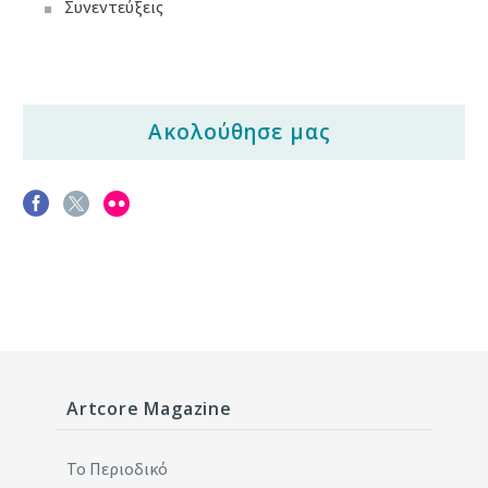
Συνεντεύξεις
Ακολούθησε μας
Artcore Magazine
Το Περιοδικό