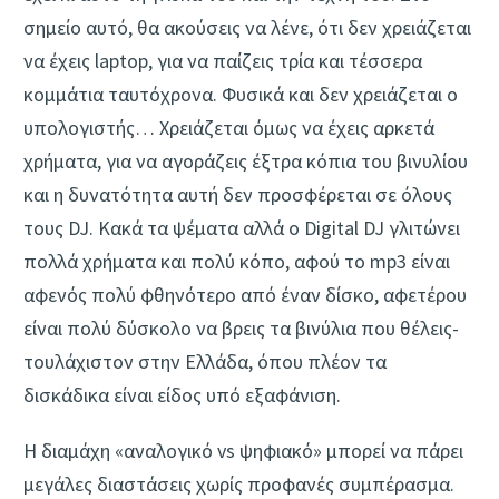
σημείο αυτό, θα ακούσεις να λένε, ότι δεν χρειάζεται
να έχεις laptop, για να παίζεις τρία και τέσσερα
κομμάτια ταυτόχρονα. Φυσικά και δεν χρειάζεται ο
υπολογιστής… Xρειάζεται όμως να έχεις αρκετά
χρήματα, για να αγοράζεις έξτρα κόπια του βινυλίου
και η δυνατότητα αυτή δεν προσφέρεται σε όλους
τους DJ. Κακά τα ψέματα αλλά ο Digital DJ γλιτώνει
πολλά χρήματα και πολύ κόπο, αφού το mp3 είναι
αφενός πολύ φθηνότερο από έναν δίσκο, αφετέρου
είναι πολύ δύσκολο να βρεις τα βινύλια που θέλεις-
τουλάχιστον στην Ελλάδα, όπου πλέον τα
δισκάδικα είναι είδος υπό εξαφάνιση.
Η διαμάχη «αναλογικό vs ψηφιακό» μπορεί να πάρει
μεγάλες διαστάσεις χωρίς προφανές συμπέρασμα.