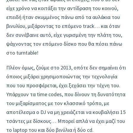
είχε χρόνο να κοιτάξει την αντίδραση του κοινού,
επειδή ήταν σκυμμένος πάνω από τα αυλάκια του
βινυλίου, μιξάροντας το επόμενο track… και όταν
δεν συνέβαινε αυτό, είχε γυρισμένη την πλάτη του,
ψάχνοντας τον επόμενο δίσκο που θα πέσει πάνω
στο turntable!
Πλέον όμως, ζούμε στο 2013, οπότε δεν σημαίνει ότι
όποιος μιξάρει χρησιμοποιώντας την τεχνολογία
που του προσφέρεται, έχει ξεχάσει την τέχνη του.
Υπάρχουν τα time codes, που δίνουν τη δυνατότητα
του μιξαρίσματος με τον κλασσικό τρόπο, με
αποτέλεσμα ο DJ να μη χρειάζεται να κουβαλήσει 15
τσάντες με δίσκους… Μπορεί απλά να έχει μαζί του
το laptop του και δύο βινύλια ή δύο cd.