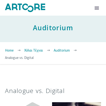
Auditorium
Home
Άλλαι Τέχναι
Auditorium
Analogue vs. Digital
Analogue vs. Digital