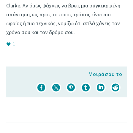
Clarke. Αν όμως ψάχνεις να βρεις μια συγκεκριμένη
απάντηση, ως προς το ποιος τρόπος είναι πιο
ωραίος ή πιο τεχνικός, νομίζω ότι απλά χάνεις τον
χρόνο σου και τον δρόμο σου.
1
Μοιράσου το