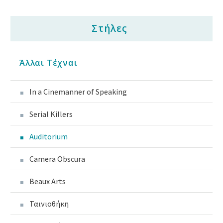
Στήλες
Άλλαι Τέχναι
In a Cinemanner of Speaking
Serial Killers
Auditorium
Camera Obscura
Beaux Arts
Ταινιοθήκη